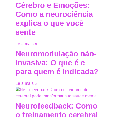
Cérebro e Emoções:
Como a neurociência
explica o que você
sente
Leia mais »
Neuromodulação não-
invasiva: O que é e
para quem é indicada?
Leia mais »
Neurofeedback: Como
o treinamento cerebral