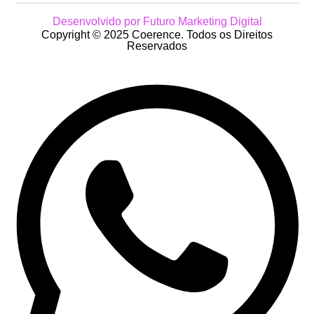
Desenvolvido por Futuro Marketing Digital
Copyright © 2025 Coerence. Todos os Direitos
Reservados