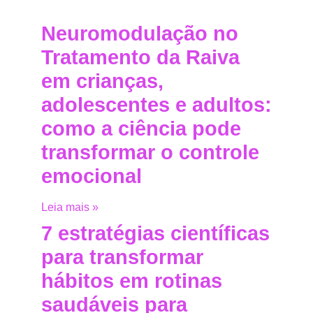
Neuromodulação no
Tratamento da Raiva
em crianças,
adolescentes e adultos:
como a ciência pode
transformar o controle
emocional
Leia mais »
7 estratégias científicas
para transformar
hábitos em rotinas
saudáveis para