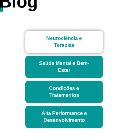
Blog
Neurociência e
Terapias
Saúde Mental e Bem-
Estar
Condições e
Tratamentos
Alta Performance e
Desenvolvimento