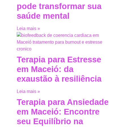
pode transformar sua
saúde mental
Leia mais »
Terapia para Estresse
em Maceió: da
exaustão à resiliência
Leia mais »
Terapia para Ansiedade
em Maceió: Encontre
seu Equilíbrio na