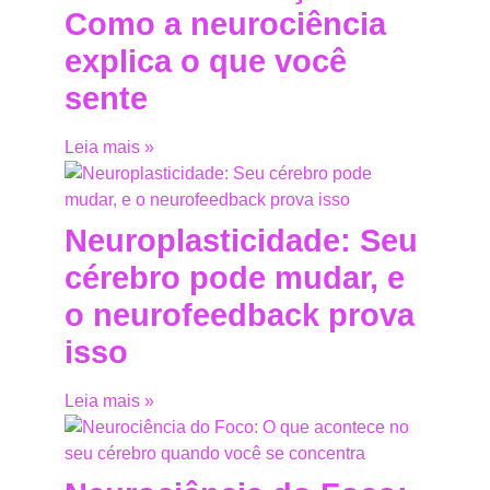
Como a neurociência
explica o que você
sente
Leia mais »
Neuroplasticidade: Seu
cérebro pode mudar, e
o neurofeedback prova
isso
Leia mais »