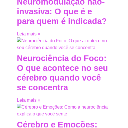
Neuromodulação não-
invasiva: O que é e
para quem é indicada?
Leia mais »
Neurociência do Foco:
O que acontece no seu
cérebro quando você
se concentra
Leia mais »
Cérebro e Emoções: