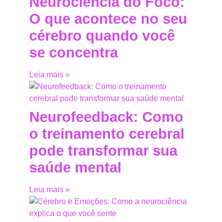
Neurociência do Foco:
O que acontece no seu
cérebro quando você
se concentra
Leia mais »
Neurofeedback: Como
o treinamento cerebral
pode transformar sua
saúde mental
Leia mais »