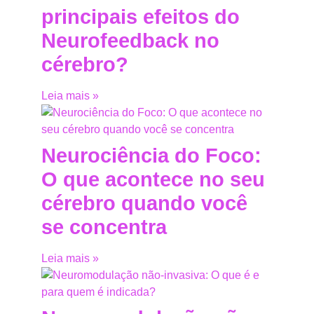
principais efeitos do
Neurofeedback no
cérebro?
Leia mais »
Neurociência do Foco:
O que acontece no seu
cérebro quando você
se concentra
Leia mais »