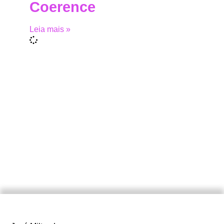
Coerence
Leia mais »