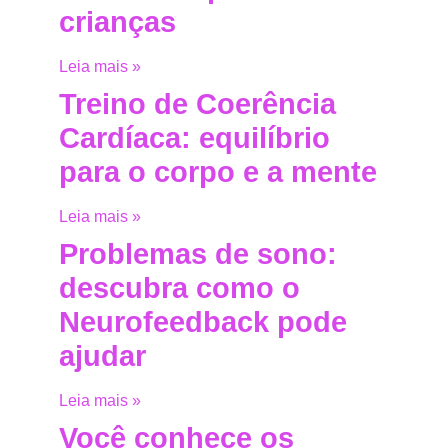
crianças
Leia mais »
Treino de Coerência
Cardíaca: equilíbrio
para o corpo e a mente
Leia mais »
Problemas de sono:
descubra como o
Neurofeedback pode
ajudar
Leia mais »
Você conhece os