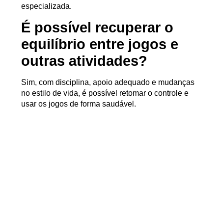
especializada.
É possível recuperar o
equilíbrio entre jogos e
outras atividades?
Sim, com disciplina, apoio adequado e mudanças
no estilo de vida, é possível retomar o controle e
usar os jogos de forma saudável.