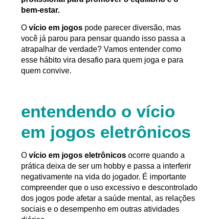
bem-estar.
O
vício em jogos
pode parecer diversão, mas
você já parou para pensar quando isso passa a
atrapalhar de verdade? Vamos entender como
esse hábito vira desafio para quem joga e para
quem convive.
entendendo o vício
em jogos eletrônicos
O
vício em jogos eletrônicos
ocorre quando a
prática deixa de ser um hobby e passa a interferir
negativamente na vida do jogador. É importante
compreender que o uso excessivo e descontrolado
dos jogos pode afetar a saúde mental, as relações
sociais e o desempenho em outras atividades