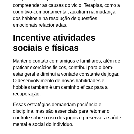
compreender as causas do vício. Terapias, como a
cognitivo-comportamental, auxiliam na mudança
dos hábitos e na resolução de questões
emocionais relacionadas.
Incentive atividades
sociais e físicas
Manter o contato com amigos e familiares, além de
praticar exercícios físicos, contribui para o bem-
estar geral e diminui a vontade constante de jogar.
O desenvolvimento de novas habilidades e
hobbies também é um caminho eficaz para a
recuperação.
Essas estratégias demandam paciência e
disciplina, mas são essenciais para retomar o
controle sobre o uso dos jogos e preservar a saúde
mental e social do indivíduo.