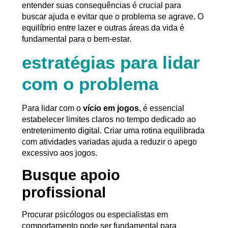
entender suas consequências é crucial para
buscar ajuda e evitar que o problema se agrave. O
equilíbrio entre lazer e outras áreas da vida é
fundamental para o bem-estar.
estratégias para lidar
com o problema
Para lidar com o
vício em jogos
, é essencial
estabelecer limites claros no tempo dedicado ao
entretenimento digital. Criar uma rotina equilibrada
com atividades variadas ajuda a reduzir o apego
excessivo aos jogos.
Busque apoio
profissional
Procurar psicólogos ou especialistas em
comportamento pode ser fundamental para