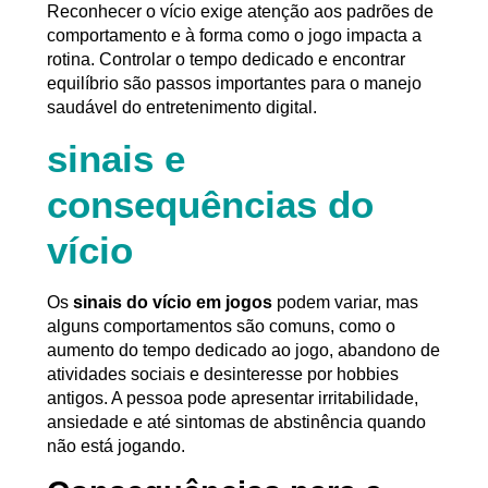
Reconhecer o vício exige atenção aos padrões de
comportamento e à forma como o jogo impacta a
rotina. Controlar o tempo dedicado e encontrar
equilíbrio são passos importantes para o manejo
saudável do entretenimento digital.
sinais e
consequências do
vício
Os
sinais do vício em jogos
podem variar, mas
alguns comportamentos são comuns, como o
aumento do tempo dedicado ao jogo, abandono de
atividades sociais e desinteresse por hobbies
antigos. A pessoa pode apresentar irritabilidade,
ansiedade e até sintomas de abstinência quando
não está jogando.