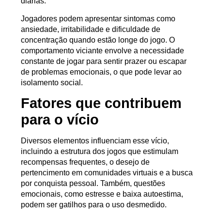
diárias.
Jogadores podem apresentar sintomas como
ansiedade, irritabilidade e dificuldade de
concentração quando estão longe do jogo. O
comportamento viciante envolve a necessidade
constante de jogar para sentir prazer ou escapar
de problemas emocionais, o que pode levar ao
isolamento social.
Fatores que contribuem
para o vício
Diversos elementos influenciam esse vício,
incluindo a estrutura dos jogos que estimulam
recompensas frequentes, o desejo de
pertencimento em comunidades virtuais e a busca
por conquista pessoal. Também, questões
emocionais, como estresse e baixa autoestima,
podem ser gatilhos para o uso desmedido.