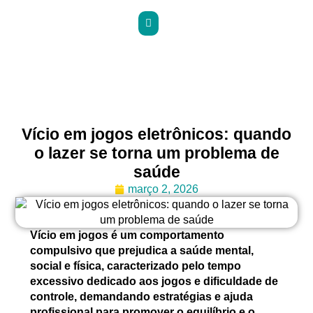
Vício em jogos eletrônicos: quando
o lazer se torna um problema de
saúde
março 2, 2026
Vício em jogos é um comportamento
compulsivo que prejudica a saúde mental,
social e física, caracterizado pelo tempo
excessivo dedicado aos jogos e dificuldade de
controle, demandando estratégias e ajuda
profissional para promover o equilíbrio e o