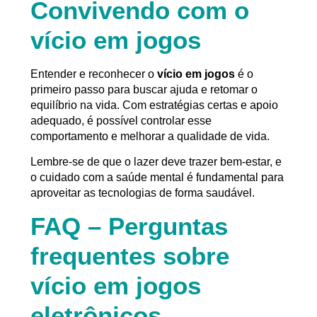
Convivendo com o
vício em jogos
Entender e reconhecer o
vício em jogos
é o
primeiro passo para buscar ajuda e retomar o
equilíbrio na vida. Com estratégias certas e apoio
adequado, é possível controlar esse
comportamento e melhorar a qualidade de vida.
Lembre-se de que o lazer deve trazer bem-estar, e
o cuidado com a saúde mental é fundamental para
aproveitar as tecnologias de forma saudável.
FAQ – Perguntas
frequentes sobre
vício em jogos
eletrônicos