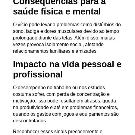
Consequências para a
saúde física e mental
O vício pode levar a problemas como distúrbios do
sono, fadiga e dores musculares devido ao tempo
prolongado diante das telas. Além disso, muitas
vezes provoca isolamento social, afetando
relacionamentos familiares e amizades.
Impacto na vida pessoal e
profissional
O desempenho no trabalho ou nos estudos
costuma sofrer, com perda de concentração e
motivação. Isso pode resultar em atrasos, queda
na produtividade e até em problemas financeiros,
quando os gastos com jogos e equipamentos são
descontrolados.
Reconhecer esses sinais precocemente e