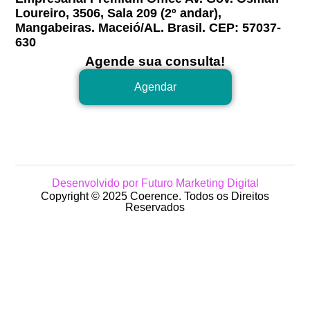
Loureiro, 3506, Sala 209 (2º andar),
Mangabeiras. Maceió/AL. Brasil. CEP: 57037-
630
Agende sua consulta!
Agendar
Desenvolvido por Futuro Marketing Digital
Copyright © 2025 Coerence. Todos os Direitos
Reservados