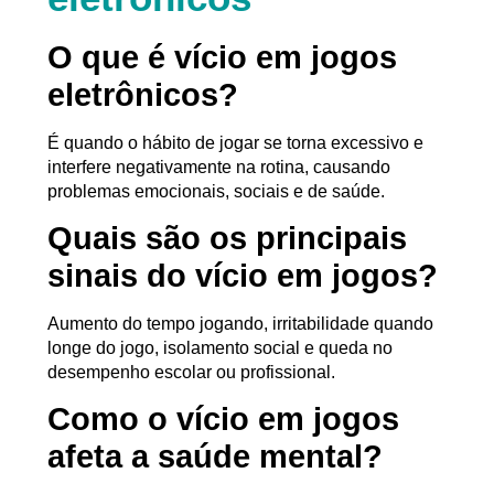
O que é vício em jogos
eletrônicos?
É quando o hábito de jogar se torna excessivo e
interfere negativamente na rotina, causando
problemas emocionais, sociais e de saúde.
Quais são os principais
sinais do vício em jogos?
Aumento do tempo jogando, irritabilidade quando
longe do jogo, isolamento social e queda no
desempenho escolar ou profissional.
Como o vício em jogos
afeta a saúde mental?