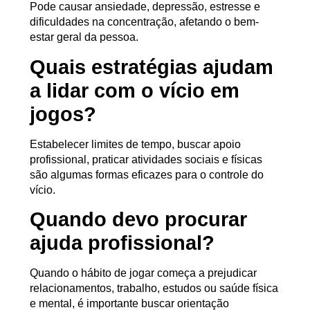
Pode causar ansiedade, depressão, estresse e
dificuldades na concentração, afetando o bem-
estar geral da pessoa.
Quais estratégias ajudam
a lidar com o vício em
jogos?
Estabelecer limites de tempo, buscar apoio
profissional, praticar atividades sociais e físicas
são algumas formas eficazes para o controle do
vício.
Quando devo procurar
ajuda profissional?
Quando o hábito de jogar começa a prejudicar
relacionamentos, trabalho, estudos ou saúde física
e mental, é importante buscar orientação