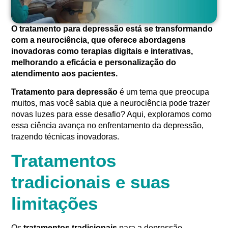
O tratamento para depressão está se transformando
com a neurociência, que oferece abordagens
inovadoras como terapias digitais e interativas,
melhorando a eficácia e personalização do
atendimento aos pacientes.
Tratamento para depressão
é um tema que preocupa
muitos, mas você sabia que a neurociência pode trazer
novas luzes para esse desafio? Aqui, exploramos como
essa ciência avança no enfrentamento da depressão,
trazendo técnicas inovadoras.
Tratamentos
tradicionais e suas
limitações
Os
tratamentos tradicionais
para a depressão