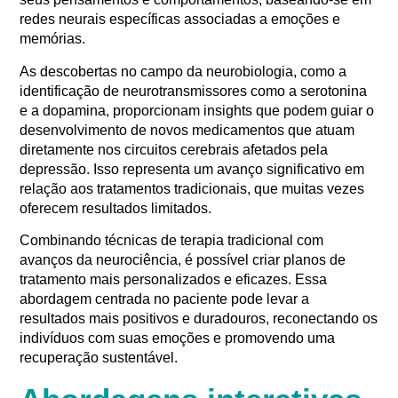
redes neurais específicas associadas a emoções e
memórias.
As descobertas no campo da neurobiologia, como a
identificação de neurotransmissores como a serotonina
e a dopamina, proporcionam insights que podem guiar o
desenvolvimento de novos medicamentos que atuam
diretamente nos circuitos cerebrais afetados pela
depressão. Isso representa um avanço significativo em
relação aos tratamentos tradicionais, que muitas vezes
oferecem resultados limitados.
Combinando técnicas de terapia tradicional com
avanços da neurociência, é possível criar planos de
tratamento mais personalizados e eficazes. Essa
abordagem centrada no paciente pode levar a
resultados mais positivos e duradouros, reconectando os
indivíduos com suas emoções e promovendo uma
recuperação sustentável.