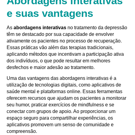
Abordagens interativas
e suas vantagens
As
abordagens interativas
no tratamento da depressão
têm se destacado por sua capacidade de envolver
ativamente os pacientes no processo de recuperação.
Essas práticas vão além das terapias tradicionais,
aplicando métodos que incentivam a participação ativa
dos indivíduos, o que pode resultar em melhores
desfechos e maior adesão ao tratamento.
Uma das vantagens das abordagens interativas é a
utilização de tecnologias digitais, como aplicativos de
saúde mental e plataformas online. Essas ferramentas
oferecem recursos que ajudam os pacientes a monitorar
seu humor, praticar exercícios de mindfulness e se
conectar com grupos de apoio. Ao proporcionar um
espaço seguro para compartilhar experiências, os
aplicativos promovem um senso de comunidade e
compreensão.