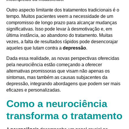
Outro aspecto limitante dos tratamentos tradicionais é o
tempo. Muitos pacientes veem a necessidade de um
compromisso de longo prazo para alcançar mudanças
significativas. Isso pode levar à desmotivação e, em
última instância, ao abandono do tratamento. Muitas
vezes, a falta de resultados rápidos pode desencorajar
aqueles que lutam contra a
depressão
.
Dada essa realidade, as novas perspectivas oferecidas
pela neurociência estão começando a oferecer
alternativas promissoras que visam não apenas os
sintomas, mas também as causas subjacentes da
depressão, integrando abordagens que podem ser mais
eficazes e personalizadas.
Como a neurociência
transforma o tratamento