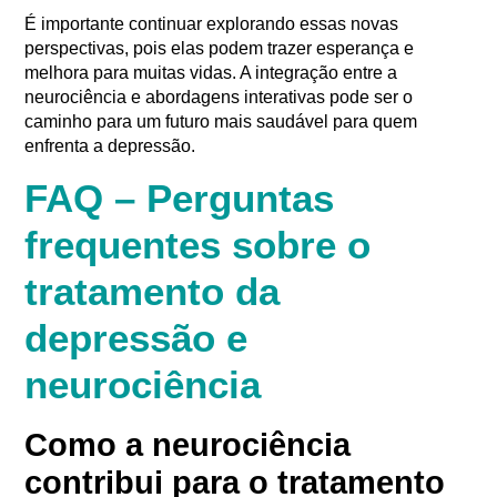
É importante continuar explorando essas novas
perspectivas, pois elas podem trazer esperança e
melhora para muitas vidas. A integração entre a
neurociência e abordagens interativas pode ser o
caminho para um futuro mais saudável para quem
enfrenta a depressão.
FAQ – Perguntas
frequentes sobre o
tratamento da
depressão e
neurociência
Como a neurociência
contribui para o tratamento