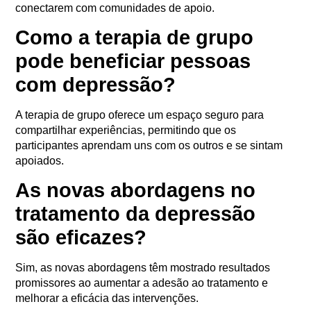
conectarem com comunidades de apoio.
Como a terapia de grupo
pode beneficiar pessoas
com depressão?
A terapia de grupo oferece um espaço seguro para
compartilhar experiências, permitindo que os
participantes aprendam uns com os outros e se sintam
apoiados.
As novas abordagens no
tratamento da depressão
são eficazes?
Sim, as novas abordagens têm mostrado resultados
promissores ao aumentar a adesão ao tratamento e
melhorar a eficácia das intervenções.