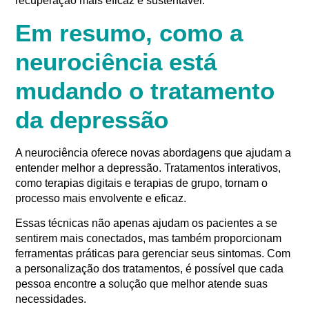
recuperação mais eficaz e sustentável.
Em resumo, como a
neurociência está
mudando o tratamento
da depressão
A neurociência oferece novas abordagens que ajudam a
entender melhor a depressão. Tratamentos interativos,
como terapias digitais e terapias de grupo, tornam o
processo mais envolvente e eficaz.
Essas técnicas não apenas ajudam os pacientes a se
sentirem mais conectados, mas também proporcionam
ferramentas práticas para gerenciar seus sintomas. Com
a personalização dos tratamentos, é possível que cada
pessoa encontre a solução que melhor atende suas
necessidades.