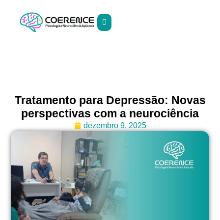
Tratamento para Depressão: Novas
perspectivas com a neurociência
dezembro 9, 2025