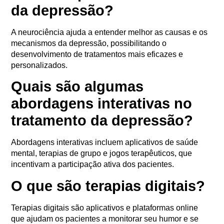
da depressão?
A neurociência ajuda a entender melhor as causas e os
mecanismos da depressão, possibilitando o
desenvolvimento de tratamentos mais eficazes e
personalizados.
Quais são algumas
abordagens interativas no
tratamento da depressão?
Abordagens interativas incluem aplicativos de saúde
mental, terapias de grupo e jogos terapêuticos, que
incentivam a participação ativa dos pacientes.
O que são terapias digitais?
Terapias digitais são aplicativos e plataformas online
que ajudam os pacientes a monitorar seu humor e se