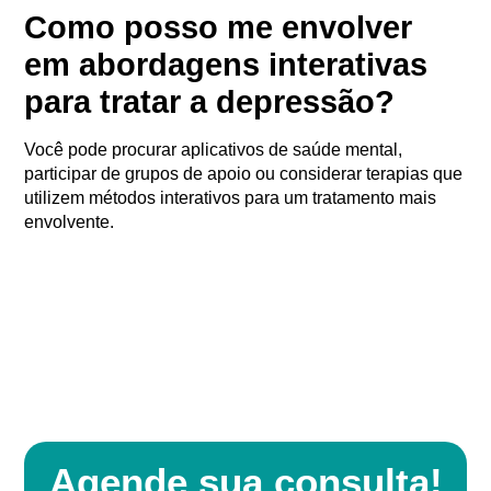
Como posso me envolver
em abordagens interativas
para tratar a depressão?
Você pode procurar aplicativos de saúde mental,
participar de grupos de apoio ou considerar terapias que
utilizem métodos interativos para um tratamento mais
envolvente.
Agende sua consulta!