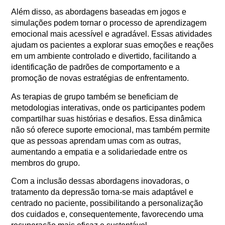
Além disso, as abordagens baseadas em jogos e
simulações podem tornar o processo de aprendizagem
emocional mais acessível e agradável. Essas atividades
ajudam os pacientes a explorar suas emoções e reações
em um ambiente controlado e divertido, facilitando a
identificação de padrões de comportamento e a
promoção de novas estratégias de enfrentamento.
As terapias de grupo também se beneficiam de
metodologias interativas, onde os participantes podem
compartilhar suas histórias e desafios. Essa dinâmica
não só oferece suporte emocional, mas também permite
que as pessoas aprendam umas com as outras,
aumentando a empatia e a solidariedade entre os
membros do grupo.
Com a inclusão dessas abordagens inovadoras, o
tratamento da depressão torna-se mais adaptável e
centrado no paciente, possibilitando a personalização
dos cuidados e, consequentemente, favorecendo uma