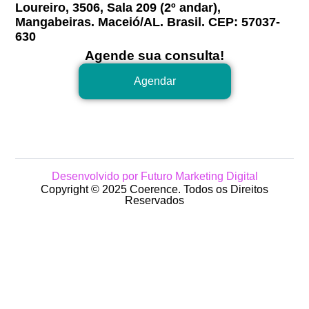
Loureiro, 3506, Sala 209 (2º andar),
Mangabeiras. Maceió/AL. Brasil. CEP: 57037-
630
Agende sua consulta!
Agendar
Desenvolvido por Futuro Marketing Digital
Copyright © 2025 Coerence. Todos os Direitos
Reservados