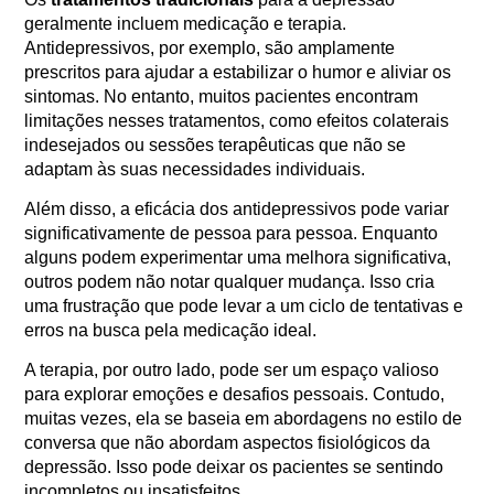
geralmente incluem medicação e terapia.
Antidepressivos, por exemplo, são amplamente
prescritos para ajudar a estabilizar o humor e aliviar os
sintomas. No entanto, muitos pacientes encontram
limitações nesses tratamentos, como efeitos colaterais
indesejados ou sessões terapêuticas que não se
adaptam às suas necessidades individuais.
Além disso, a eficácia dos antidepressivos pode variar
significativamente de pessoa para pessoa. Enquanto
alguns podem experimentar uma melhora significativa,
outros podem não notar qualquer mudança. Isso cria
uma frustração que pode levar a um ciclo de tentativas e
erros na busca pela medicação ideal.
A terapia, por outro lado, pode ser um espaço valioso
para explorar emoções e desafios pessoais. Contudo,
muitas vezes, ela se baseia em abordagens no estilo de
conversa que não abordam aspectos fisiológicos da
depressão. Isso pode deixar os pacientes se sentindo
incompletos ou insatisfeitos.