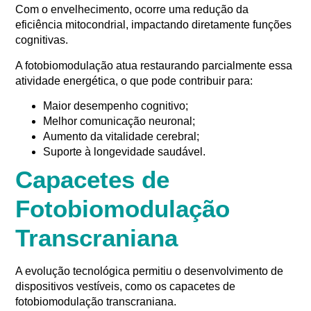
Com o envelhecimento, ocorre uma redução da
eficiência mitocondrial, impactando diretamente funções
cognitivas.
A fotobiomodulação atua restaurando parcialmente essa
atividade energética, o que pode contribuir para:
Maior desempenho cognitivo;
Melhor comunicação neuronal;
Aumento da vitalidade cerebral;
Suporte à longevidade saudável.
Capacetes de
Fotobiomodulação
Transcraniana
A evolução tecnológica permitiu o desenvolvimento de
dispositivos vestíveis, como os capacetes de
fotobiomodulação transcraniana.