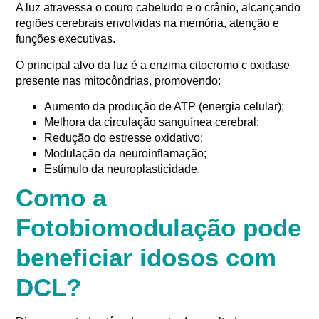
A luz atravessa o couro cabeludo e o crânio, alcançando
regiões cerebrais envolvidas na memória, atenção e
funções executivas.
O principal alvo da luz é a enzima citocromo c oxidase
presente nas mitocôndrias, promovendo:
Aumento da produção de ATP (energia celular);
Melhora da circulação sanguínea cerebral;
Redução do estresse oxidativo;
Modulação da neuroinflamação;
Estímulo da neuroplasticidade.
Como a
Fotobiomodulação pode
beneficiar idosos com
DCL?