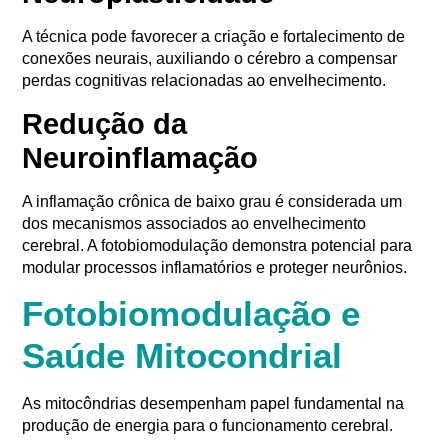
A técnica pode favorecer a criação e fortalecimento de
conexões neurais, auxiliando o cérebro a compensar
perdas cognitivas relacionadas ao envelhecimento.
Redução da
Neuroinflamação
A inflamação crônica de baixo grau é considerada um
dos mecanismos associados ao envelhecimento
cerebral. A fotobiomodulação demonstra potencial para
modular processos inflamatórios e proteger neurônios.
Fotobiomodulação e
Saúde Mitocondrial
As mitocôndrias desempenham papel fundamental na
produção de energia para o funcionamento cerebral.