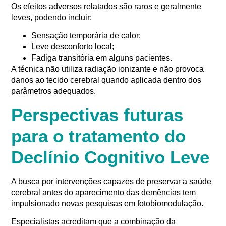
Os efeitos adversos relatados são raros e geralmente
leves, podendo incluir:
Sensação temporária de calor;
Leve desconforto local;
Fadiga transitória em alguns pacientes.
A técnica não utiliza radiação ionizante e não provoca
danos ao tecido cerebral quando aplicada dentro dos
parâmetros adequados.
Perspectivas futuras
para o tratamento do
Declínio Cognitivo Leve
A busca por intervenções capazes de preservar a saúde
cerebral antes do aparecimento das demências tem
impulsionado novas pesquisas em fotobiomodulação.
Especialistas acreditam que a combinação da