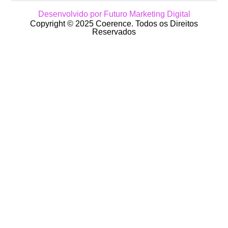
Desenvolvido por Futuro Marketing Digital
Copyright © 2025 Coerence. Todos os Direitos
Reservados