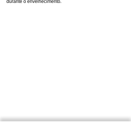
durante o envelhecimento.