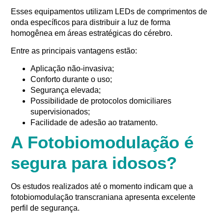
Esses equipamentos utilizam LEDs de comprimentos de
onda específicos para distribuir a luz de forma
homogênea em áreas estratégicas do cérebro.
Entre as principais vantagens estão:
Aplicação não-invasiva;
Conforto durante o uso;
Segurança elevada;
Possibilidade de protocolos domiciliares
supervisionados;
Facilidade de adesão ao tratamento.
A Fotobiomodulação é
segura para idosos?
Os estudos realizados até o momento indicam que a
fotobiomodulação transcraniana apresenta excelente
perfil de segurança.