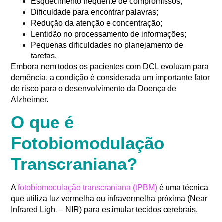
Esquecimento frequente de compromissos;
Dificuldade para encontrar palavras;
Redução da atenção e concentração;
Lentidão no processamento de informações;
Pequenas dificuldades no planejamento de
tarefas.
Embora nem todos os pacientes com DCL evoluam para
demência, a condição é considerada um importante fator
de risco para o desenvolvimento da Doença de
Alzheimer.
O que é
Fotobiomodulação
Transcraniana?
A
fotobiomodulação transcraniana (tPBM)
é uma técnica
que utiliza luz vermelha ou infravermelha próxima (Near
Infrared Light – NIR) para estimular tecidos cerebrais.