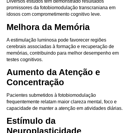
Diversos estudos têm demonstrado resultados
promissores da fotobiomodulação transcraniana em
idosos com comprometimento cognitivo leve.
Melhora da Memória
A estimulação luminosa pode favorecer regiões
cerebrais associadas à formação e recuperação de
memórias, contribuindo para melhor desempenho em
testes cognitivos.
Aumento da Atenção e
Concentração
Pacientes submetidos à fotobiomodulação
frequentemente relatam maior clareza mental, foco e
capacidade de manter a atenção em atividades diárias.
Estímulo da
Neuroplasticidade