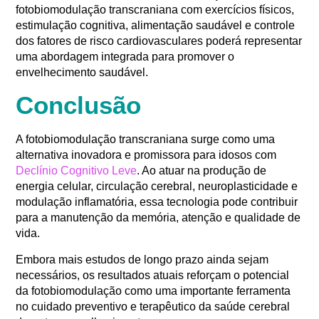
fotobiomodulação transcraniana com exercícios físicos,
estimulação cognitiva, alimentação saudável e controle
dos fatores de risco cardiovasculares poderá representar
uma abordagem integrada para promover o
envelhecimento saudável.
Conclusão
A fotobiomodulação transcraniana surge como uma
alternativa inovadora e promissora para idosos com
Declínio Cognitivo Leve
. Ao atuar na produção de
energia celular, circulação cerebral, neuroplasticidade e
modulação inflamatória, essa tecnologia pode contribuir
para a manutenção da memória, atenção e qualidade de
vida.
Embora mais estudos de longo prazo ainda sejam
necessários, os resultados atuais reforçam o potencial
da fotobiomodulação como uma importante ferramenta
no cuidado preventivo e terapêutico da saúde cerebral