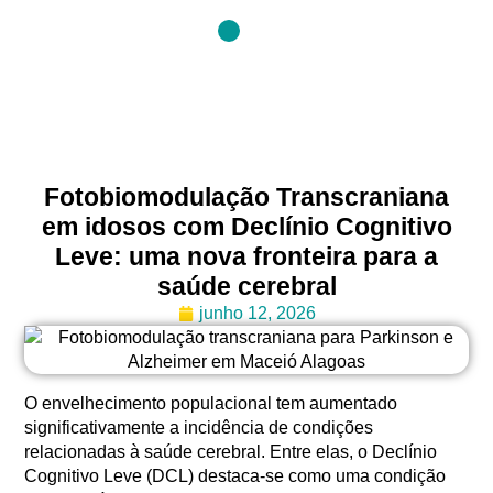
Fotobiomodulação Transcraniana
em idosos com Declínio Cognitivo
Leve: uma nova fronteira para a
saúde cerebral
junho 12, 2026
O envelhecimento populacional tem aumentado
significativamente a incidência de condições
relacionadas à saúde cerebral. Entre elas, o Declínio
Cognitivo Leve (DCL) destaca-se como uma condição