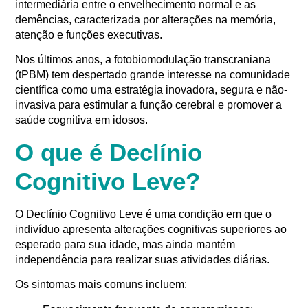
intermediária entre o envelhecimento normal e as
demências, caracterizada por alterações na memória,
atenção e funções executivas.
Nos últimos anos, a fotobiomodulação transcraniana
(tPBM) tem despertado grande interesse na comunidade
científica como uma estratégia inovadora, segura e não-
invasiva para estimular a função cerebral e promover a
saúde cognitiva em idosos.
O que é Declínio
Cognitivo Leve?
O Declínio Cognitivo Leve é uma condição em que o
indivíduo apresenta alterações cognitivas superiores ao
esperado para sua idade, mas ainda mantém
independência para realizar suas atividades diárias.
Os sintomas mais comuns incluem: