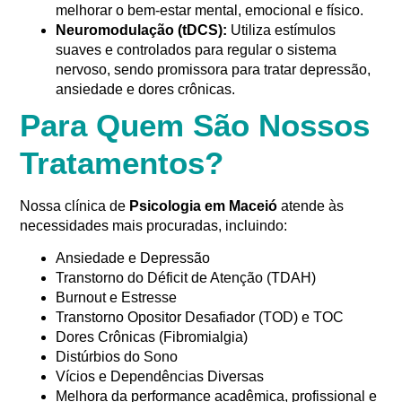
melhorar o bem-estar mental, emocional e físico.
Neuromodulação (tDCS):
Utiliza estímulos
suaves e controlados para regular o sistema
nervoso, sendo promissora para tratar depressão,
ansiedade e dores crônicas.
Para Quem São Nossos
Tratamentos?
Nossa clínica de
Psicologia em Maceió
atende às
necessidades mais procuradas, incluindo:
Ansiedade e Depressão
Transtorno do Déficit de Atenção (TDAH)
Burnout e Estresse
Transtorno Opositor Desafiador (TOD) e TOC
Dores Crônicas (Fibromialgia)
Distúrbios do Sono
Vícios e Dependências Diversas
Melhora da performance acadêmica, profissional e