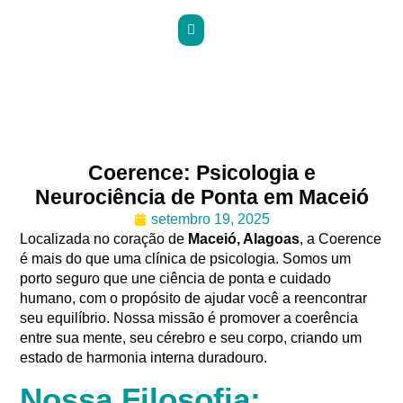
Coerence: Psicologia e
Neurociência de Ponta em Maceió
setembro 19, 2025
Localizada no coração de
Maceió, Alagoas
, a Coerence
é mais do que uma clínica de psicologia. Somos um
porto seguro que une ciência de ponta e cuidado
humano, com o propósito de ajudar você a reencontrar
seu equilíbrio. Nossa missão é promover a coerência
entre sua mente, seu cérebro e seu corpo, criando um
estado de harmonia interna duradouro.
Nossa Filosofia: