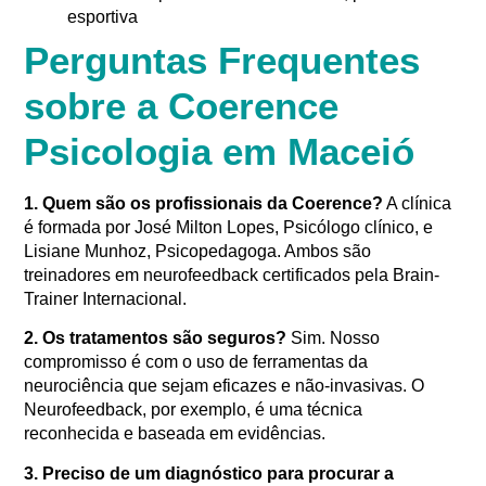
esportiva
Perguntas Frequentes
sobre a Coerence
Psicologia em Maceió
1. Quem são os profissionais da Coerence?
A clínica
é formada por José Milton Lopes, Psicólogo clínico, e
Lisiane Munhoz, Psicopedagoga. Ambos são
treinadores em neurofeedback certificados pela Brain-
Trainer Internacional
.
2. Os tratamentos são seguros?
Sim. Nosso
compromisso é com o uso de ferramentas da
neurociência que sejam eficazes e não-invasivas
. O
Neurofeedback, por exemplo, é uma técnica
reconhecida e baseada em evidências
.
3. Preciso de um diagnóstico para procurar a