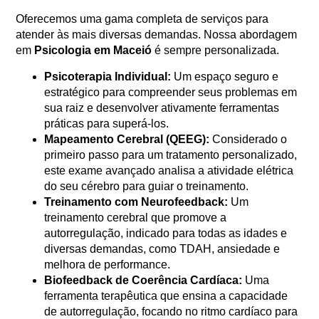
Oferecemos uma gama completa de serviços para
atender às mais diversas demandas. Nossa abordagem
em
Psicologia em Maceió
é sempre personalizada.
Psicoterapia Individual:
Um espaço seguro e
estratégico para compreender seus problemas em
sua raiz e desenvolver ativamente ferramentas
práticas para superá-los.
Mapeamento Cerebral (QEEG):
Considerado o
primeiro passo para um tratamento personalizado,
este exame avançado analisa a atividade elétrica
do seu cérebro para guiar o treinamento.
Treinamento com Neurofeedback:
Um
treinamento cerebral que promove a
autorregulação, indicado para todas as idades e
diversas demandas, como TDAH, ansiedade e
melhora de performance.
Biofeedback de Coerência Cardíaca:
Uma
ferramenta terapêutica que ensina a capacidade
de autorregulação, focando no ritmo cardíaco para