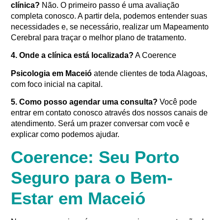
clínica?
Não. O primeiro passo é uma avaliação
completa conosco. A partir dela, podemos entender suas
necessidades e, se necessário, realizar um Mapeamento
Cerebral para traçar o melhor plano de tratamento
.
4. Onde a clínica está localizada?
A Coerence
Psicologia em Maceió
atende clientes de toda Alagoas,
com foco inicial na capital
.
5. Como posso agendar uma consulta?
Você pode
entrar em contato conosco através dos nossos canais de
atendimento. Será um prazer conversar com você e
explicar como podemos ajudar.
Coerence: Seu Porto
Seguro para o Bem-
Estar em Maceió