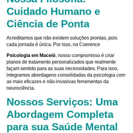
Cuidado Humano e
Ciência de Ponta
Acreditamos que não existem soluções prontas, pois
cada jornada é única
. Por isso, na Coerence
Psicologia em Maceió
, nosso compromisso é criar
planos de tratamento personalizados que realmente
façam sentido para as suas necessidades
. Para isso,
integramos abordagens consolidadas da psicologia com
as mais eficazes e não-invasivas ferramentas da
neurociência
.
Nossos Serviços: Uma
Abordagem Completa
para sua Saúde Mental