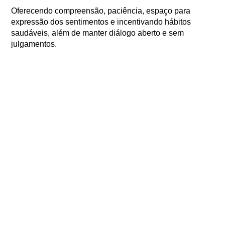
Oferecendo compreensão, paciência, espaço para
expressão dos sentimentos e incentivando hábitos
saudáveis, além de manter diálogo aberto e sem
julgamentos.