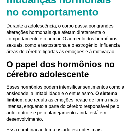
no comportamento
Durante a adolescência, o corpo passa por grandes
alterações hormonais que afetam diretamente o
comportamento e o humor. O aumento dos hormônios
sexuais, como a testosterona e o estrogênio, influencia
áreas do cérebro ligadas às emoções e à motivação.
O papel dos hormônios no
cérebro adolescente
Esses hormônios podem intensificar sentimentos como a
ansiedade, a irritabilidade e o entusiasmo.
O sistema
límbico
, que regula as emoções, reage de forma mais
intensa, enquanto a parte do cérebro responsável pelo
autocontrole e pelo planejamento ainda está em
desenvolvimento.
Essa combinação torna os adolescentes mais