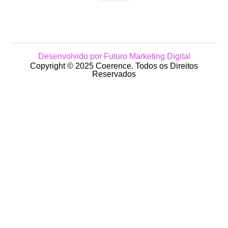
Desenvolvido por Futuro Marketing Digital
Copyright © 2025 Coerence. Todos os Direitos
Reservados