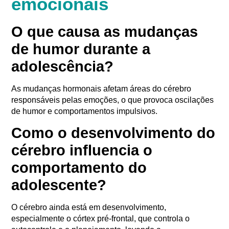
emocionais
O que causa as mudanças
de humor durante a
adolescência?
As mudanças hormonais afetam áreas do cérebro
responsáveis pelas emoções, o que provoca oscilações
de humor e comportamentos impulsivos.
Como o desenvolvimento do
cérebro influencia o
comportamento do
adolescente?
O cérebro ainda está em desenvolvimento,
especialmente o córtex pré-frontal, que controla o