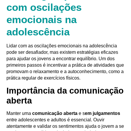
com oscilações
emocionais na
adolescência
Lidar com as oscilações emocionais na adolescência
pode ser desafiador, mas existem estratégias eficazes
para ajudar os jovens a encontrar equilíbrio. Um dos
primeiros passos é incentivar a prática de atividades que
promovam o relaxamento e a autoconhecimento, como a
prática regular de exercícios físicos.
Importância da comunicação
aberta
Manter uma
comunicação aberta
e s
em julgamentos
entre adolescentes e adultos é essencial. Ouvir
atentamente e validar os sentimentos ajuda o jovem a se