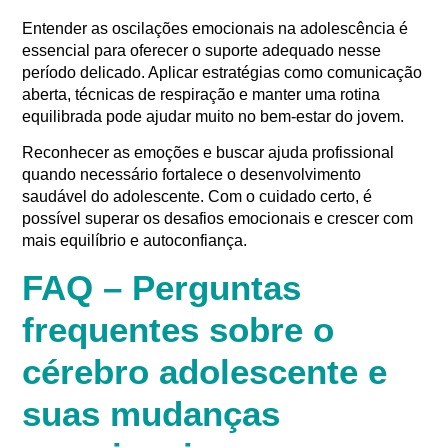
Entender as oscilações emocionais na adolescência é
essencial para oferecer o suporte adequado nesse
período delicado. Aplicar estratégias como comunicação
aberta, técnicas de respiração e manter uma rotina
equilibrada pode ajudar muito no bem-estar do jovem.
Reconhecer as emoções e buscar ajuda profissional
quando necessário fortalece o desenvolvimento
saudável do adolescente. Com o cuidado certo, é
possível superar os desafios emocionais e crescer com
mais equilíbrio e autoconfiança.
FAQ – Perguntas
frequentes sobre o
cérebro adolescente e
suas mudanças