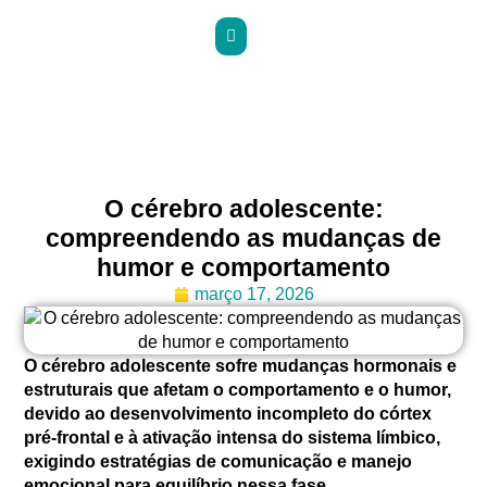
O cérebro adolescente:
compreendendo as mudanças de
humor e comportamento
março 17, 2026
O cérebro adolescente sofre mudanças hormonais e
estruturais que afetam o comportamento e o humor,
devido ao desenvolvimento incompleto do córtex
pré-frontal e à ativação intensa do sistema límbico,
exigindo estratégias de comunicação e manejo
emocional para equilíbrio nessa fase.