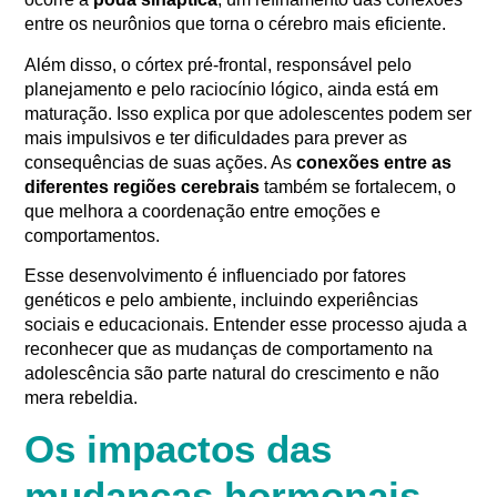
entre os neurônios que torna o cérebro mais eficiente.
Além disso, o córtex pré-frontal, responsável pelo
planejamento e pelo raciocínio lógico, ainda está em
maturação. Isso explica por que adolescentes podem ser
mais impulsivos e ter dificuldades para prever as
consequências de suas ações. As
conexões entre as
diferentes regiões cerebrais
também se fortalecem, o
que melhora a coordenação entre emoções e
comportamentos.
Esse desenvolvimento é influenciado por fatores
genéticos e pelo ambiente, incluindo experiências
sociais e educacionais. Entender esse processo ajuda a
reconhecer que as mudanças de comportamento na
adolescência são parte natural do crescimento e não
mera rebeldia.
Os impactos das
mudanças hormonais