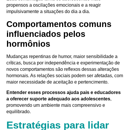
propensos a oscilações emocionais e a reagir
impulsivamente a situações do dia a dia.
Comportamentos comuns
influenciados pelos
hormônios
Mudanças repentinas de humor, maior sensibilidade a
críticas, busca por independência e experimentação de
novos comportamentos são reflexos dessas alterações
hormonais. As relações sociais podem ser afetadas, com
maior necessidade de aceitação e pertencimento.
Entender esses processos ajuda pais e educadores
a oferecer suporte adequado aos adolescentes
,
promovendo um ambiente mais compreensivo e
equilibrado.
Estratégias para lidar