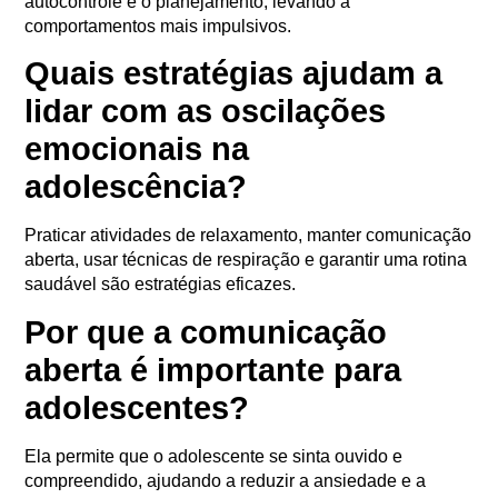
autocontrole e o planejamento, levando a
comportamentos mais impulsivos.
Quais estratégias ajudam a
lidar com as oscilações
emocionais na
adolescência?
Praticar atividades de relaxamento, manter comunicação
aberta, usar técnicas de respiração e garantir uma rotina
saudável são estratégias eficazes.
Por que a comunicação
aberta é importante para
adolescentes?
Ela permite que o adolescente se sinta ouvido e
compreendido, ajudando a reduzir a ansiedade e a