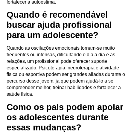
fortalecer a autoestima.
Quando é recomendável
buscar ajuda profissional
para um adolescente?
Quando as oscilações emocionais tornam-se muito
frequentes ou intensas, dificultando o dia a dia e as
relações, um profissional pode oferecer suporte
especializado. Psicoterapia, neuroterapia e atividade
física ou esportiva podem ser grandes aliadas durante o
percurso desse jovem, já que podem ajudá-lo a se
compreender melhor, treinar habilidades e fortalecer a
saúde física.
Como os pais podem apoiar
os adolescentes durante
essas mudanças?