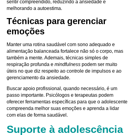
sentir compreendido, reduzindo a ansiedade e
melhorando a autoestima.
Técnicas para gerenciar
emoções
Manter uma rotina saudável com sono adequado e
alimentação balanceada fortalece não só o corpo, mas
também a mente. Ademais, técnicas simples de
respiração profunda e
mindfulness
podem ser muito
úteis no que diz respeito ao controle de impulsos e ao
gerenciamento da ansiedade.
Buscar apoio profissional, quando necessário, é um
passo importante. Psicólogos e terapeutas podem
oferecer ferramentas específicas para que o adolescente
compreenda melhor suas emoções e aprenda a lidar
com elas de forma saudável.
Suporte à adolescência