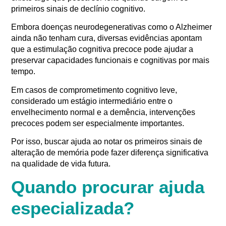
primeiros sinais de declínio cognitivo.
Embora doenças neurodegenerativas como o Alzheimer
ainda não tenham cura, diversas evidências apontam
que a estimulação cognitiva precoce pode ajudar a
preservar capacidades funcionais e cognitivas por mais
tempo.
Em casos de comprometimento cognitivo leve,
considerado um estágio intermediário entre o
envelhecimento normal e a demência, intervenções
precoces podem ser especialmente importantes.
Por isso, buscar ajuda ao notar os primeiros sinais de
alteração de memória pode fazer diferença significativa
na qualidade de vida futura.
Quando procurar ajuda
especializada?