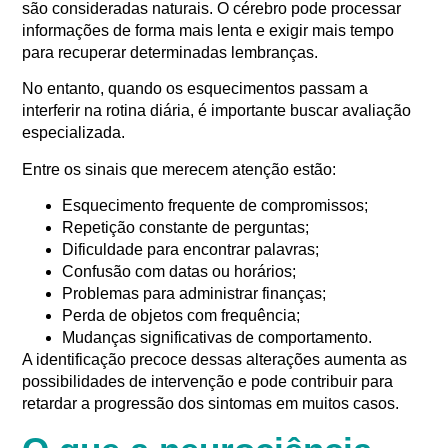
são consideradas naturais. O cérebro pode processar
informações de forma mais lenta e exigir mais tempo
para recuperar determinadas lembranças.
No entanto, quando os esquecimentos passam a
interferir na rotina diária, é importante buscar avaliação
especializada.
Entre os sinais que merecem atenção estão:
Esquecimento frequente de compromissos;
Repetição constante de perguntas;
Dificuldade para encontrar palavras;
Confusão com datas ou horários;
Problemas para administrar finanças;
Perda de objetos com frequência;
Mudanças significativas de comportamento.
A identificação precoce dessas alterações aumenta as
possibilidades de intervenção e pode contribuir para
retardar a progressão dos sintomas em muitos casos.