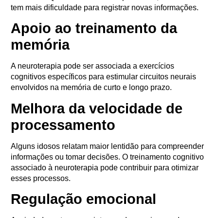
tem mais dificuldade para registrar novas informações.
Apoio ao treinamento da
memória
A neuroterapia pode ser associada a exercícios
cognitivos específicos para estimular circuitos neurais
envolvidos na memória de curto e longo prazo.
Melhora da velocidade de
processamento
Alguns idosos relatam maior lentidão para compreender
informações ou tomar decisões. O treinamento cognitivo
associado à neuroterapia pode contribuir para otimizar
esses processos.
Regulação emocional