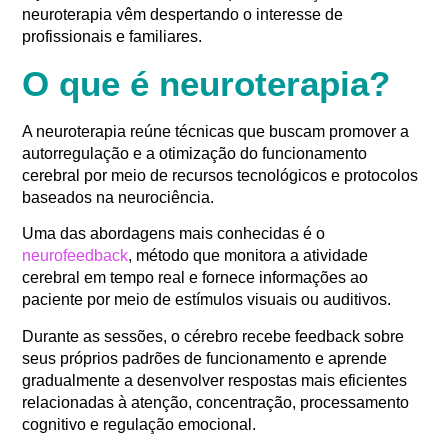
neuroterapia vêm despertando o interesse de
profissionais e familiares.
O que é neuroterapia?
A neuroterapia reúne técnicas que buscam promover a
autorregulação e a otimização do funcionamento
cerebral por meio de recursos tecnológicos e protocolos
baseados na neurociência.
Uma das abordagens mais conhecidas é o
neurofeedback
, método que monitora a atividade
cerebral em tempo real e fornece informações ao
paciente por meio de estímulos visuais ou auditivos.
Durante as sessões, o cérebro recebe feedback sobre
seus próprios padrões de funcionamento e aprende
gradualmente a desenvolver respostas mais eficientes
relacionadas à atenção, concentração, processamento
cognitivo e regulação emocional.