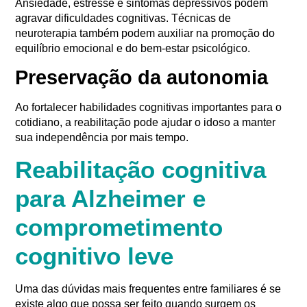
Ansiedade, estresse e sintomas depressivos podem
agravar dificuldades cognitivas. Técnicas de
neuroterapia também podem auxiliar na promoção do
equilíbrio emocional e do bem-estar psicológico.
Preservação da autonomia
Ao fortalecer habilidades cognitivas importantes para o
cotidiano, a reabilitação pode ajudar o idoso a manter
sua independência por mais tempo.
Reabilitação cognitiva
para Alzheimer e
comprometimento
cognitivo leve
Uma das dúvidas mais frequentes entre familiares é se
existe algo que possa ser feito quando surgem os