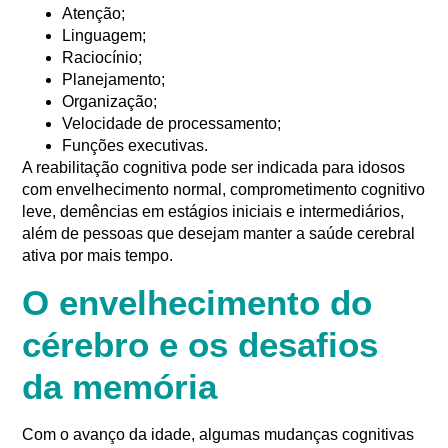
Atenção;
Linguagem;
Raciocínio;
Planejamento;
Organização;
Velocidade de processamento;
Funções executivas.
A reabilitação cognitiva pode ser indicada para idosos
com envelhecimento normal, comprometimento cognitivo
leve, demências em estágios iniciais e intermediários,
além de pessoas que desejam manter a saúde cerebral
ativa por mais tempo.
O envelhecimento do
cérebro e os desafios
da memória
Com o avanço da idade, algumas mudanças cognitivas