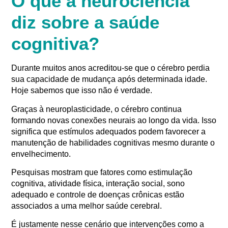
O que a neurociência
diz sobre a saúde
cognitiva?
Durante muitos anos acreditou-se que o cérebro perdia
sua capacidade de mudança após determinada idade.
Hoje sabemos que isso não é verdade.
Graças à neuroplasticidade, o cérebro continua
formando novas conexões neurais ao longo da vida. Isso
significa que estímulos adequados podem favorecer a
manutenção de habilidades cognitivas mesmo durante o
envelhecimento.
Pesquisas mostram que fatores como estimulação
cognitiva, atividade física, interação social, sono
adequado e controle de doenças crônicas estão
associados a uma melhor saúde cerebral.
É justamente nesse cenário que intervenções como a