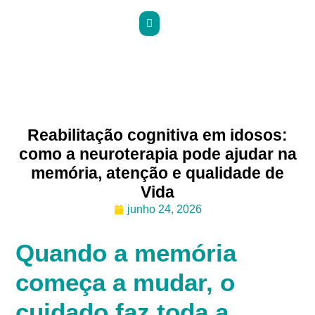
Reabilitação cognitiva em idosos:
como a neuroterapia pode ajudar na
memória, atenção e qualidade de
Vida
junho 24, 2026
Quando a memória
começa a mudar, o
cuidado faz toda a