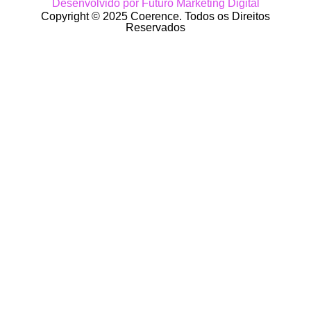
Desenvolvido por Futuro Marketing Digital
Copyright © 2025 Coerence. Todos os Direitos
Reservados