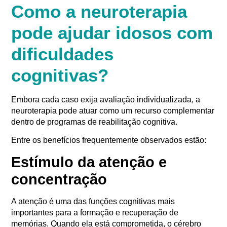
Como a neuroterapia
pode ajudar idosos com
dificuldades
cognitivas?
Embora cada caso exija avaliação individualizada, a
neuroterapia pode atuar como um recurso complementar
dentro de programas de reabilitação cognitiva.
Entre os benefícios frequentemente observados estão:
Estímulo da atenção e
concentração
A atenção é uma das funções cognitivas mais
importantes para a formação e recuperação de
memórias. Quando ela está comprometida, o cérebro