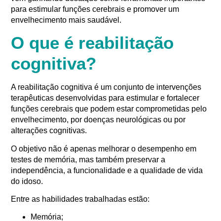
para estimular funções cerebrais e promover um
envelhecimento mais saudável.
O que é reabilitação
cognitiva?
A reabilitação cognitiva é um conjunto de intervenções
terapêuticas desenvolvidas para estimular e fortalecer
funções cerebrais que podem estar comprometidas pelo
envelhecimento, por doenças neurológicas ou por
alterações cognitivas.
O objetivo não é apenas melhorar o desempenho em
testes de memória, mas também preservar a
independência, a funcionalidade e a qualidade de vida
do idoso.
Entre as habilidades trabalhadas estão:
Memória;