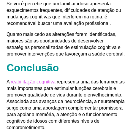
Se você percebe que um familiar idoso apresenta
esquecimentos frequentes, dificuldades de atenção ou
mudanças cognitivas que interferem na rotina, é
recomendável buscar uma avaliação profissional.
Quanto mais cedo as alterações forem identificadas,
maiores são as oportunidades de desenvolver
estratégias personalizadas de estimulação cognitiva e
promover intervenções que favoreçam a saúde cerebral.
Conclusão
A
reabilitação cognitiva
representa uma das ferramentas
mais importantes para estimular funções cerebrais e
promover qualidade de vida durante o envelhecimento.
Associada aos avanços da neurociência, a neuroterapia
surge como uma abordagem complementar promissora
para apoiar a memória, a atenção e o funcionamento
cognitivo de idosos com diferentes níveis de
comprometimento.