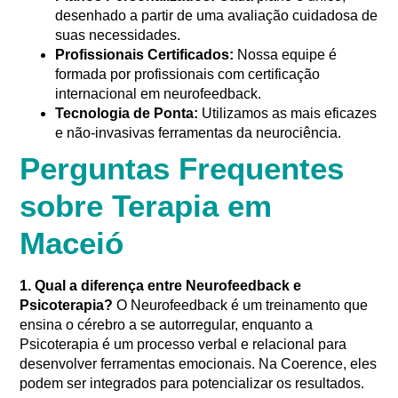
desenhado a partir de uma avaliação cuidadosa de
suas necessidades.
Profissionais Certificados:
Nossa equipe é
formada por profissionais com certificação
internacional em neurofeedback.
Tecnologia de Ponta:
Utilizamos as mais eficazes
e não-invasivas ferramentas da neurociência.
Perguntas Frequentes
sobre Terapia em
Maceió
1. Qual a diferença entre Neurofeedback e
Psicoterapia?
O Neurofeedback é um treinamento que
ensina o cérebro a se autorregular, enquanto a
Psicoterapia é um processo verbal e relacional para
desenvolver ferramentas emocionais. Na Coerence, eles
podem ser integrados para potencializar os resultados.