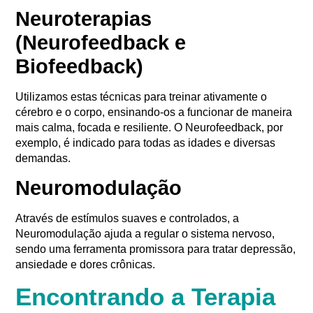
Neuroterapias
(Neurofeedback e
Biofeedback)
Utilizamos estas técnicas para treinar ativamente o
cérebro e o corpo, ensinando-os a funcionar de maneira
mais calma, focada e resiliente
. O Neurofeedback, por
exemplo, é indicado para todas as idades e diversas
demandas
.
Neuromodulação
Através de estímulos suaves e controlados, a
Neuromodulação ajuda a regular o sistema nervoso,
sendo uma ferramenta promissora para tratar depressão,
ansiedade e dores crônicas
.
Encontrando a Terapia