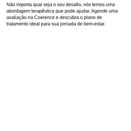
Não importa qual seja o seu desafio, nós temos uma
abordagem terapêutica que pode ajudar. Agende uma
avaliação na Coerence e descubra o plano de
tratamento ideal para sua jornada de bem-estar.