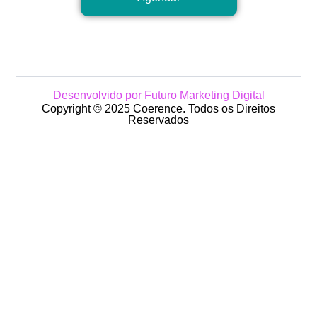
Desenvolvido por Futuro Marketing Digital
Copyright © 2025 Coerence. Todos os Direitos
Reservados