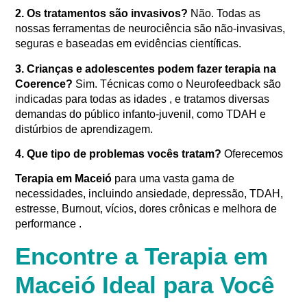
2. Os tratamentos são invasivos?
Não. Todas as
nossas ferramentas de neurociência são não-invasivas,
seguras e baseadas em evidências científicas
.
3. Crianças e adolescentes podem fazer terapia na
Coerence?
Sim. Técnicas como o Neurofeedback são
indicadas para todas as idades
, e tratamos diversas
demandas do público infanto-juvenil, como TDAH e
distúrbios de aprendizagem
.
4. Que tipo de problemas vocês tratam?
Oferecemos
Terapia em Maceió
para uma vasta gama de
necessidades, incluindo ansiedade, depressão, TDAH,
estresse, Burnout, vícios, dores crônicas e melhora de
performance
.
Encontre a Terapia em
Maceió Ideal para Você