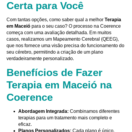
Certa para Você
Com tantas opções, como saber qual a melhor
Terapia
em Maceió
para o seu caso? O processo na Coerence
começa com uma avaliação detalhada. Em muitos
casos, realizamos um Mapeamento Cerebral (QEEG),
que nos fornece uma visão precisa do funcionamento do
seu cérebro, permitindo a criação de um plano
verdadeiramente personalizado
.
Benefícios de Fazer
Terapia em Maceió na
Coerence
Abordagem Integrada:
Combinamos diferentes
terapias para um tratamento mais completo e
eficaz.
Planos Personalizados:
Cada plano é único,