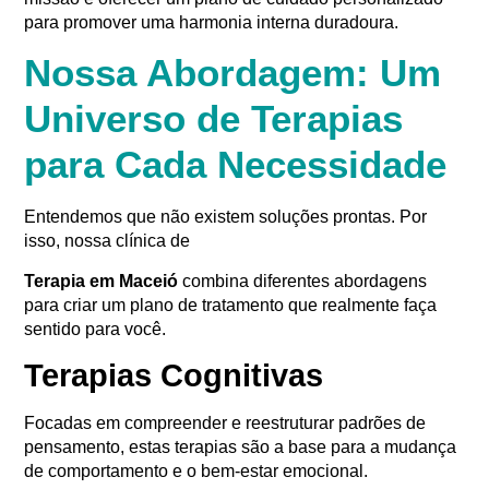
para promover uma harmonia interna duradoura
.
Nossa Abordagem: Um
Universo de Terapias
para Cada Necessidade
Entendemos que não existem soluções prontas
. Por
isso, nossa clínica de
Terapia em Maceió
combina diferentes abordagens
para criar um plano de tratamento que realmente faça
sentido para você.
Terapias Cognitivas
Focadas em compreender e reestruturar padrões de
pensamento
, estas terapias são a base para a mudança
de comportamento e o bem-estar emocional.