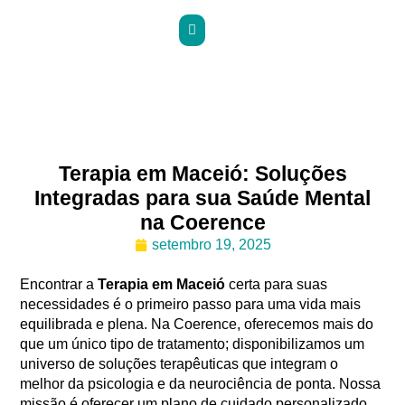
Terapia em Maceió: Soluções
Integradas para sua Saúde Mental
na Coerence
setembro 19, 2025
Encontrar a
Terapia em Maceió
certa para suas
necessidades é o primeiro passo para uma vida mais
equilibrada e plena. Na Coerence, oferecemos mais do
que um único tipo de tratamento; disponibilizamos um
universo de soluções terapêuticas que integram o
melhor da psicologia e da neurociência de ponta. Nossa
missão é oferecer um plano de cuidado personalizado