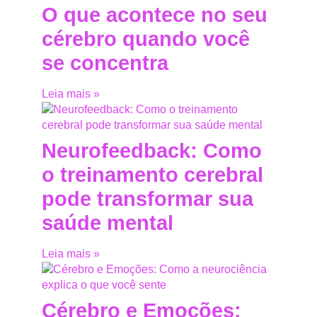
O que acontece no seu
cérebro quando você
se concentra
Leia mais »
Neurofeedback: Como
o treinamento cerebral
pode transformar sua
saúde mental
Leia mais »
Cérebro e Emoções: