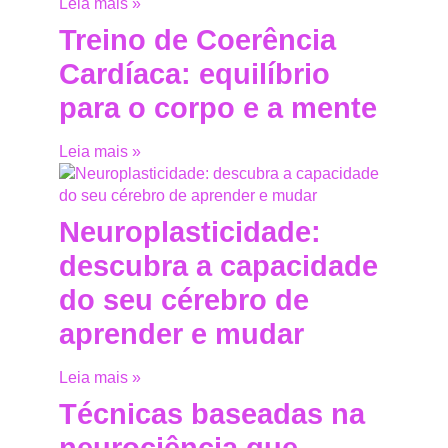
Leia mais »
Treino de Coerência
Cardíaca: equilíbrio
para o corpo e a mente
Leia mais »
Neuroplasticidade:
descubra a capacidade
do seu cérebro de
aprender e mudar
Leia mais »
Técnicas baseadas na
neurociência que