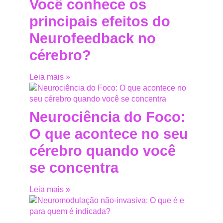
Você conhece os
principais efeitos do
Neurofeedback no
cérebro?
Leia mais »
Neurociência do Foco:
O que acontece no seu
cérebro quando você
se concentra
Leia mais »