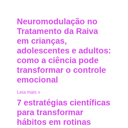
Neuromodulação no
Tratamento da Raiva
em crianças,
adolescentes e adultos:
como a ciência pode
transformar o controle
emocional
Leia mais »
7 estratégias científicas
para transformar
hábitos em rotinas