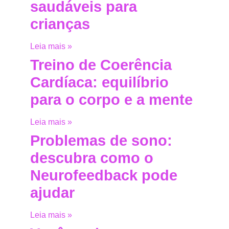
saudáveis para
crianças
Leia mais »
Treino de Coerência
Cardíaca: equilíbrio
para o corpo e a mente
Leia mais »
Problemas de sono:
descubra como o
Neurofeedback pode
ajudar
Leia mais »