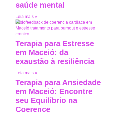
saúde mental
Leia mais »
Terapia para Estresse
em Maceió: da
exaustão à resiliência
Leia mais »
Terapia para Ansiedade
em Maceió: Encontre
seu Equilíbrio na
Coerence