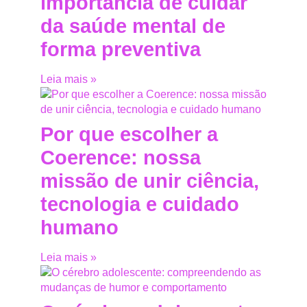
importância de cuidar
da saúde mental de
forma preventiva
Leia mais »
Por que escolher a
Coerence: nossa
missão de unir ciência,
tecnologia e cuidado
humano
Leia mais »