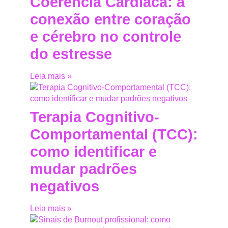
Coerência Cardíaca: a
conexão entre coração
e cérebro no controle
do estresse
Leia mais »
Terapia Cognitivo-
Comportamental (TCC):
como identificar e
mudar padrões
negativos
Leia mais »