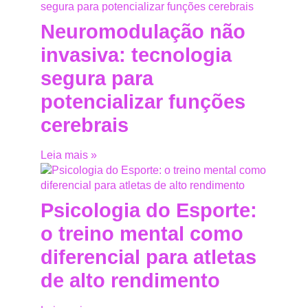
Neuromodulação não
invasiva: tecnologia
segura para
potencializar funções
cerebrais
Leia mais »
Psicologia do Esporte:
o treino mental como
diferencial para atletas
de alto rendimento