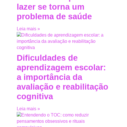
lazer se torna um
problema de saúde
Leia mais »
Dificuldades de
aprendizagem escolar:
a importância da
avaliação e reabilitação
cognitiva
Leia mais »