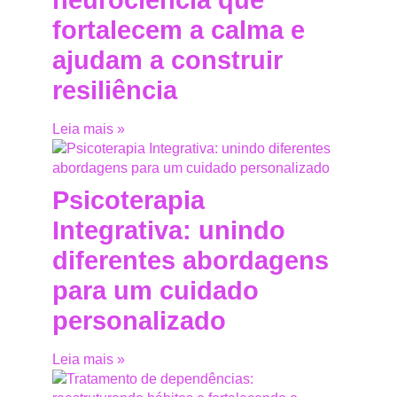
fortalecem a calma e
ajudam a construir
resiliência
Leia mais »
Psicoterapia
Integrativa: unindo
diferentes abordagens
para um cuidado
personalizado
Leia mais »