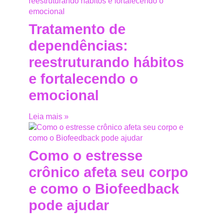
Tratamento de
dependências:
reestruturando hábitos
e fortalecendo o
emocional
Leia mais »
Como o estresse
crônico afeta seu corpo
e como o Biofeedback
pode ajudar