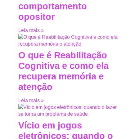
comportamento
opositor
Leia mais »
O que é Reabilitação
Cognitiva e como ela
recupera memória e
atenção
Leia mais »
Vício em jogos
eletrônicos: quando o