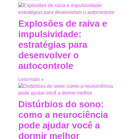
Explosões de raiva e
impulsividade:
estratégias para
desenvolver o
autocontrole
Leia mais »
Distúrbios do sono:
como a neurociência
pode ajudar você a
dormir melhor