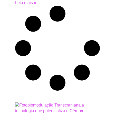
Leia mais »