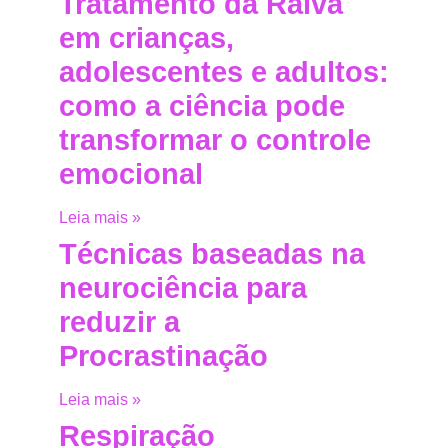
Tratamento da Raiva
em crianças,
adolescentes e adultos:
como a ciência pode
transformar o controle
emocional
Leia mais »
Técnicas baseadas na
neurociência para
reduzir a
Procrastinação
Leia mais »
Respiração