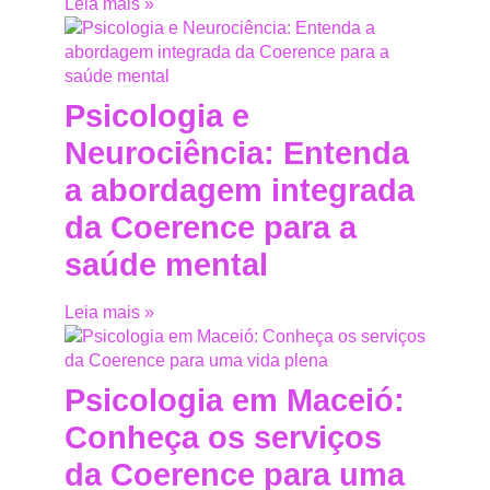
Leia mais »
Psicologia e
Neurociência: Entenda
a abordagem integrada
da Coerence para a
saúde mental
Leia mais »
Psicologia em Maceió:
Conheça os serviços
da Coerence para uma