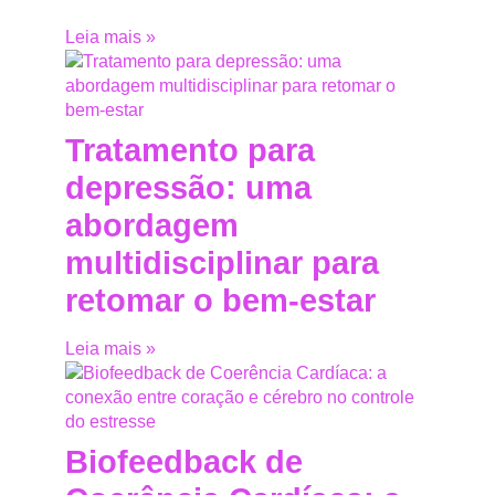
Leia mais »
Tratamento para
depressão: uma
abordagem
multidisciplinar para
retomar o bem-estar
Leia mais »
Biofeedback de