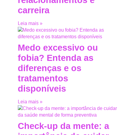
carreira
Leia mais »
Medo excessivo ou
fobia? Entenda as
diferenças e os
tratamentos
disponíveis
Leia mais »
Check-up da mente: a