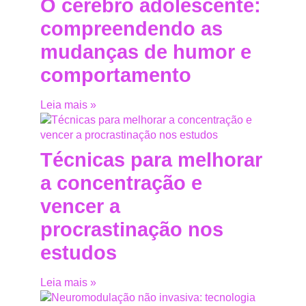
O cérebro adolescente:
compreendendo as
mudanças de humor e
comportamento
Leia mais »
Técnicas para melhorar
a concentração e
vencer a
procrastinação nos
estudos
Leia mais »