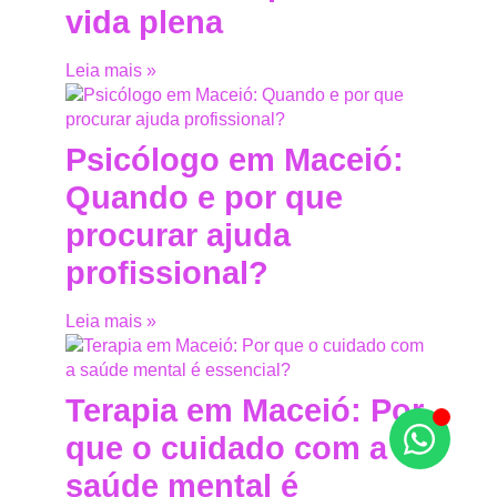
vida plena
Leia mais »
Psicólogo em Maceió:
Quando e por que
procurar ajuda
profissional?
Leia mais »
Terapia em Maceió: Por
que o cuidado com a
saúde mental é