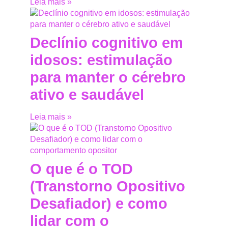
Leia mais »
Declínio cognitivo em
idosos: estimulação
para manter o cérebro
ativo e saudável
Leia mais »
O que é o TOD
(Transtorno Opositivo
Desafiador) e como
lidar com o