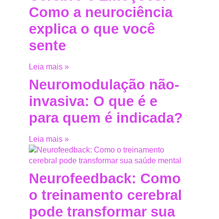
Como a neurociência
explica o que você
sente
Leia mais »
Neuromodulação não-
invasiva: O que é e
para quem é indicada?
Leia mais »
Neurofeedback: Como
o treinamento cerebral
pode transformar sua