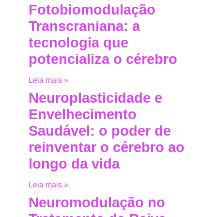
Fotobiomodulação
Transcraniana: a
tecnologia que
potencializa o cérebro
Leia mais »
Neuroplasticidade e
Envelhecimento
Saudável: o poder de
reinventar o cérebro ao
longo da vida
Leia mais »
Neuromodulação no