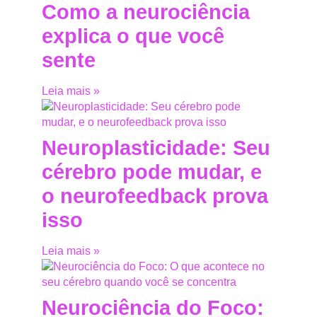
Como a neurociência
explica o que você
sente
Leia mais »
Neuroplasticidade: Seu
cérebro pode mudar, e
o neurofeedback prova
isso
Leia mais »
Neurociência do Foco: