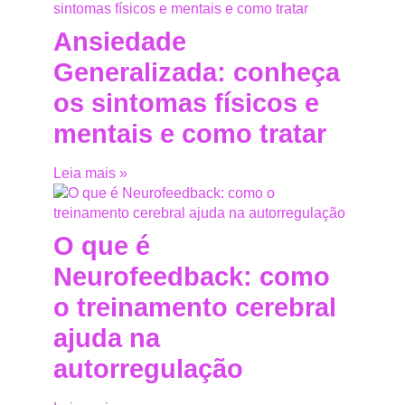
Ansiedade
Generalizada: conheça
os sintomas físicos e
mentais e como tratar
Leia mais »
O que é
Neurofeedback: como
o treinamento cerebral
ajuda na
autorregulação