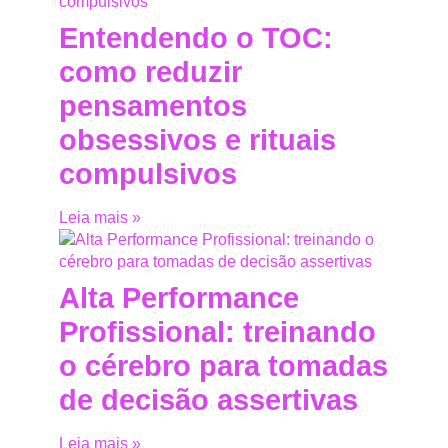
Entendendo o TOC:
como reduzir
pensamentos
obsessivos e rituais
compulsivos
Leia mais »
Alta Performance
Profissional: treinando
o cérebro para tomadas
de decisão assertivas
Leia mais »