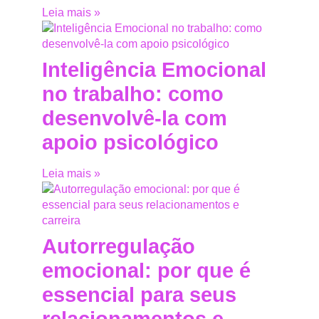
Leia mais »
Inteligência Emocional
no trabalho: como
desenvolvê-la com
apoio psicológico
Leia mais »
Autorregulação
emocional: por que é
essencial para seus
relacionamentos e