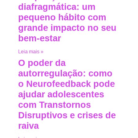
diafragmática: um
pequeno hábito com
grande impacto no seu
bem-estar
Leia mais »
O poder da
autorregulação: como
o Neurofeedback pode
ajudar adolescentes
com Transtornos
Disruptivos e crises de
raiva