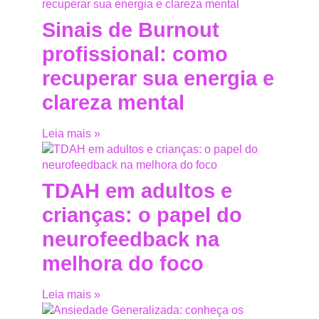
Sinais de Burnout
profissional: como
recuperar sua energia e
clareza mental
Leia mais »
TDAH em adultos e
crianças: o papel do
neurofeedback na
melhora do foco
Leia mais »