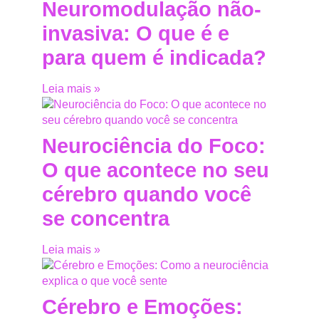
Neuromodulação não-
invasiva: O que é e
para quem é indicada?
Leia mais »
Neurociência do Foco:
O que acontece no seu
cérebro quando você
se concentra
Leia mais »
Cérebro e Emoções: