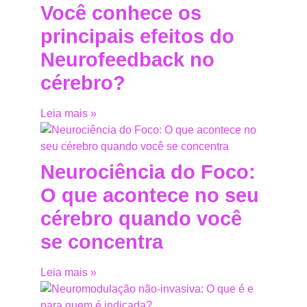
Você conhece os
principais efeitos do
Neurofeedback no
cérebro?
Leia mais »
Neurociência do Foco:
O que acontece no seu
cérebro quando você
se concentra
Leia mais »