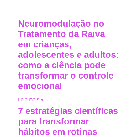
Neuromodulação no
Tratamento da Raiva
em crianças,
adolescentes e adultos:
como a ciência pode
transformar o controle
emocional
Leia mais »
7 estratégias científicas
para transformar
hábitos em rotinas