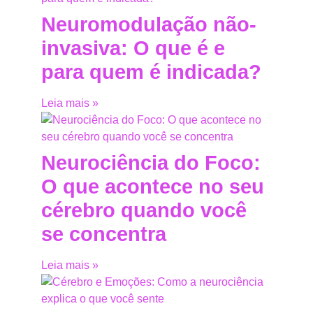
Neuromodulação não-
invasiva: O que é e
para quem é indicada?
Leia mais »
Neurociência do Foco:
O que acontece no seu
cérebro quando você
se concentra
Leia mais »