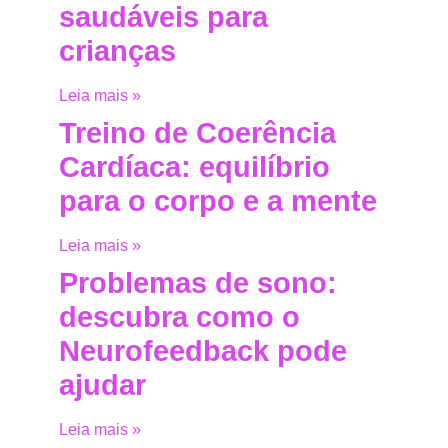
saudáveis para
crianças
Leia mais »
Treino de Coerência
Cardíaca: equilíbrio
para o corpo e a mente
Leia mais »
Problemas de sono:
descubra como o
Neurofeedback pode
ajudar
Leia mais »