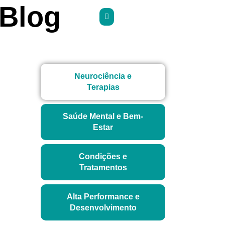
Blog
Neurociência e
Terapias
Saúde Mental e Bem-
Estar
Condições e
Tratamentos
Alta Performance e
Desenvolvimento