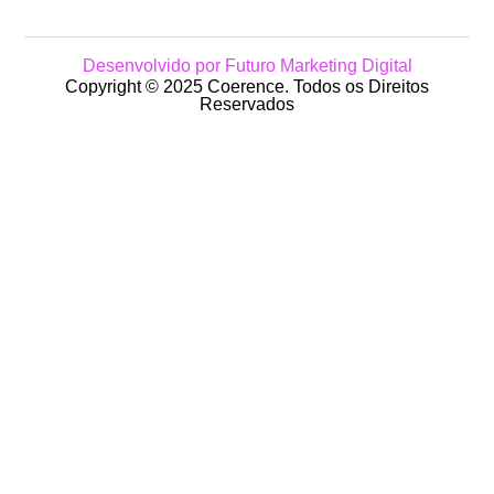
Desenvolvido por Futuro Marketing Digital
Copyright © 2025 Coerence. Todos os Direitos
Reservados