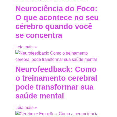
Neurociência do Foco:
O que acontece no seu
cérebro quando você
se concentra
Leia mais »
Neurofeedback: Como
o treinamento cerebral
pode transformar sua
saúde mental
Leia mais »