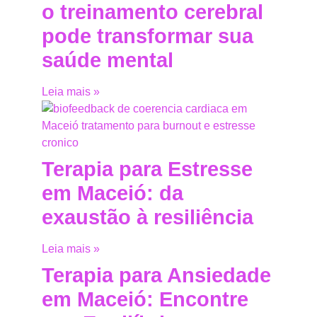
o treinamento cerebral
pode transformar sua
saúde mental
Leia mais »
Terapia para Estresse
em Maceió: da
exaustão à resiliência
Leia mais »
Terapia para Ansiedade
em Maceió: Encontre