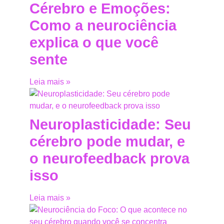
Cérebro e Emoções:
Como a neurociência
explica o que você
sente
Leia mais »
Neuroplasticidade: Seu
cérebro pode mudar, e
o neurofeedback prova
isso
Leia mais »