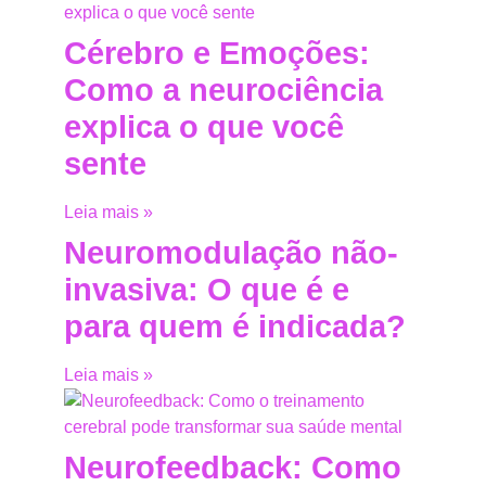
Cérebro e Emoções:
Como a neurociência
explica o que você
sente
Leia mais »
Neuromodulação não-
invasiva: O que é e
para quem é indicada?
Leia mais »
Neurofeedback: Como