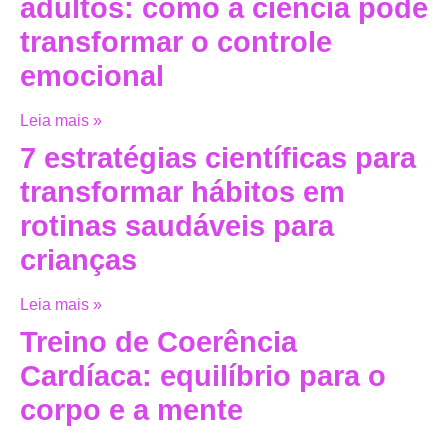
adultos: como a ciência pode
transformar o controle
emocional
Leia mais »
7 estratégias científicas para
transformar hábitos em
rotinas saudáveis para
crianças
Leia mais »
Treino de Coerência
Cardíaca: equilíbrio para o
corpo e a mente