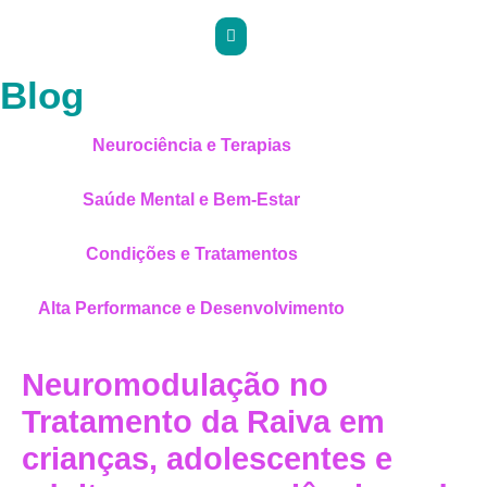
Blog
Neurociência e Terapias
Saúde Mental e Bem-Estar
Condições e Tratamentos
Alta Performance e Desenvolvimento
Neuromodulação no
Tratamento da Raiva em
crianças, adolescentes e