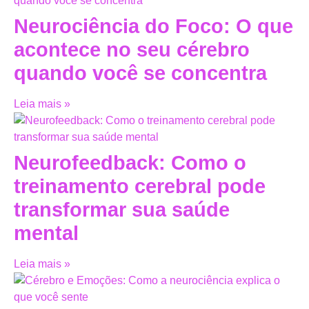
Neurociência do Foco: O que
acontece no seu cérebro
quando você se concentra
Leia mais »
Neurofeedback: Como o
treinamento cerebral pode
transformar sua saúde
mental
Leia mais »