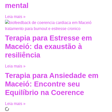
mental
Leia mais »
Terapia para Estresse em
Maceió: da exaustão à
resiliência
Leia mais »
Terapia para Ansiedade em
Maceió: Encontre seu
Equilíbrio na Coerence
Leia mais »