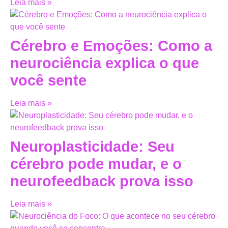
Leia mais »
Cérebro e Emoções: Como a
neurociência explica o que
você sente
Leia mais »
Neuroplasticidade: Seu
cérebro pode mudar, e o
neurofeedback prova isso
Leia mais »