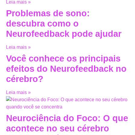
Leia mais »
Problemas de sono:
descubra como o
Neurofeedback pode ajudar
Leia mais »
Você conhece os principais
efeitos do Neurofeedback no
cérebro?
Leia mais »
Neurociência do Foco: O que
acontece no seu cérebro