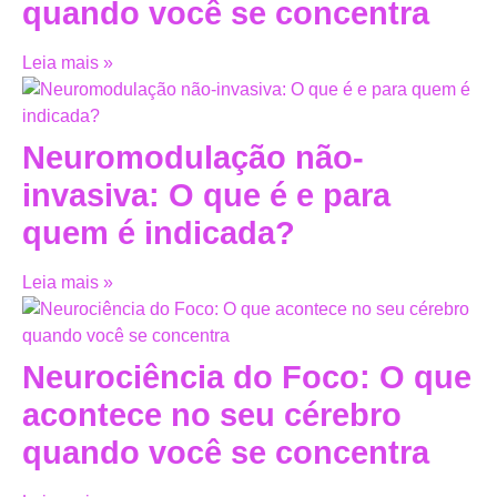
quando você se concentra
Leia mais »
Neuromodulação não-
invasiva: O que é e para
quem é indicada?
Leia mais »
Neurociência do Foco: O que
acontece no seu cérebro
quando você se concentra