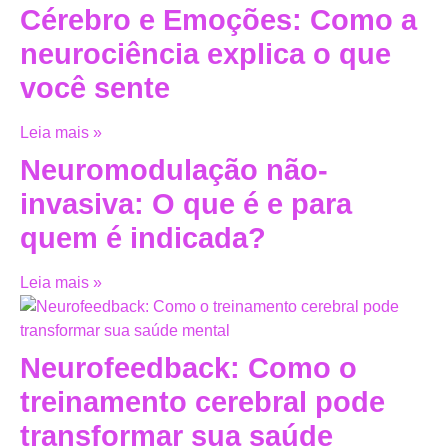
Cérebro e Emoções: Como a
neurociência explica o que
você sente
Leia mais »
Neuromodulação não-
invasiva: O que é e para
quem é indicada?
Leia mais »
Neurofeedback: Como o
treinamento cerebral pode
transformar sua saúde