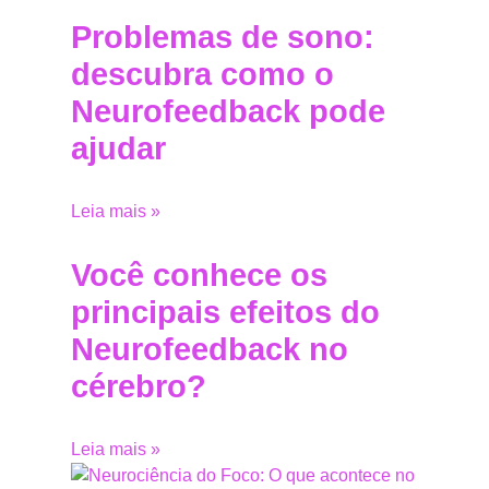
Problemas de sono:
descubra como o
Neurofeedback pode
ajudar
Leia mais »
Você conhece os
principais efeitos do
Neurofeedback no
cérebro?
Leia mais »