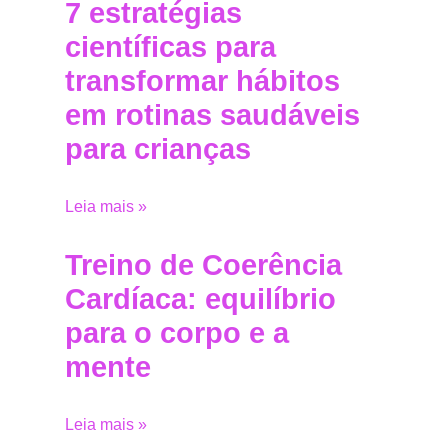
7 estratégias
científicas para
transformar hábitos
em rotinas saudáveis
para crianças
Leia mais »
Treino de Coerência
Cardíaca: equilíbrio
para o corpo e a
mente
Leia mais »