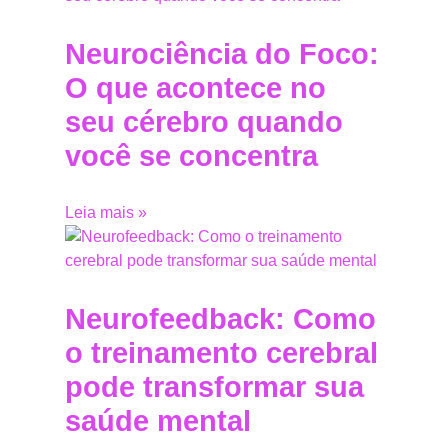
Neurociência do Foco:
O que acontece no
seu cérebro quando
você se concentra
Leia mais »
Neurofeedback: Como
o treinamento cerebral
pode transformar sua
saúde mental