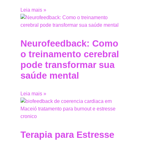
Leia mais »
Neurofeedback: Como
o treinamento cerebral
pode transformar sua
saúde mental
Leia mais »
Terapia para Estresse