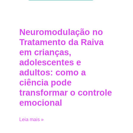
Neuromodulação no
Tratamento da Raiva
em crianças,
adolescentes e
adultos: como a
ciência pode
transformar o controle
emocional
Leia mais »