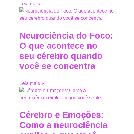
Leia mais »
Neurociência do Foco:
O que acontece no
seu cérebro quando
você se concentra
Leia mais »
Cérebro e Emoções:
Como a neurociência