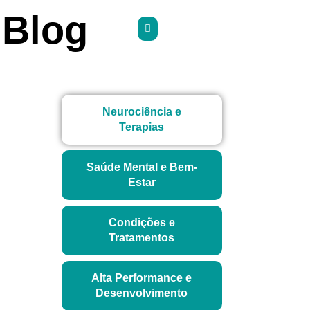
Blog
Neurociência e
Terapias
Saúde Mental e Bem-
Estar
Condições e
Tratamentos
Alta Performance e
Desenvolvimento