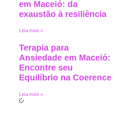
em Maceió: da
exaustão à resiliência
Leia mais »
Terapia para
Ansiedade em Maceió:
Encontre seu
Equilíbrio na Coerence
Leia mais »