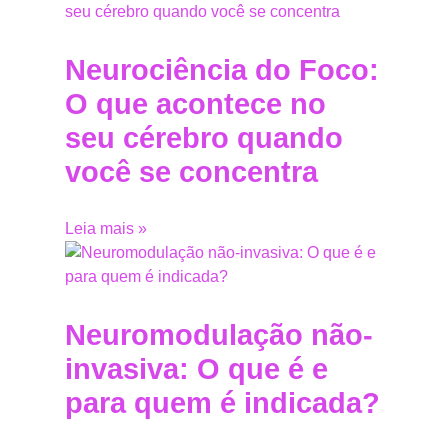
Neurociência do Foco:
O que acontece no
seu cérebro quando
você se concentra
Leia mais »
Neuromodulação não-
invasiva: O que é e
para quem é indicada?