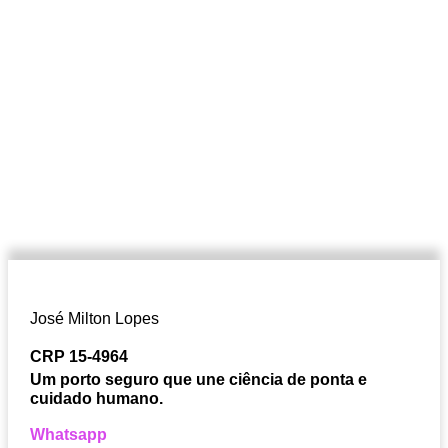
José Milton Lopes​
CRP 15-4964
Um porto seguro que une ciência de ponta e
cuidado humano.
Whatsapp