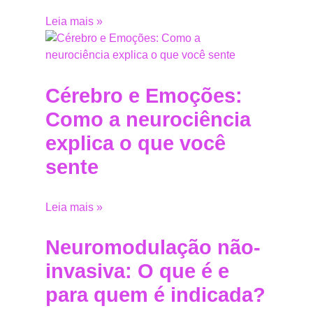
Leia mais »
Cérebro e Emoções:
Como a neurociência
explica o que você
sente
Leia mais »
Neuromodulação não-
invasiva: O que é e
para quem é indicada?