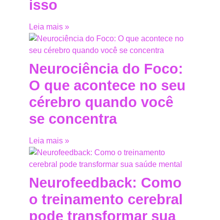
isso
Leia mais »
Neurociência do Foco:
O que acontece no seu
cérebro quando você
se concentra
Leia mais »
Neurofeedback: Como
o treinamento cerebral
pode transformar sua