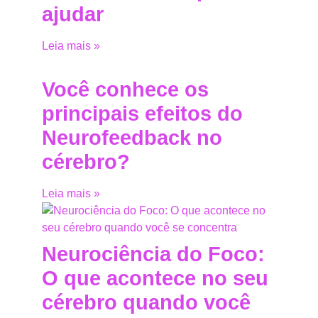
ajudar
Leia mais »
Você conhece os
principais efeitos do
Neurofeedback no
cérebro?
Leia mais »
Neurociência do Foco:
O que acontece no seu
cérebro quando você