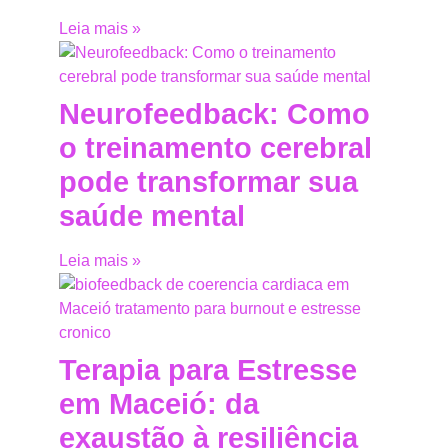
Leia mais »
Neurofeedback: Como
o treinamento cerebral
pode transformar sua
saúde mental
Leia mais »
Terapia para Estresse
em Maceió: da
exaustão à resiliência