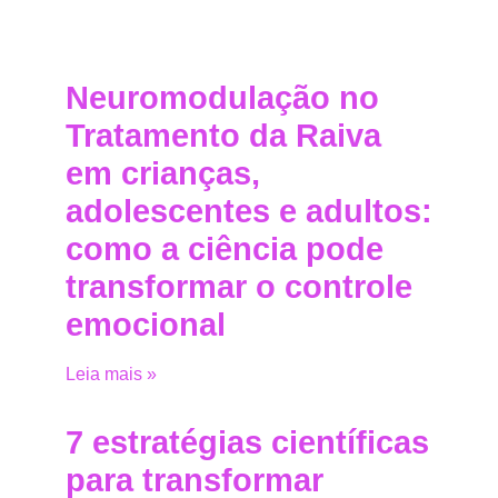
Neuromodulação no
Tratamento da Raiva
em crianças,
adolescentes e adultos:
como a ciência pode
transformar o controle
emocional
Leia mais »
7 estratégias científicas
para transformar