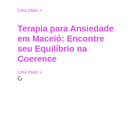
Leia mais »
Terapia para Ansiedade
em Maceió: Encontre
seu Equilíbrio na
Coerence
Leia mais »