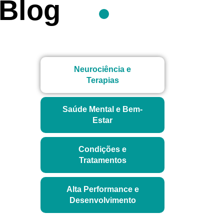
Blog
Neurociência e
Terapias
Saúde Mental e Bem-
Estar
Condições e
Tratamentos
Alta Performance e
Desenvolvimento