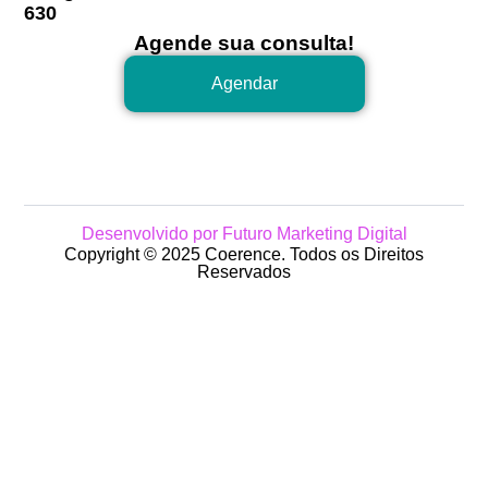
630
Agende sua consulta!
Agendar
Desenvolvido por Futuro Marketing Digital
Copyright © 2025 Coerence. Todos os Direitos
Reservados