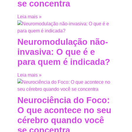
se concentra
Leia mais »
Neuromodulação não-
invasiva: O que é e
para quem é indicada?
Leia mais »
Neurociência do Foco:
O que acontece no seu
cérebro quando você
se concentra