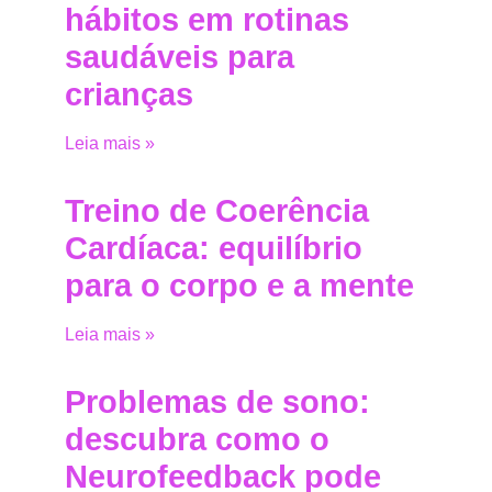
hábitos em rotinas
saudáveis para
crianças
Leia mais »
Treino de Coerência
Cardíaca: equilíbrio
para o corpo e a mente
Leia mais »
Problemas de sono:
descubra como o
Neurofeedback pode