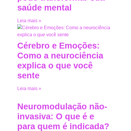
saúde mental
Leia mais »
Cérebro e Emoções:
Como a neurociência
explica o que você
sente
Leia mais »
Neuromodulação não-
invasiva: O que é e
para quem é indicada?