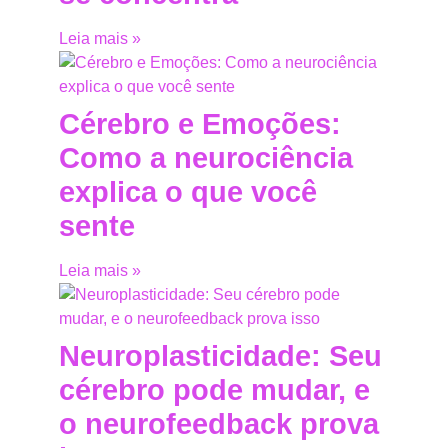
Leia mais »
Cérebro e Emoções:
Como a neurociência
explica o que você
sente
Leia mais »
Neuroplasticidade: Seu
cérebro pode mudar, e
o neurofeedback prova