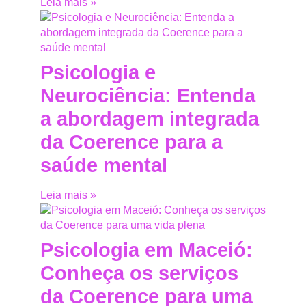
Leia mais »
Psicologia e
Neurociência: Entenda
a abordagem integrada
da Coerence para a
saúde mental
Leia mais »
Psicologia em Maceió:
Conheça os serviços
da Coerence para uma