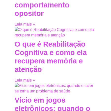
comportamento
opositor
Leia mais »
O que é Reabilitação
Cognitiva e como ela
recupera memória e
atenção
Leia mais »
Vício em jogos
eletrônicos: quando o