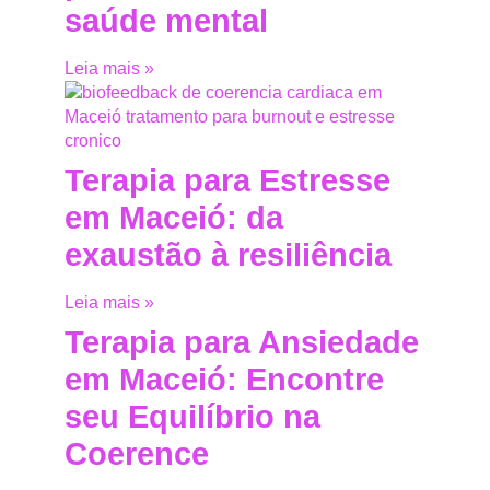
saúde mental
Leia mais »
Terapia para Estresse
em Maceió: da
exaustão à resiliência
Leia mais »
Terapia para Ansiedade
em Maceió: Encontre
seu Equilíbrio na
Coerence