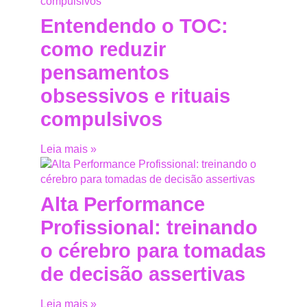
Entendendo o TOC:
como reduzir
pensamentos
obsessivos e rituais
compulsivos
Leia mais »
Alta Performance
Profissional: treinando
o cérebro para tomadas
de decisão assertivas
Leia mais »