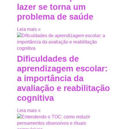
lazer se torna um
problema de saúde
Leia mais »
Dificuldades de
aprendizagem escolar:
a importância da
avaliação e reabilitação
cognitiva
Leia mais »