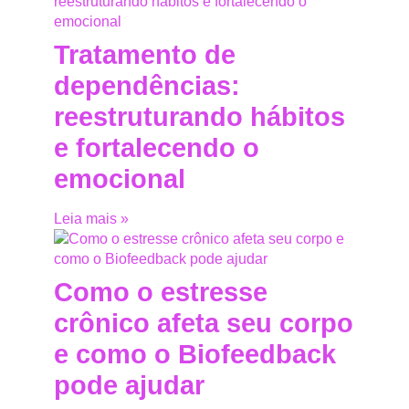
Tratamento de
dependências:
reestruturando hábitos
e fortalecendo o
emocional
Leia mais »
Como o estresse
crônico afeta seu corpo
e como o Biofeedback
pode ajudar