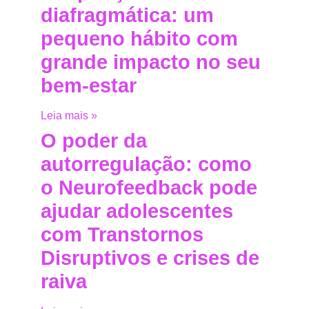
diafragmática: um
pequeno hábito com
grande impacto no seu
bem-estar
Leia mais »
O poder da
autorregulação: como
o Neurofeedback pode
ajudar adolescentes
com Transtornos
Disruptivos e crises de
raiva