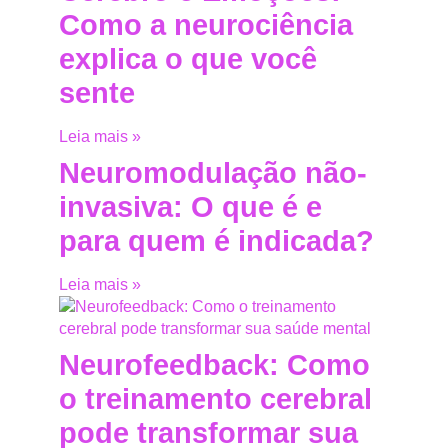
Como a neurociência
explica o que você
sente
Leia mais »
Neuromodulação não-
invasiva: O que é e
para quem é indicada?
Leia mais »
Neurofeedback: Como
o treinamento cerebral
pode transformar sua