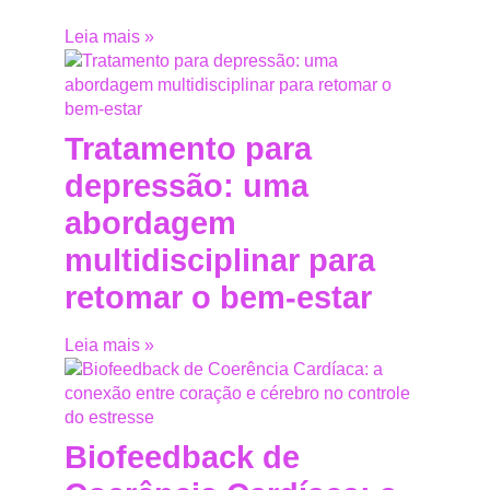
Leia mais »
Tratamento para
depressão: uma
abordagem
multidisciplinar para
retomar o bem-estar
Leia mais »
Biofeedback de