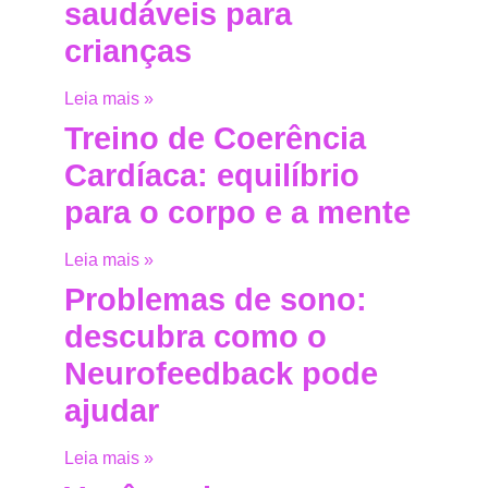
saudáveis para
crianças
Leia mais »
Treino de Coerência
Cardíaca: equilíbrio
para o corpo e a mente
Leia mais »
Problemas de sono:
descubra como o
Neurofeedback pode
ajudar
Leia mais »