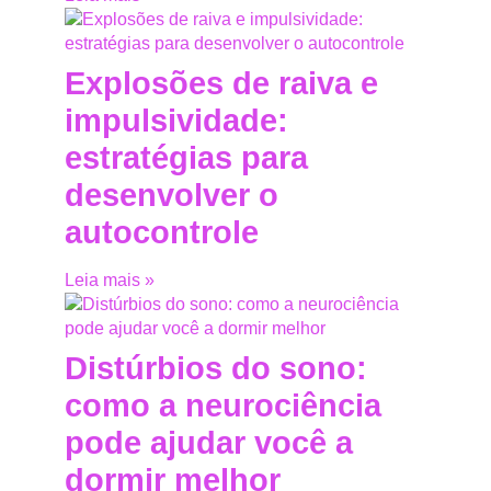
Explosões de raiva e
impulsividade:
estratégias para
desenvolver o
autocontrole
Leia mais »
Distúrbios do sono:
como a neurociência
pode ajudar você a
dormir melhor