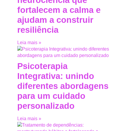
fortalecem a calma e
ajudam a construir
resiliência
Leia mais »
Psicoterapia
Integrativa: unindo
diferentes abordagens
para um cuidado
personalizado
Leia mais »