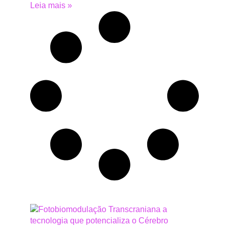
Leia mais »