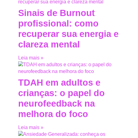
Sinais de Burnout
profissional: como
recuperar sua energia e
clareza mental
Leia mais »
TDAH em adultos e
crianças: o papel do
neurofeedback na
melhora do foco
Leia mais »