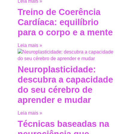
Leia mais »
Treino de Coerência
Cardíaca: equilíbrio
para o corpo e a mente
Leia mais »
Neuroplasticidade:
descubra a capacidade
do seu cérebro de
aprender e mudar
Leia mais »
Técnicas baseadas na
neurociência que