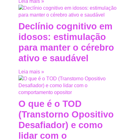
Leia mais »
Declínio cognitivo em
idosos: estimulação
para manter o cérebro
ativo e saudável
Leia mais »
O que é o TOD
(Transtorno Opositivo
Desafiador) e como
lidar com o