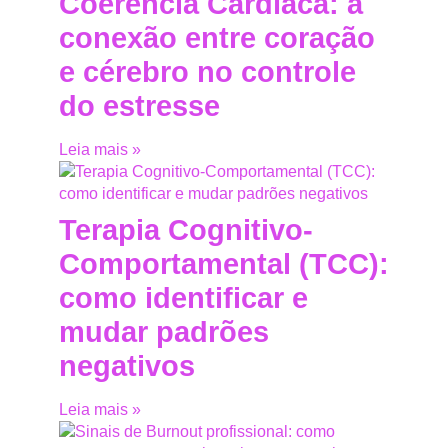
Coerência Cardíaca: a
conexão entre coração
e cérebro no controle
do estresse
Leia mais »
Terapia Cognitivo-
Comportamental (TCC):
como identificar e
mudar padrões
negativos
Leia mais »