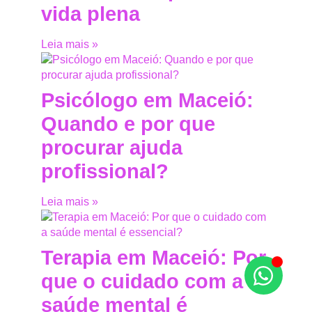
vida plena
Leia mais »
Psicólogo em Maceió:
Quando e por que
procurar ajuda
profissional?
Leia mais »
Terapia em Maceió: Por
que o cuidado com a
saúde mental é