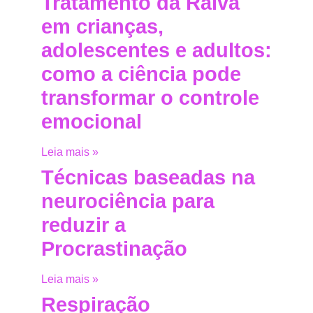
Tratamento da Raiva
em crianças,
adolescentes e adultos:
como a ciência pode
transformar o controle
emocional
Leia mais »
Técnicas baseadas na
neurociência para
reduzir a
Procrastinação
Leia mais »
Respiração