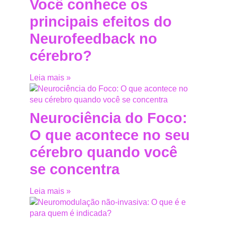
Você conhece os
principais efeitos do
Neurofeedback no
cérebro?
Leia mais »
Neurociência do Foco:
O que acontece no seu
cérebro quando você
se concentra
Leia mais »