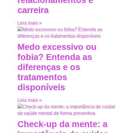
carreira
Leia mais »
Medo excessivo ou
fobia? Entenda as
diferenças e os
tratamentos
disponíveis
Leia mais »
Check-up da mente: a