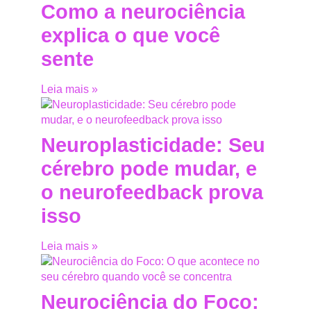
Como a neurociência
explica o que você
sente
Leia mais »
Neuroplasticidade: Seu
cérebro pode mudar, e
o neurofeedback prova
isso
Leia mais »
Neurociência do Foco: