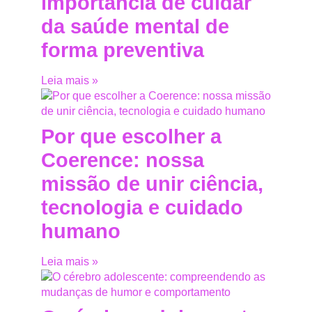
importância de cuidar
da saúde mental de
forma preventiva
Leia mais »
Por que escolher a
Coerence: nossa
missão de unir ciência,
tecnologia e cuidado
humano
Leia mais »