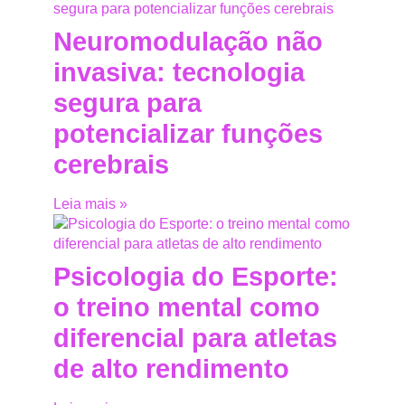
Neuromodulação não
invasiva: tecnologia
segura para
potencializar funções
cerebrais
Leia mais »
Psicologia do Esporte:
o treino mental como
diferencial para atletas
de alto rendimento