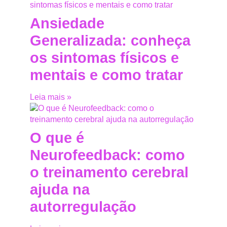
Ansiedade
Generalizada: conheça
os sintomas físicos e
mentais e como tratar
Leia mais »
O que é
Neurofeedback: como
o treinamento cerebral
ajuda na
autorregulação