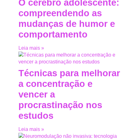
O cérebro adolescente:
compreendendo as
mudanças de humor e
comportamento
Leia mais »
Técnicas para melhorar
a concentração e
vencer a
procrastinação nos
estudos
Leia mais »