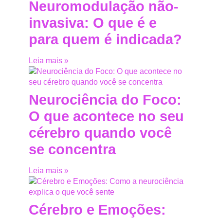
Neuromodulação não-
invasiva: O que é e
para quem é indicada?
Leia mais »
Neurociência do Foco:
O que acontece no seu
cérebro quando você
se concentra
Leia mais »
Cérebro e Emoções: