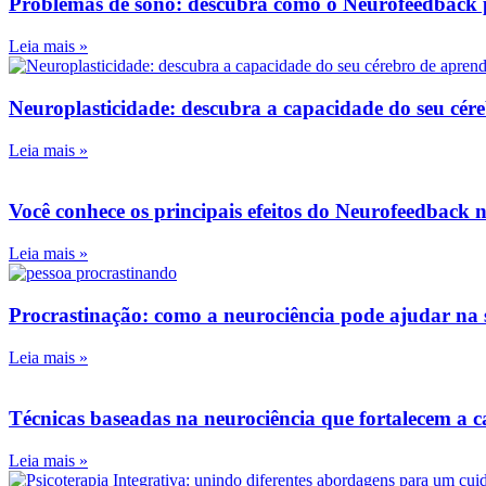
Problemas de sono: descubra como o Neurofeedback 
Leia mais »
Neuroplasticidade: descubra a capacidade do seu cér
Leia mais »
Você conhece os principais efeitos do Neurofeedback 
Leia mais »
Procrastinação: como a neurociência pode ajudar na 
Leia mais »
Técnicas baseadas na neurociência que fortalecem a ca
Leia mais »