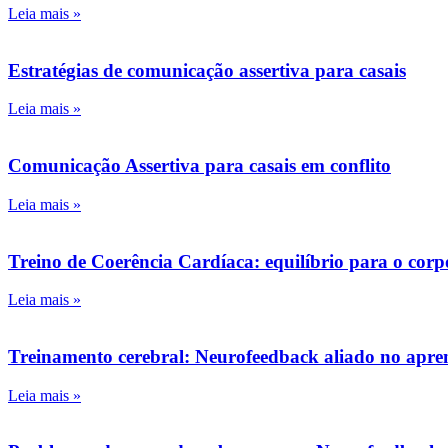
Leia mais »
Estratégias de comunicação assertiva para casais
Leia mais »
Comunicação Assertiva para casais em conflito
Leia mais »
Treino de Coerência Cardíaca: equilíbrio para o corp
Leia mais »
Treinamento cerebral: Neurofeedback aliado no apre
Leia mais »