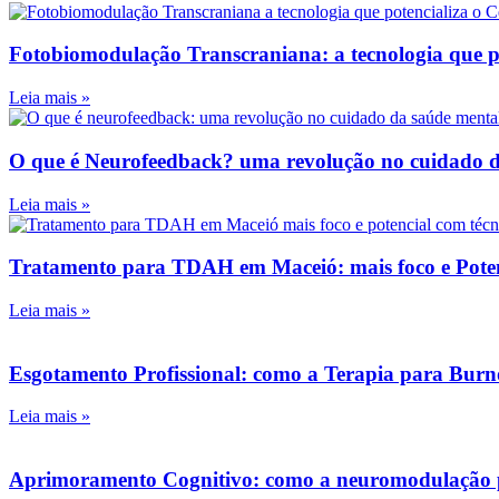
Fotobiomodulação Transcraniana: a tecnologia que po
Leia mais »
O que é Neurofeedback? uma revolução no cuidado 
Leia mais »
Tratamento para TDAH em Maceió: mais foco e Poten
Leia mais »
Esgotamento Profissional: como a Terapia para Burno
Leia mais »
Aprimoramento Cognitivo: como a neuromodulação 