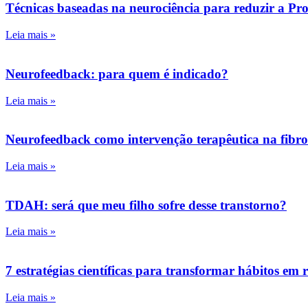
Técnicas baseadas na neurociência para reduzir a Pr
Leia mais »
Neurofeedback: para quem é indicado?
Leia mais »
Neurofeedback como intervenção terapêutica na fibr
Leia mais »
TDAH: será que meu filho sofre desse transtorno?
Leia mais »
7 estratégias científicas para transformar hábitos em 
Leia mais »