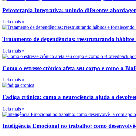
Psicoterapia Integrativa: unindo diferentes abordag
Leia mais »
Tratamento de dependências: reestruturando hábitos 
Leia mais »
Como o estresse crônico afeta seu corpo e como o Bi
Leia mais »
Fadiga crônica: como a neurociência ajuda a devolve
Leia mais »
Inteligência Emocional no trabalho: como desenvolvê-