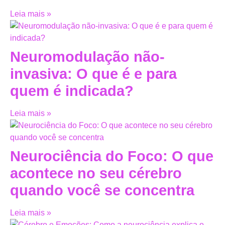
Leia mais »
Neuromodulação não-
invasiva: O que é e para
quem é indicada?
Leia mais »
Neurociência do Foco: O que
acontece no seu cérebro
quando você se concentra
Leia mais »