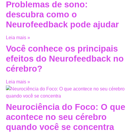
Problemas de sono:
descubra como o
Neurofeedback pode ajudar
Leia mais »
Você conhece os principais
efeitos do Neurofeedback no
cérebro?
Leia mais »
Neurociência do Foco: O que
acontece no seu cérebro
quando você se concentra