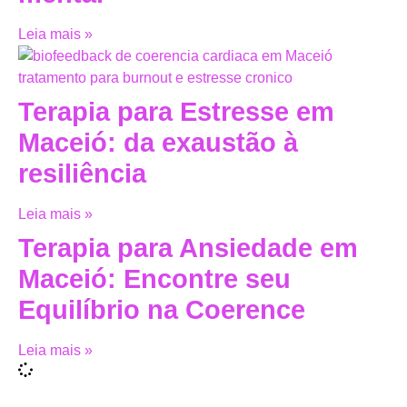
Leia mais »
Terapia para Estresse em
Maceió: da exaustão à
resiliência
Leia mais »
Terapia para Ansiedade em
Maceió: Encontre seu
Equilíbrio na Coerence
Leia mais »