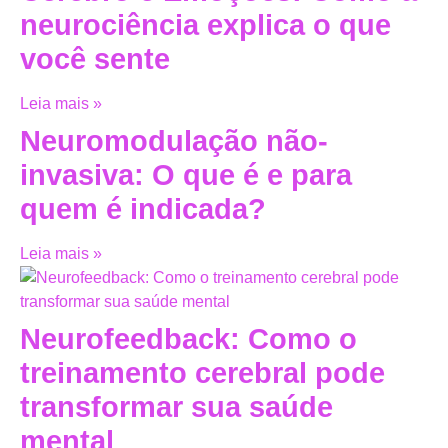
neurociência explica o que
você sente
Leia mais »
Neuromodulação não-
invasiva: O que é e para
quem é indicada?
Leia mais »
Neurofeedback: Como o
treinamento cerebral pode
transformar sua saúde
mental