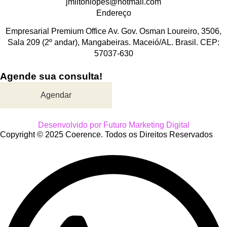
jmiltonlopes@hotmail.com
Endereço
Empresarial Premium Office Av. Gov. Osman Loureiro, 3506,
Sala 209 (2º andar), Mangabeiras. Maceió/AL. Brasil. CEP:
57037-630
Agende sua consulta!
Agendar
Desenvolvido por Futuro Marketing Digital
Copyright © 2025 Coerence. Todos os Direitos Reservados