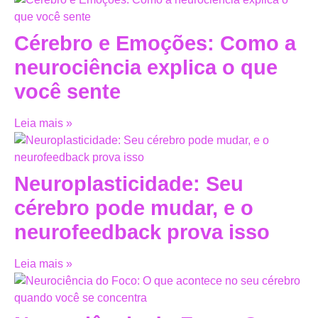
Cérebro e Emoções: Como a
neurociência explica o que
você sente
Leia mais »
Neuroplasticidade: Seu
cérebro pode mudar, e o
neurofeedback prova isso
Leia mais »