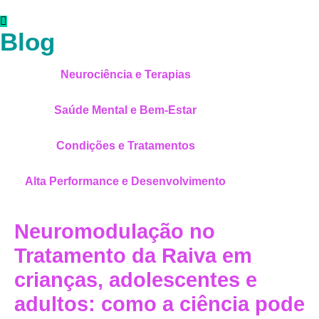
Blog
Neurociência e Terapias
Saúde Mental e Bem-Estar
Condições e Tratamentos
Alta Performance e Desenvolvimento
Neuromodulação no
Tratamento da Raiva em
crianças, adolescentes e
adultos: como a ciência pode