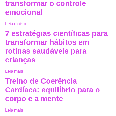
transformar o controle
emocional
Leia mais »
7 estratégias científicas para
transformar hábitos em
rotinas saudáveis para
crianças
Leia mais »
Treino de Coerência
Cardíaca: equilíbrio para o
corpo e a mente
Leia mais »