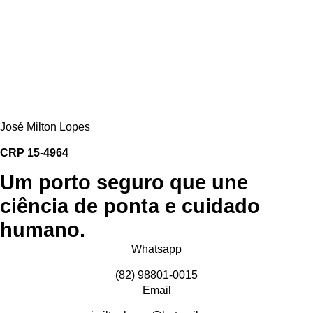
José Milton Lopes​
CRP 15-4964
Um porto seguro que une
ciência de ponta e cuidado
humano.
Whatsapp
(82) 98801-0015
Email