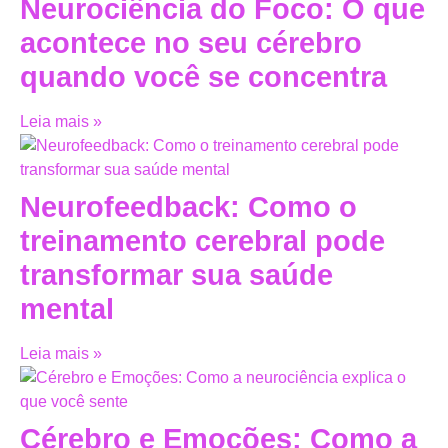
Neurociência do Foco: O que
acontece no seu cérebro
quando você se concentra
Leia mais »
Neurofeedback: Como o
treinamento cerebral pode
transformar sua saúde
mental
Leia mais »
Cérebro e Emoções: Como a