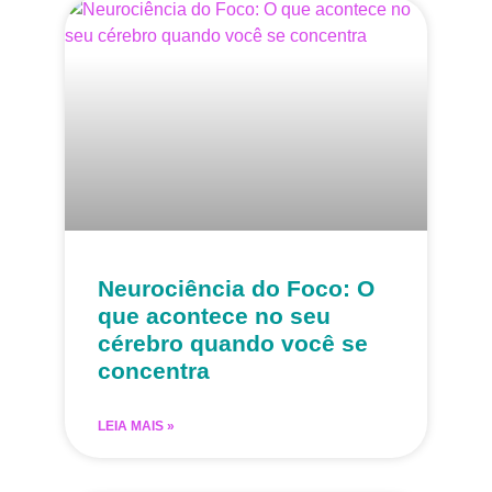
Neurociência do Foco: O
que acontece no seu
cérebro quando você se
concentra
LEIA MAIS »