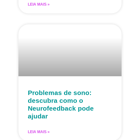
LEIA MAIS »
Problemas de sono:
descubra como o
Neurofeedback pode
ajudar
LEIA MAIS »