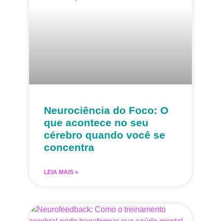
Neurociência do Foco: O
que acontece no seu
cérebro quando você se
concentra
LEIA MAIS »