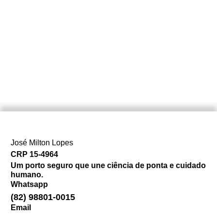
José Milton Lopes​
CRP 15-4964
Um porto seguro que une ciência de ponta e cuidado
humano.
Whatsapp
(82) 98801-0015
Email