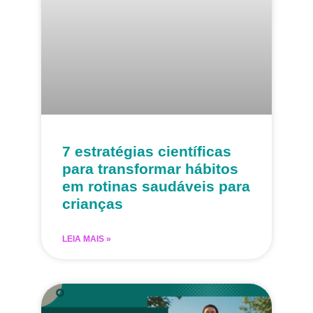
7 estratégias científicas
para transformar hábitos
em rotinas saudáveis para
crianças
LEIA MAIS »