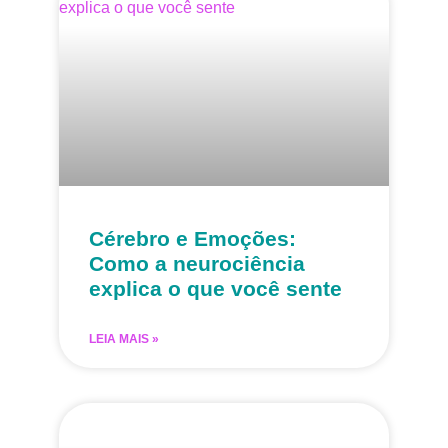
Cérebro e Emoções:
Como a neurociência
explica o que você sente
LEIA MAIS »