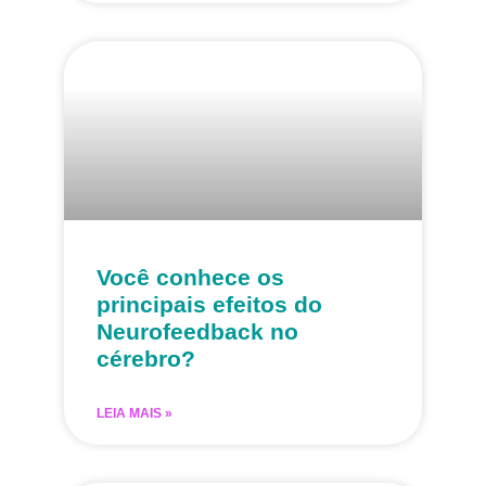
Você conhece os
principais efeitos do
Neurofeedback no
cérebro?
LEIA MAIS »