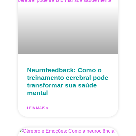
Neurofeedback: Como o
treinamento cerebral pode
transformar sua saúde
mental
LEIA MAIS »