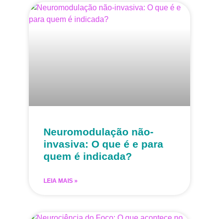
Neuromodulação não-
invasiva: O que é e para
quem é indicada?
LEIA MAIS »