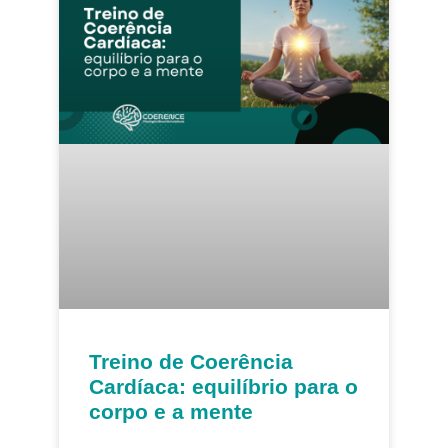
Treino de Coerência
Cardíaca: equilíbrio para o
corpo e a mente