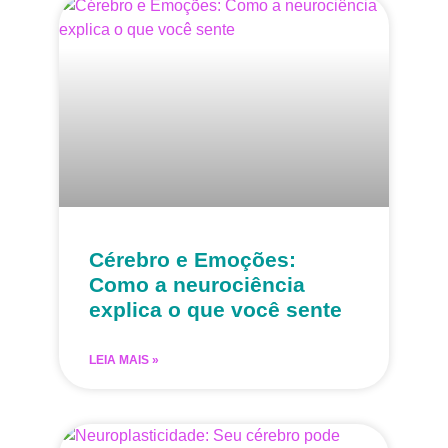
Cérebro e Emoções:
Como a neurociência
explica o que você sente
LEIA MAIS »