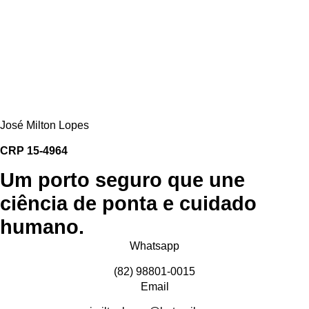
José Milton Lopes​
CRP 15-4964
Um porto seguro que une
ciência de ponta e cuidado
humano.
Whatsapp
(82) 98801-0015
Email