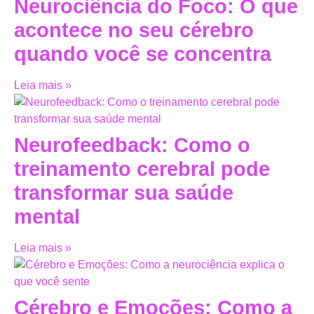
Neurociência do Foco: O que
acontece no seu cérebro
quando você se concentra
Leia mais »
Neurofeedback: Como o
treinamento cerebral pode
transformar sua saúde
mental
Leia mais »
Cérebro e Emoções: Como a