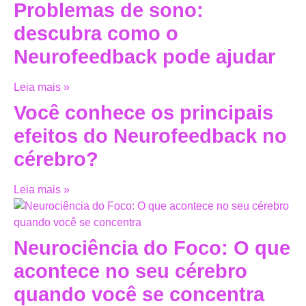
Problemas de sono:
descubra como o
Neurofeedback pode ajudar
Leia mais »
Você conhece os principais
efeitos do Neurofeedback no
cérebro?
Leia mais »
Neurociência do Foco: O que
acontece no seu cérebro
quando você se concentra