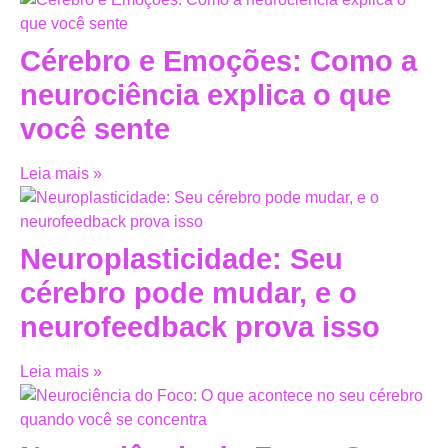
Cérebro e Emoções: Como a
neurociência explica o que
você sente
Leia mais »
Neuroplasticidade: Seu
cérebro pode mudar, e o
neurofeedback prova isso
Leia mais »