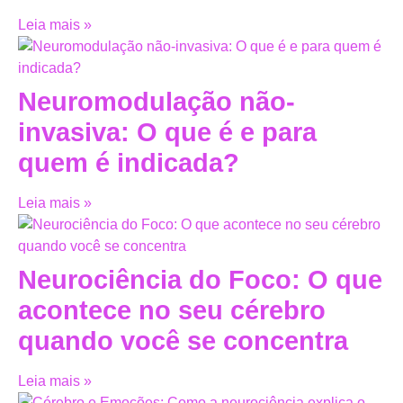
Leia mais »
Neuromodulação não-
invasiva: O que é e para
quem é indicada?
Leia mais »
Neurociência do Foco: O que
acontece no seu cérebro
quando você se concentra
Leia mais »