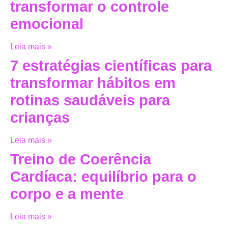
transformar o controle
emocional
Leia mais »
7 estratégias científicas para
transformar hábitos em
rotinas saudáveis para
crianças
Leia mais »
Treino de Coerência
Cardíaca: equilíbrio para o
corpo e a mente
Leia mais »