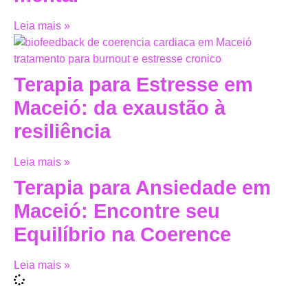
Leia mais »
Terapia para Estresse em
Maceió: da exaustão à
resiliência
Leia mais »
Terapia para Ansiedade em
Maceió: Encontre seu
Equilíbrio na Coerence
Leia mais »