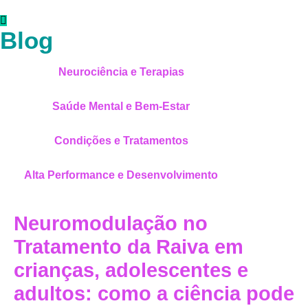
Blog
Neurociência e Terapias
Saúde Mental e Bem-Estar
Condições e Tratamentos
Alta Performance e Desenvolvimento
Neuromodulação no
Tratamento da Raiva em
crianças, adolescentes e
adultos: como a ciência pode