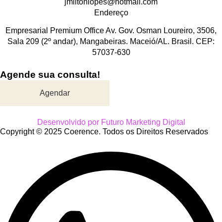
jmiltonlopes@hotmail.com
Endereço
Empresarial Premium Office Av. Gov. Osman Loureiro, 3506,
Sala 209 (2º andar), Mangabeiras. Maceió/AL. Brasil. CEP:
57037-630
Agende sua consulta!
Agendar
Desenvolvido por Futuro Marketing Digital
Copyright © 2025 Coerence. Todos os Direitos Reservados