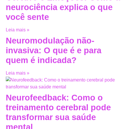
neurociência explica o que
você sente
Leia mais »
Neuromodulação não-
invasiva: O que é e para
quem é indicada?
Leia mais »
Neurofeedback: Como o
treinamento cerebral pode
transformar sua saúde
mental