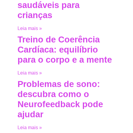
saudáveis para
crianças
Leia mais »
Treino de Coerência
Cardíaca: equilíbrio
para o corpo e a mente
Leia mais »
Problemas de sono:
descubra como o
Neurofeedback pode
ajudar
Leia mais »