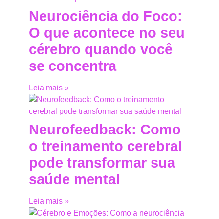
Neurociência do Foco:
O que acontece no seu
cérebro quando você
se concentra
Leia mais »
Neurofeedback: Como
o treinamento cerebral
pode transformar sua
saúde mental
Leia mais »