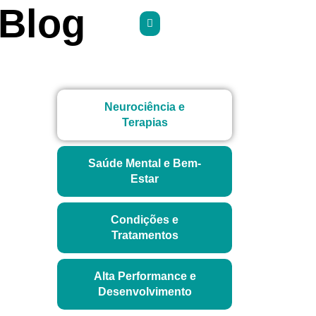
Blog
Neurociência e
Terapias
Saúde Mental e Bem-
Estar
Condições e
Tratamentos
Alta Performance e
Desenvolvimento