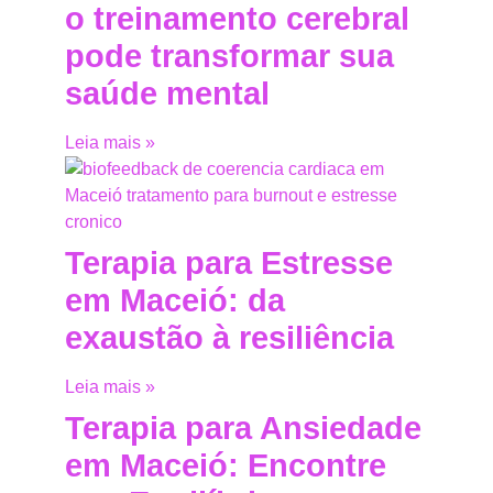
o treinamento cerebral
pode transformar sua
saúde mental
Leia mais »
Terapia para Estresse
em Maceió: da
exaustão à resiliência
Leia mais »
Terapia para Ansiedade
em Maceió: Encontre