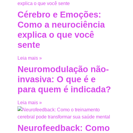
Cérebro e Emoções:
Como a neurociência
explica o que você
sente
Leia mais »
Neuromodulação não-
invasiva: O que é e
para quem é indicada?
Leia mais »
Neurofeedback: Como