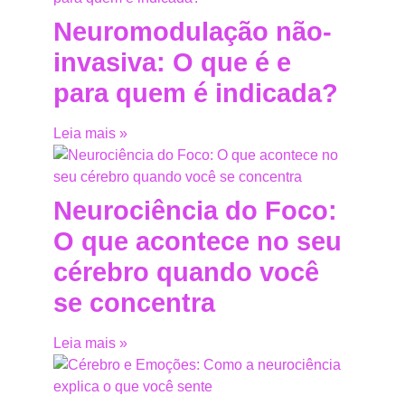
Neuromodulação não-
invasiva: O que é e
para quem é indicada?
Leia mais »
Neurociência do Foco:
O que acontece no seu
cérebro quando você
se concentra
Leia mais »