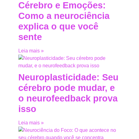
Cérebro e Emoções:
Como a neurociência
explica o que você
sente
Leia mais »
Neuroplasticidade: Seu
cérebro pode mudar, e
o neurofeedback prova
isso
Leia mais »