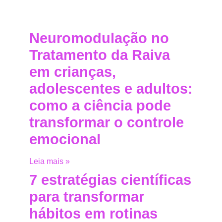
Neuromodulação no
Tratamento da Raiva
em crianças,
adolescentes e adultos:
como a ciência pode
transformar o controle
emocional
Leia mais »
7 estratégias científicas
para transformar
hábitos em rotinas