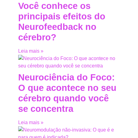
Você conhece os
principais efeitos do
Neurofeedback no
cérebro?
Leia mais »
Neurociência do Foco:
O que acontece no seu
cérebro quando você
se concentra
Leia mais »