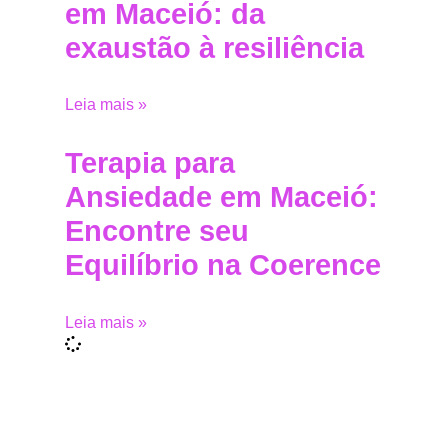
em Maceió: da
exaustão à resiliência
Leia mais »
Terapia para
Ansiedade em Maceió:
Encontre seu
Equilíbrio na Coerence
Leia mais »