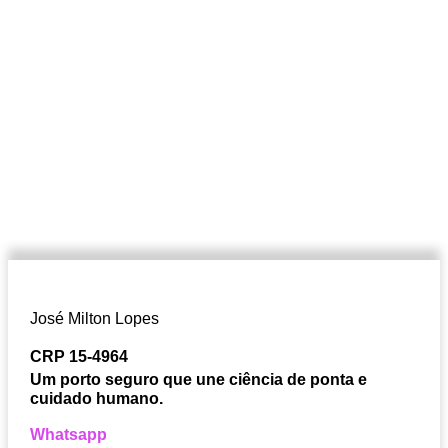
José Milton Lopes​
CRP 15-4964
Um porto seguro que une ciência de ponta e
cuidado humano.
Whatsapp