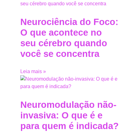
Neurociência do Foco:
O que acontece no
seu cérebro quando
você se concentra
Leia mais »
Neuromodulação não-
invasiva: O que é e
para quem é indicada?