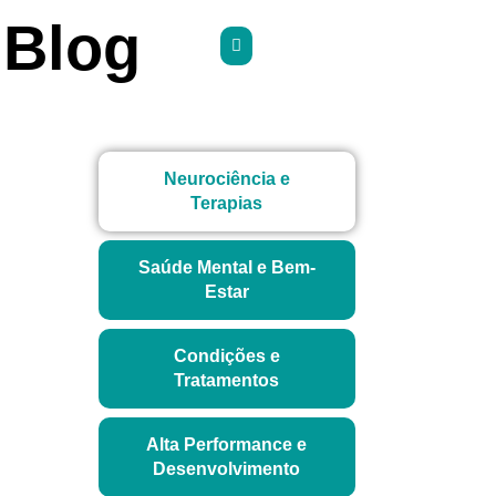
Blog
Neurociência e
Terapias
Saúde Mental e Bem-
Estar
Condições e
Tratamentos
Alta Performance e
Desenvolvimento