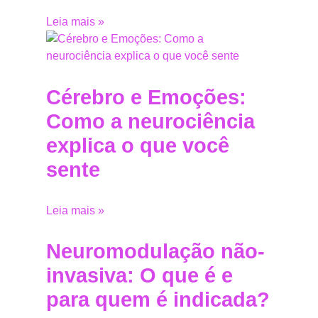
Leia mais »
Cérebro e Emoções:
Como a neurociência
explica o que você
sente
Leia mais »
Neuromodulação não-
invasiva: O que é e
para quem é indicada?