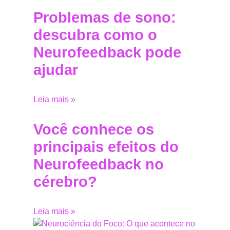
Problemas de sono:
descubra como o
Neurofeedback pode
ajudar
Leia mais »
Você conhece os
principais efeitos do
Neurofeedback no
cérebro?
Leia mais »