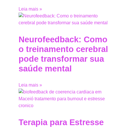
Leia mais »
Neurofeedback: Como
o treinamento cerebral
pode transformar sua
saúde mental
Leia mais »
Terapia para Estresse