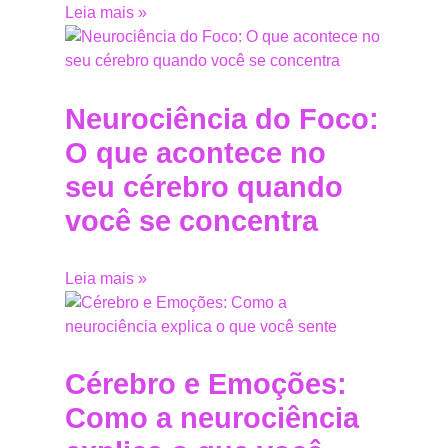
Leia mais »
Neurociência do Foco:
O que acontece no
seu cérebro quando
você se concentra
Leia mais »
Cérebro e Emoções:
Como a neurociência