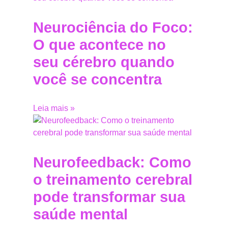
Neurociência do Foco:
O que acontece no
seu cérebro quando
você se concentra
Leia mais »
Neurofeedback: Como
o treinamento cerebral
pode transformar sua
saúde mental