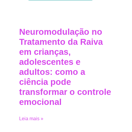
Neuromodulação no
Tratamento da Raiva
em crianças,
adolescentes e
adultos: como a
ciência pode
transformar o controle
emocional
Leia mais »