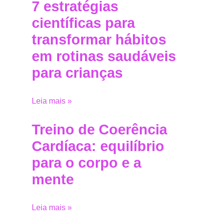
7 estratégias
científicas para
transformar hábitos
em rotinas saudáveis
para crianças
Leia mais »
Treino de Coerência
Cardíaca: equilíbrio
para o corpo e a
mente
Leia mais »