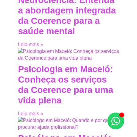
a abordagem integrada
da Coerence para a
saúde mental
Leia mais »
Psicologia em Maceió:
Conheça os serviços
da Coerence para uma
vida plena
Leia mais »