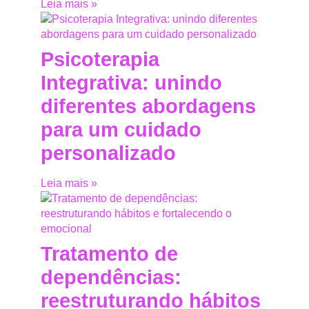
Leia mais »
Psicoterapia
Integrativa: unindo
diferentes abordagens
para um cuidado
personalizado
Leia mais »
Tratamento de
dependências:
reestruturando hábitos