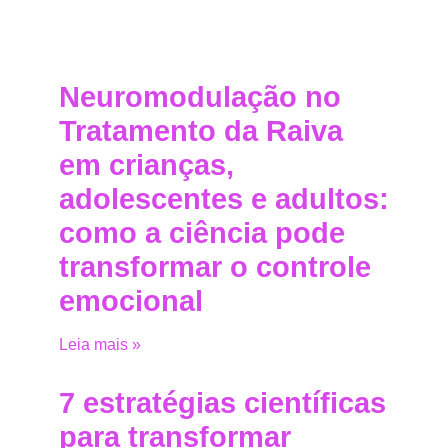
Neuromodulação no
Tratamento da Raiva
em crianças,
adolescentes e adultos:
como a ciência pode
transformar o controle
emocional
Leia mais »
7 estratégias científicas
para transformar