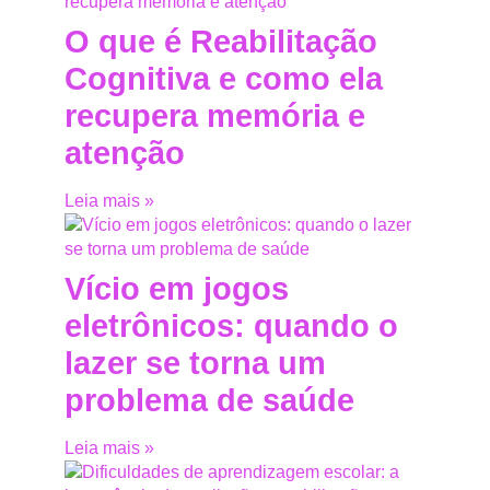
O que é Reabilitação
Cognitiva e como ela
recupera memória e
atenção
Leia mais »
Vício em jogos
eletrônicos: quando o
lazer se torna um
problema de saúde
Leia mais »