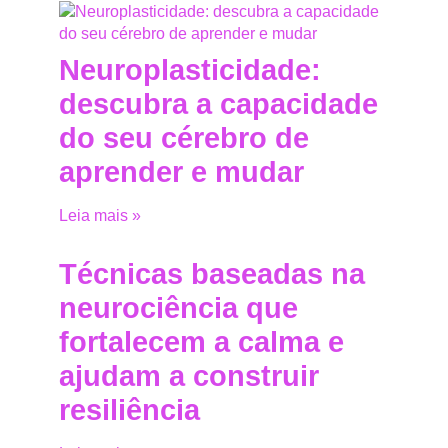
Neuroplasticidade:
descubra a capacidade
do seu cérebro de
aprender e mudar
Leia mais »
Técnicas baseadas na
neurociência que
fortalecem a calma e
ajudam a construir
resiliência