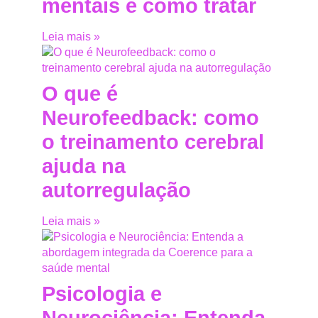
mentais e como tratar
Leia mais »
O que é
Neurofeedback: como
o treinamento cerebral
ajuda na
autorregulação
Leia mais »
Psicologia e
Neurociência: Entenda