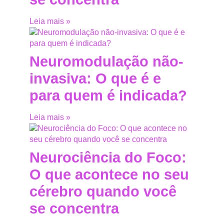
Leia mais »
Neuromodulação não-
invasiva: O que é e
para quem é indicada?
Leia mais »
Neurociência do Foco:
O que acontece no seu
cérebro quando você
se concentra