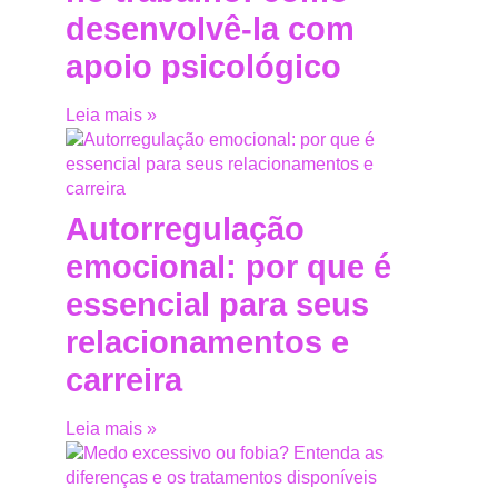
desenvolvê-la com
apoio psicológico
Leia mais »
Autorregulação
emocional: por que é
essencial para seus
relacionamentos e
carreira
Leia mais »