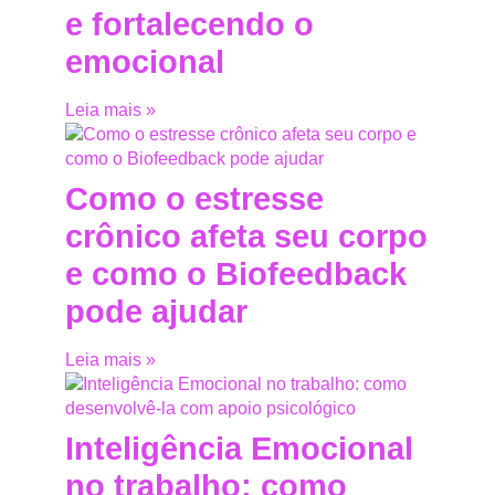
e fortalecendo o
emocional
Leia mais »
Como o estresse
crônico afeta seu corpo
e como o Biofeedback
pode ajudar
Leia mais »
Inteligência Emocional
no trabalho: como