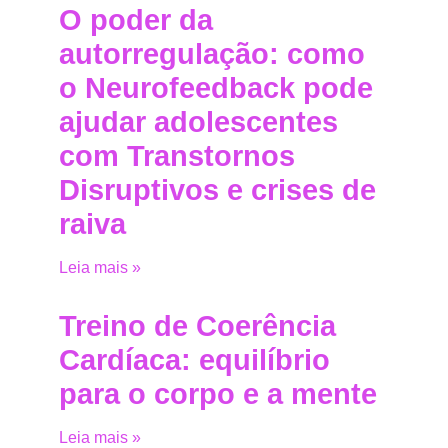
O poder da
autorregulação: como
o Neurofeedback pode
ajudar adolescentes
com Transtornos
Disruptivos e crises de
raiva
Leia mais »
Treino de Coerência
Cardíaca: equilíbrio
para o corpo e a mente
Leia mais »