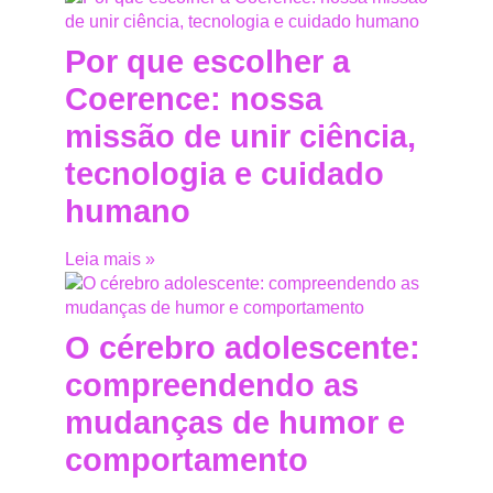
Por que escolher a
Coerence: nossa
missão de unir ciência,
tecnologia e cuidado
humano
Leia mais »
O cérebro adolescente:
compreendendo as
mudanças de humor e
comportamento