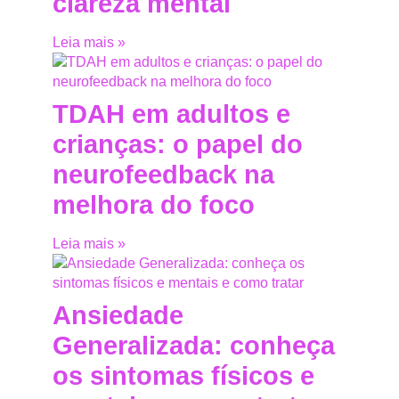
clareza mental
Leia mais »
TDAH em adultos e
crianças: o papel do
neurofeedback na
melhora do foco
Leia mais »
Ansiedade
Generalizada: conheça
os sintomas físicos e