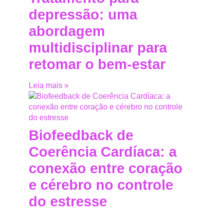
depressão: uma
abordagem
multidisciplinar para
retomar o bem-estar
Leia mais »
Biofeedback de
Coerência Cardíaca: a
conexão entre coração
e cérebro no controle
do estresse