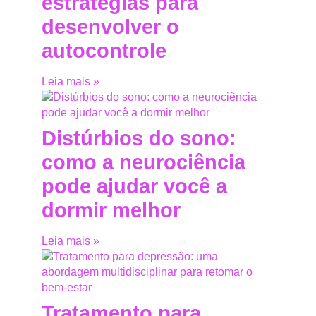
estratégias para
desenvolver o
autocontrole
Leia mais »
Distúrbios do sono:
como a neurociência
pode ajudar você a
dormir melhor
Leia mais »
Tratamento para