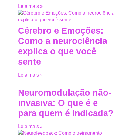
Leia mais »
Cérebro e Emoções:
Como a neurociência
explica o que você
sente
Leia mais »
Neuromodulação não-
invasiva: O que é e
para quem é indicada?
Leia mais »