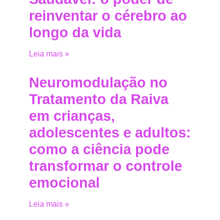
reinventar o cérebro ao
longo da vida
Leia mais »
Neuromodulação no
Tratamento da Raiva
em crianças,
adolescentes e adultos:
como a ciência pode
transformar o controle
emocional
Leia mais »