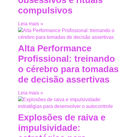
compulsivos
Leia mais »
Alta Performance
Profissional: treinando
o cérebro para tomadas
de decisão assertivas
Leia mais »
Explosões de raiva e
impulsividade: