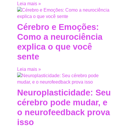
Leia mais »
Cérebro e Emoções:
Como a neurociência
explica o que você
sente
Leia mais »
Neuroplasticidade: Seu
cérebro pode mudar, e
o neurofeedback prova
isso