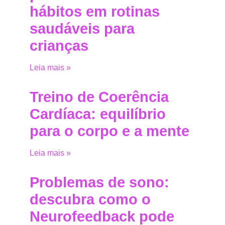
hábitos em rotinas
saudáveis para
crianças
Leia mais »
Treino de Coerência
Cardíaca: equilíbrio
para o corpo e a mente
Leia mais »
Problemas de sono:
descubra como o
Neurofeedback pode