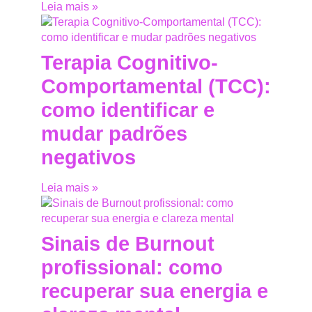
Leia mais »
Terapia Cognitivo-
Comportamental (TCC):
como identificar e
mudar padrões
negativos
Leia mais »
Sinais de Burnout
profissional: como
recuperar sua energia e