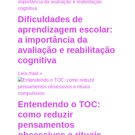
Dificuldades de
aprendizagem escolar:
a importância da
avaliação e reabilitação
cognitiva
Leia mais »
Entendendo o TOC:
como reduzir
pensamentos
obsessivos e rituais