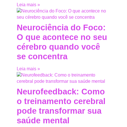
Leia mais »
Neurociência do Foco:
O que acontece no seu
cérebro quando você
se concentra
Leia mais »
Neurofeedback: Como
o treinamento cerebral
pode transformar sua
saúde mental