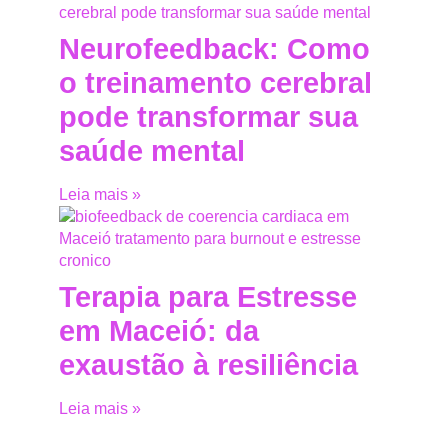
Neurofeedback: Como
o treinamento cerebral
pode transformar sua
saúde mental
Leia mais »
Terapia para Estresse
em Maceió: da
exaustão à resiliência
Leia mais »