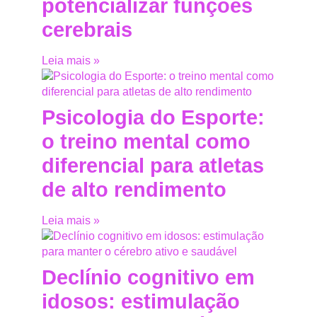
potencializar funções
cerebrais
Leia mais »
Psicologia do Esporte:
o treino mental como
diferencial para atletas
de alto rendimento
Leia mais »
Declínio cognitivo em
idosos: estimulação