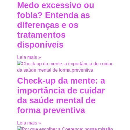
Medo excessivo ou
fobia? Entenda as
diferenças e os
tratamentos
disponíveis
Leia mais »
Check-up da mente: a
importância de cuidar
da saúde mental de
forma preventiva
Leia mais »