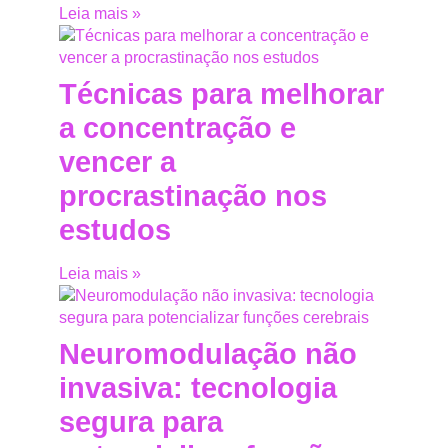
Leia mais »
Técnicas para melhorar
a concentração e
vencer a
procrastinação nos
estudos
Leia mais »
Neuromodulação não
invasiva: tecnologia
segura para