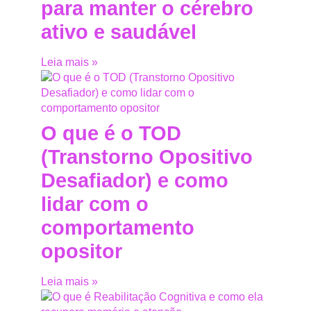
para manter o cérebro
ativo e saudável
Leia mais »
O que é o TOD
(Transtorno Opositivo
Desafiador) e como
lidar com o
comportamento
opositor
Leia mais »