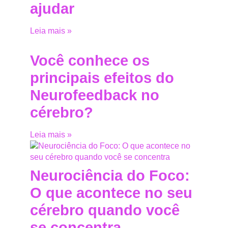
ajudar
Leia mais »
Você conhece os
principais efeitos do
Neurofeedback no
cérebro?
Leia mais »
Neurociência do Foco:
O que acontece no seu
cérebro quando você
se concentra