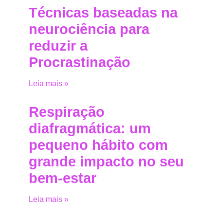
Técnicas baseadas na
neurociência para
reduzir a
Procrastinação
Leia mais »
Respiração
diafragmática: um
pequeno hábito com
grande impacto no seu
bem-estar
Leia mais »