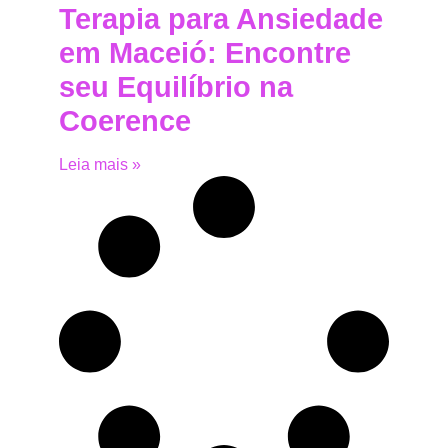
Terapia para Ansiedade
em Maceió: Encontre
seu Equilíbrio na
Coerence
Leia mais »