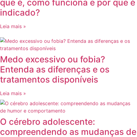
que é, como funciona e por que é
indicado?
Leia mais »
Medo excessivo ou fobia?
Entenda as diferenças e os
tratamentos disponíveis
Leia mais »
O cérebro adolescente:
compreendendo as mudanças de