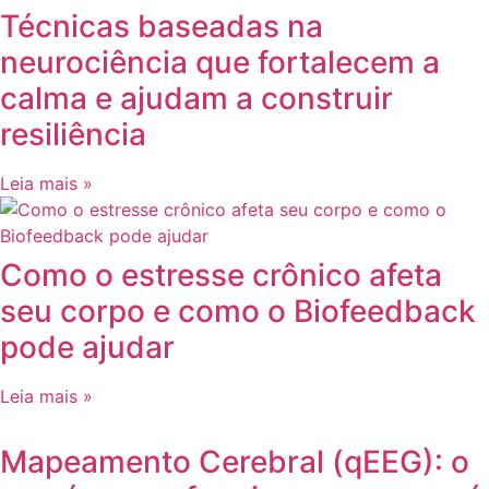
Técnicas baseadas na
neurociência que fortalecem a
calma e ajudam a construir
resiliência
Leia mais »
Como o estresse crônico afeta
seu corpo e como o Biofeedback
pode ajudar
Leia mais »
Mapeamento Cerebral (qEEG): o