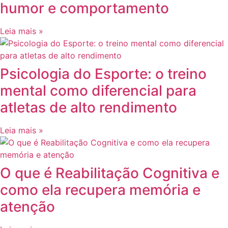
humor e comportamento
Leia mais »
Psicologia do Esporte: o treino
mental como diferencial para
atletas de alto rendimento
Leia mais »
O que é Reabilitação Cognitiva e
como ela recupera memória e
atenção