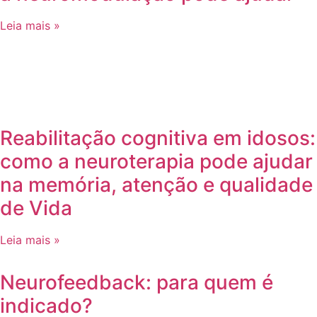
Leia mais »
Reabilitação cognitiva em idosos:
como a neuroterapia pode ajudar
na memória, atenção e qualidade
de Vida
Leia mais »
Neurofeedback: para quem é
indicado?