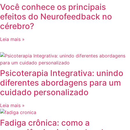
Você conhece os principais
efeitos do Neurofeedback no
cérebro?
Leia mais »
Psicoterapia Integrativa: unindo
diferentes abordagens para um
cuidado personalizado
Leia mais »
Fadiga crônica: como a