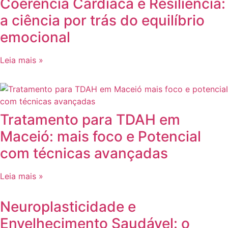
Coerência Cardíaca e Resiliência:
a ciência por trás do equilíbrio
emocional
Leia mais »
Tratamento para TDAH em
Maceió: mais foco e Potencial
com técnicas avançadas
Leia mais »
Neuroplasticidade e
Envelhecimento Saudável: o