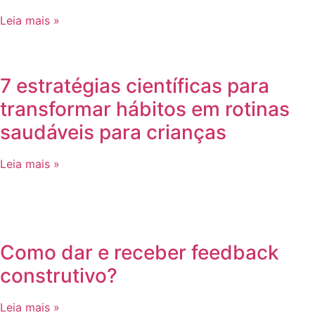
Leia mais »
7 estratégias científicas para
transformar hábitos em rotinas
saudáveis para crianças
Leia mais »
Como dar e receber feedback
construtivo?
Leia mais »