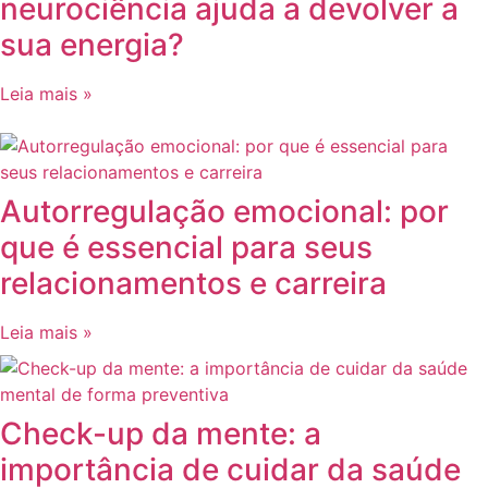
neurociência ajuda a devolver a
sua energia?
Leia mais »
Autorregulação emocional: por
que é essencial para seus
relacionamentos e carreira
Leia mais »
Check-up da mente: a
importância de cuidar da saúde