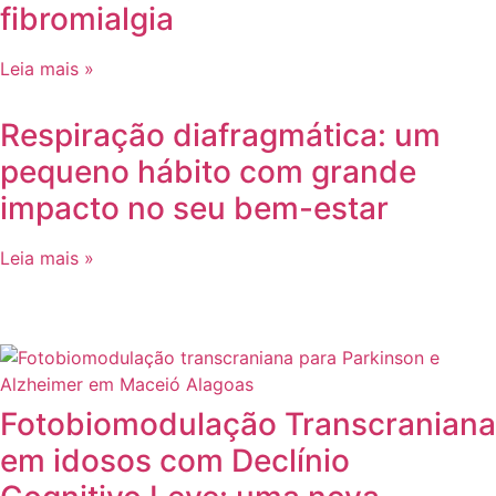
fibromialgia
Leia mais »
Respiração diafragmática: um
pequeno hábito com grande
impacto no seu bem-estar
Leia mais »
Fotobiomodulação Transcraniana
em idosos com Declínio