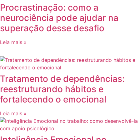
Procrastinação: como a
neurociência pode ajudar na
superação desse desafio
Leia mais »
Tratamento de dependências:
reestruturando hábitos e
fortalecendo o emocional
Leia mais »
Inteligência Emocional no