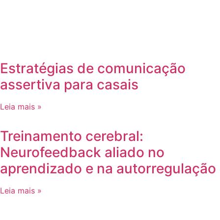
Estratégias de comunicação
assertiva para casais
Leia mais »
Treinamento cerebral:
Neurofeedback aliado no
aprendizado e na autorregulação
Leia mais »