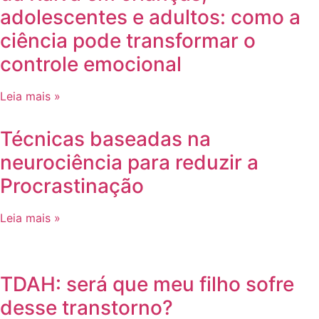
adolescentes e adultos: como a
ciência pode transformar o
controle emocional
Leia mais »
Técnicas baseadas na
neurociência para reduzir a
Procrastinação
Leia mais »
TDAH: será que meu filho sofre
desse transtorno?