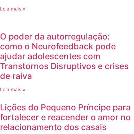
Leia mais »
O poder da autorregulação:
como o Neurofeedback pode
ajudar adolescentes com
Transtornos Disruptivos e crises
de raiva
Leia mais »
Lições do Pequeno Príncipe para
fortalecer e reacender o amor no
relacionamento dos casais