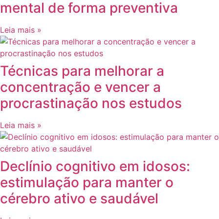
mental de forma preventiva
Leia mais »
Técnicas para melhorar a
concentração e vencer a
procrastinação nos estudos
Leia mais »
Declínio cognitivo em idosos:
estimulação para manter o
cérebro ativo e saudável