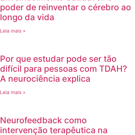
poder de reinventar o cérebro ao
longo da vida
Leia mais »
Por que estudar pode ser tão
difícil para pessoas com TDAH?
A neurociência explica
Leia mais »
Neurofeedback como
intervenção terapêutica na