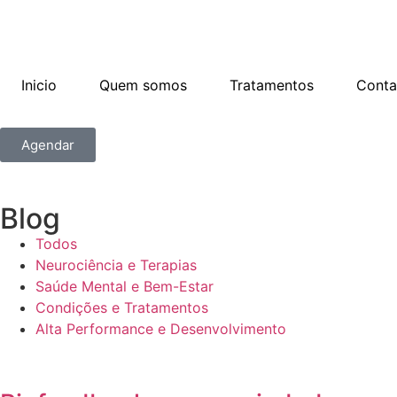
Inicio
Quem somos
Tratamentos
Conta
Agendar
Blog
Todos
Neurociência e Terapias
Saúde Mental e Bem-Estar
Condições e Tratamentos
Alta Performance e Desenvolvimento