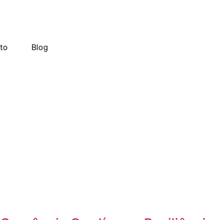
to
Blog