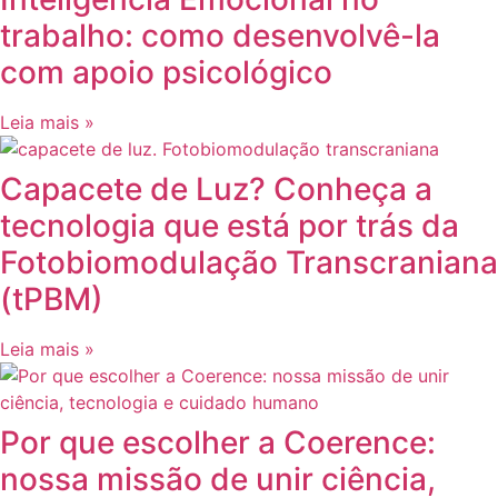
trabalho: como desenvolvê-la
com apoio psicológico
Leia mais »
Capacete de Luz? Conheça a
tecnologia que está por trás da
Fotobiomodulação Transcraniana
(tPBM)
Leia mais »
Por que escolher a Coerence:
nossa missão de unir ciência,