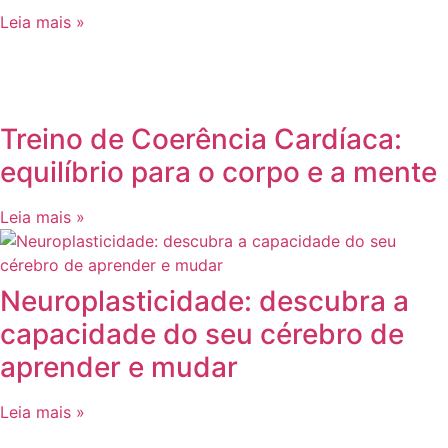
Leia mais »
Treino de Coerência Cardíaca:
equilíbrio para o corpo e a mente
Leia mais »
Neuroplasticidade: descubra a
capacidade do seu cérebro de
aprender e mudar
Leia mais »