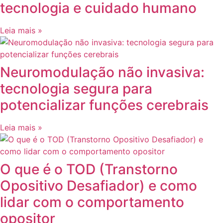
tecnologia e cuidado humano
Leia mais »
Neuromodulação não invasiva:
tecnologia segura para
potencializar funções cerebrais
Leia mais »
O que é o TOD (Transtorno
Opositivo Desafiador) e como
lidar com o comportamento
opositor