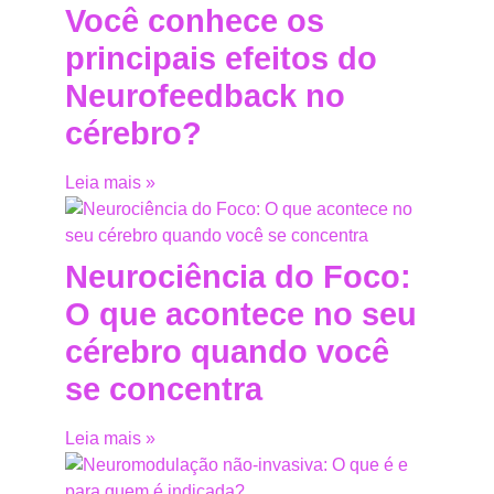
Você conhece os
principais efeitos do
Neurofeedback no
cérebro?
Leia mais »
Neurociência do Foco:
O que acontece no seu
cérebro quando você
se concentra
Leia mais »