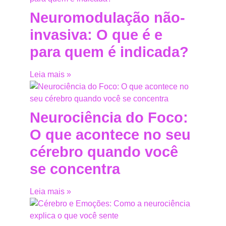
Neuromodulação não-
invasiva: O que é e
para quem é indicada?
Leia mais »
Neurociência do Foco:
O que acontece no seu
cérebro quando você
se concentra
Leia mais »