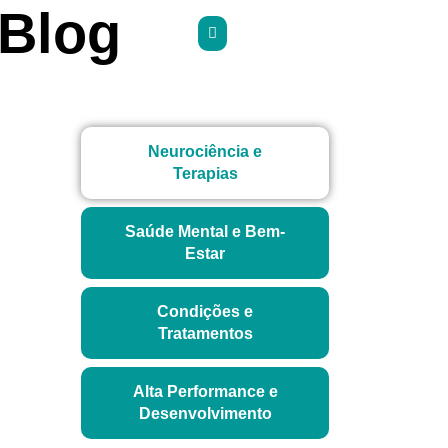
Blog
Neurociência e
Terapias
Saúde Mental e Bem-
Estar
Condições e
Tratamentos
Alta Performance e
Desenvolvimento