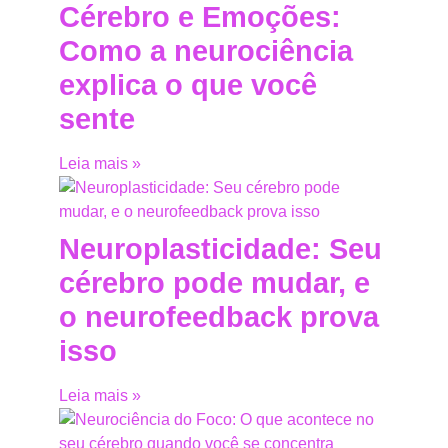
Cérebro e Emoções:
Como a neurociência
explica o que você
sente
Leia mais »
Neuroplasticidade: Seu
cérebro pode mudar, e
o neurofeedback prova
isso
Leia mais »