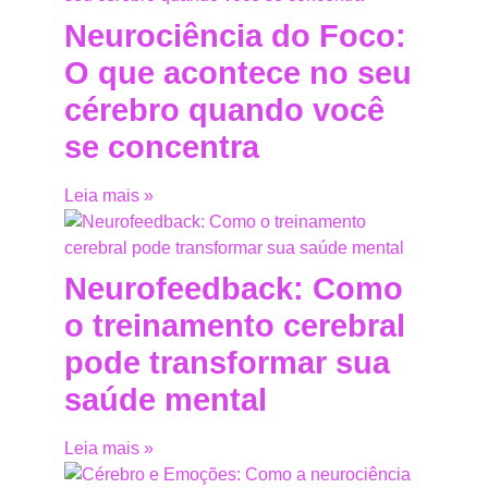
Neurociência do Foco:
O que acontece no seu
cérebro quando você
se concentra
Leia mais »
Neurofeedback: Como
o treinamento cerebral
pode transformar sua
saúde mental
Leia mais »