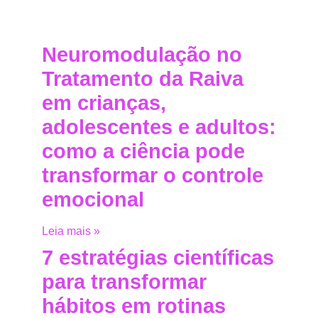
Neuromodulação no
Tratamento da Raiva
em crianças,
adolescentes e adultos:
como a ciência pode
transformar o controle
emocional
Leia mais »
7 estratégias científicas
para transformar
hábitos em rotinas