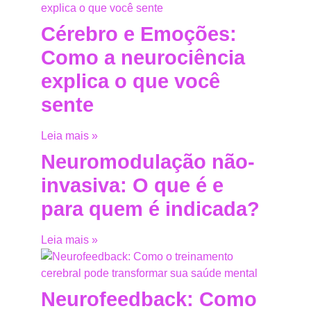
Cérebro e Emoções:
Como a neurociência
explica o que você
sente
Leia mais »
Neuromodulação não-
invasiva: O que é e
para quem é indicada?
Leia mais »
Neurofeedback: Como