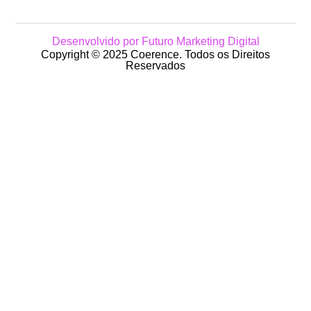
Desenvolvido por Futuro Marketing Digital
Copyright © 2025 Coerence. Todos os Direitos
Reservados