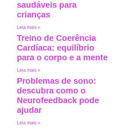
saudáveis para
crianças
Leia mais »
Treino de Coerência
Cardíaca: equilíbrio
para o corpo e a mente
Leia mais »
Problemas de sono:
descubra como o
Neurofeedback pode
ajudar
Leia mais »