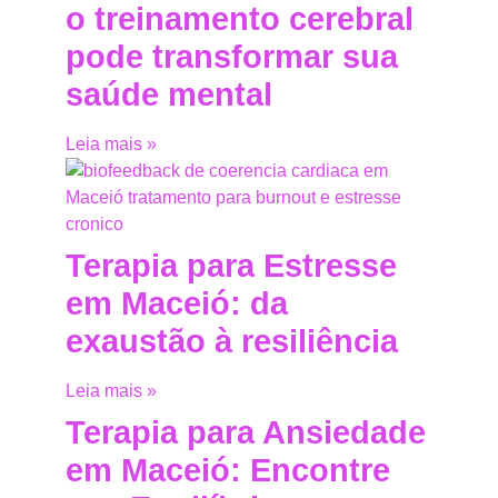
o treinamento cerebral
pode transformar sua
saúde mental
Leia mais »
Terapia para Estresse
em Maceió: da
exaustão à resiliência
Leia mais »
Terapia para Ansiedade
em Maceió: Encontre