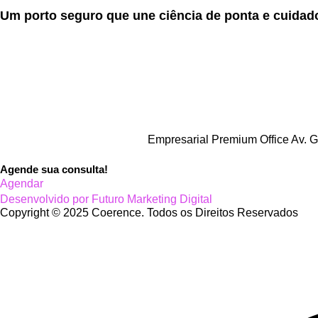
Um porto seguro que une ciência de ponta e cuida
Empresarial Premium Office Av. G
Agende sua consulta!
Agendar
Desenvolvido por Futuro Marketing Digital
Copyright © 2025 Coerence. Todos os Direitos Reservados