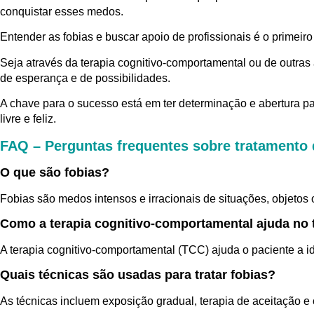
conquistar esses medos.
Entender as fobias e buscar apoio de profissionais é o primei
Seja através da terapia cognitivo-comportamental ou de outras
de esperança e de possibilidades.
A chave para o sucesso está em ter determinação e abertura p
livre e feliz.
FAQ – Perguntas frequentes sobre tratamento 
O que são fobias?
Fobias são medos intensos e irracionais de situações, objetos
Como a terapia cognitivo-comportamental ajuda no 
A terapia cognitivo-comportamental (TCC) ajuda o paciente a i
Quais técnicas são usadas para tratar fobias?
As técnicas incluem exposição gradual, terapia de aceitação 