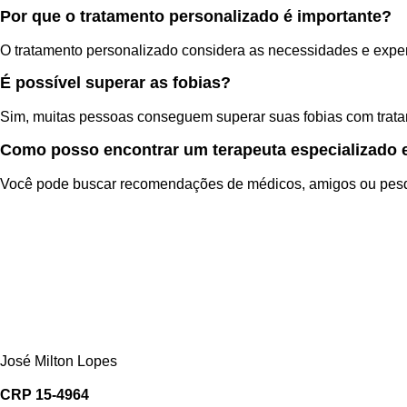
Por que o tratamento personalizado é importante?
O tratamento personalizado considera as necessidades e exper
É possível superar as fobias?
Sim, muitas pessoas conseguem superar suas fobias com trata
Como posso encontrar um terapeuta especializado 
Você pode buscar recomendações de médicos, amigos ou pesqui
José Milton Lopes​
CRP 15-4964