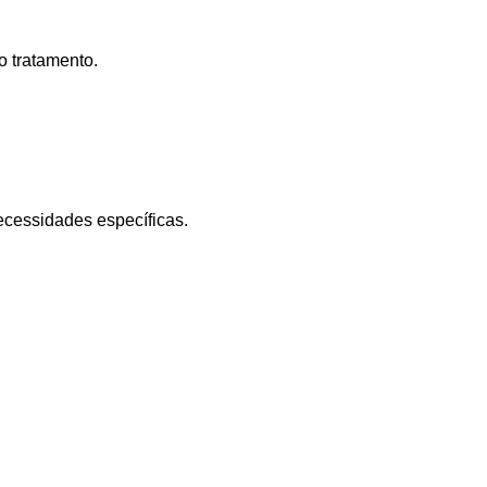
o tratamento.
cessidades específicas.