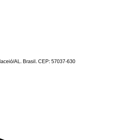
Maceió/AL. Brasil. CEP: 57037-630