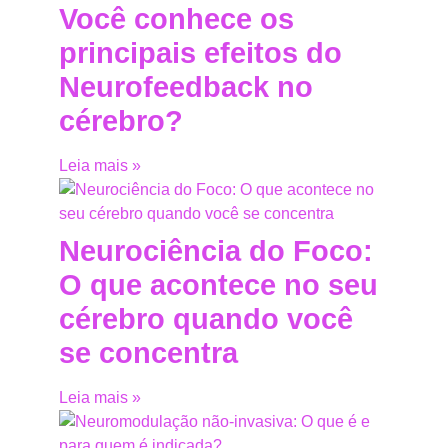
Você conhece os
principais efeitos do
Neurofeedback no
cérebro?
Leia mais »
Neurociência do Foco:
O que acontece no seu
cérebro quando você
se concentra
Leia mais »