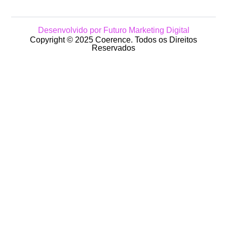
Desenvolvido por Futuro Marketing Digital
Copyright © 2025 Coerence. Todos os Direitos
Reservados