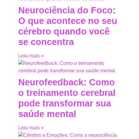
Neurociência do Foco:
O que acontece no seu
cérebro quando você
se concentra
Leia mais »
Neurofeedback: Como
o treinamento cerebral
pode transformar sua
saúde mental
Leia mais »