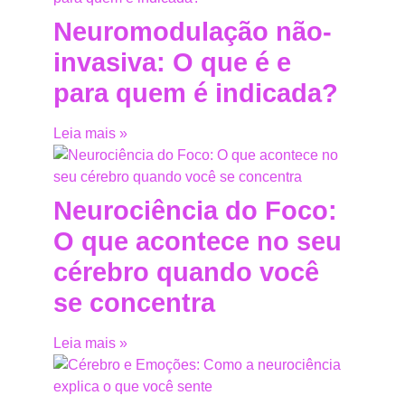
Neuromodulação não-
invasiva: O que é e
para quem é indicada?
Leia mais »
Neurociência do Foco:
O que acontece no seu
cérebro quando você
se concentra
Leia mais »