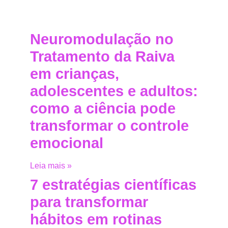
Neuromodulação no
Tratamento da Raiva
em crianças,
adolescentes e adultos:
como a ciência pode
transformar o controle
emocional
Leia mais »
7 estratégias científicas
para transformar
hábitos em rotinas