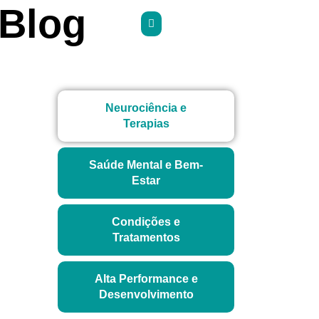
Blog
Neurociência e
Terapias
Saúde Mental e Bem-
Estar
Condições e
Tratamentos
Alta Performance e
Desenvolvimento