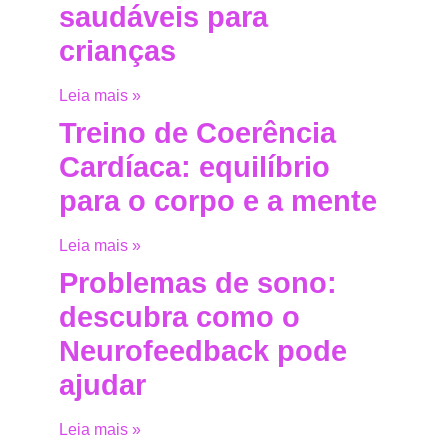
saudáveis para
crianças
Leia mais »
Treino de Coerência
Cardíaca: equilíbrio
para o corpo e a mente
Leia mais »
Problemas de sono:
descubra como o
Neurofeedback pode
ajudar
Leia mais »