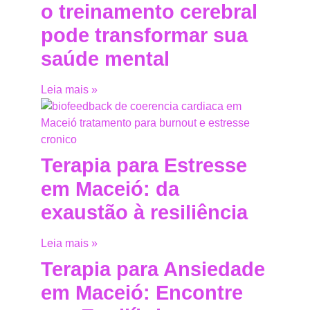
o treinamento cerebral
pode transformar sua
saúde mental
Leia mais »
Terapia para Estresse
em Maceió: da
exaustão à resiliência
Leia mais »
Terapia para Ansiedade
em Maceió: Encontre