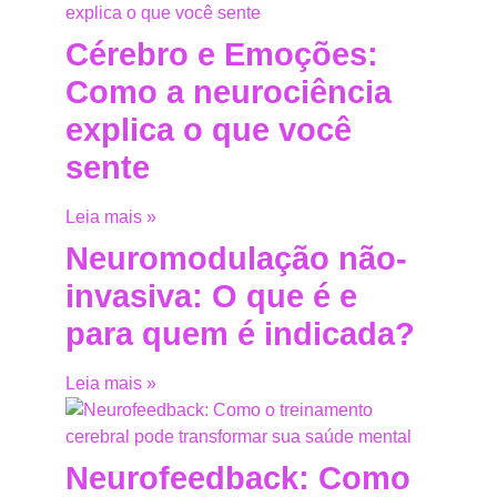
Cérebro e Emoções:
Como a neurociência
explica o que você
sente
Leia mais »
Neuromodulação não-
invasiva: O que é e
para quem é indicada?
Leia mais »
Neurofeedback: Como