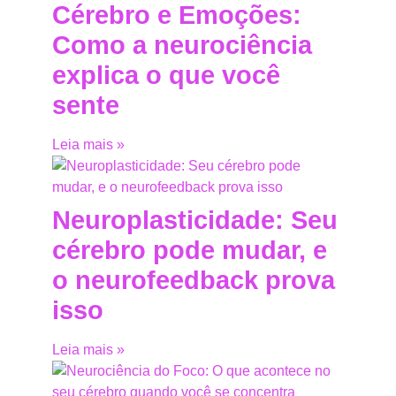
Cérebro e Emoções:
Como a neurociência
explica o que você
sente
Leia mais »
Neuroplasticidade: Seu
cérebro pode mudar, e
o neurofeedback prova
isso
Leia mais »