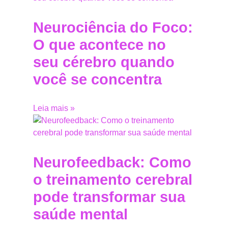
Neurociência do Foco:
O que acontece no
seu cérebro quando
você se concentra
Leia mais »
Neurofeedback: Como
o treinamento cerebral
pode transformar sua
saúde mental