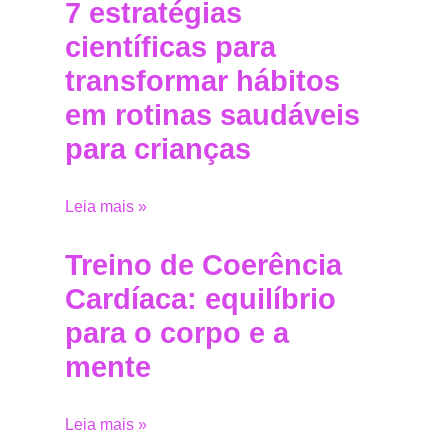
7 estratégias
científicas para
transformar hábitos
em rotinas saudáveis
para crianças
Leia mais »
Treino de Coerência
Cardíaca: equilíbrio
para o corpo e a
mente
Leia mais »