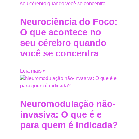
Neurociência do Foco:
O que acontece no
seu cérebro quando
você se concentra
Leia mais »
Neuromodulação não-
invasiva: O que é e
para quem é indicada?