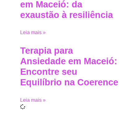
em Maceió: da
exaustão à resiliência
Leia mais »
Terapia para
Ansiedade em Maceió:
Encontre seu
Equilíbrio na Coerence
Leia mais »