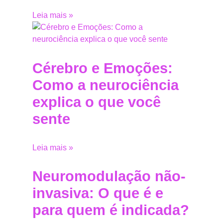
Leia mais »
Cérebro e Emoções:
Como a neurociência
explica o que você
sente
Leia mais »
Neuromodulação não-
invasiva: O que é e
para quem é indicada?