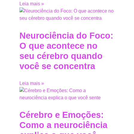
Leia mais »
Neurociência do Foco:
O que acontece no
seu cérebro quando
você se concentra
Leia mais »
Cérebro e Emoções:
Como a neurociência