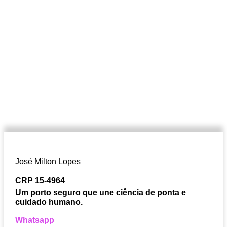
José Milton Lopes​
CRP 15-4964
Um porto seguro que une ciência de ponta e
cuidado humano.
Whatsapp