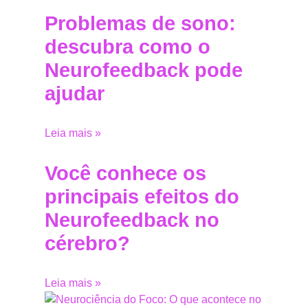
Problemas de sono:
descubra como o
Neurofeedback pode
ajudar
Leia mais »
Você conhece os
principais efeitos do
Neurofeedback no
cérebro?
Leia mais »