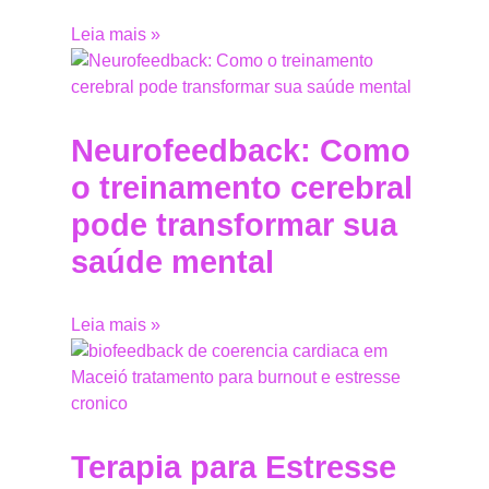
Leia mais »
Neurofeedback: Como
o treinamento cerebral
pode transformar sua
saúde mental
Leia mais »
Terapia para Estresse