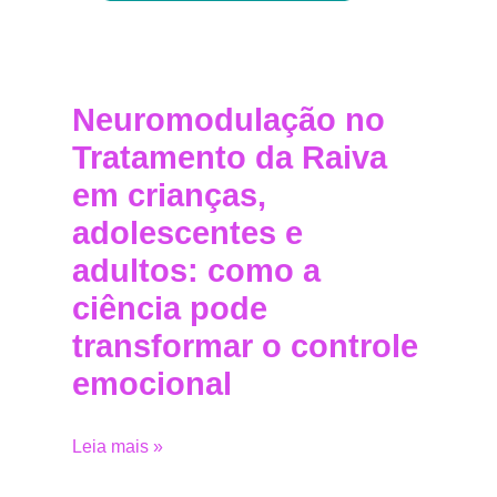
Neuromodulação no
Tratamento da Raiva
em crianças,
adolescentes e
adultos: como a
ciência pode
transformar o controle
emocional
Leia mais »