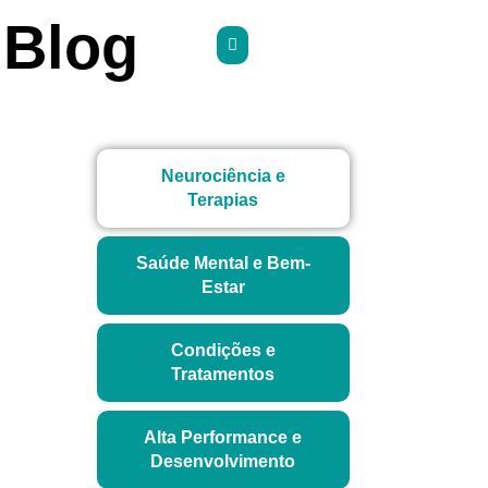
Blog
Neurociência e
Terapias
Saúde Mental e Bem-
Estar
Condições e
Tratamentos
Alta Performance e
Desenvolvimento