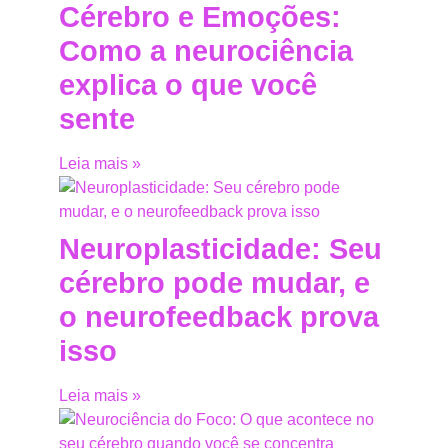
Cérebro e Emoções:
Como a neurociência
explica o que você
sente
Leia mais »
Neuroplasticidade: Seu
cérebro pode mudar, e
o neurofeedback prova
isso
Leia mais »