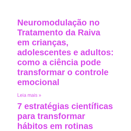
Neuromodulação no
Tratamento da Raiva
em crianças,
adolescentes e adultos:
como a ciência pode
transformar o controle
emocional
Leia mais »
7 estratégias científicas
para transformar
hábitos em rotinas