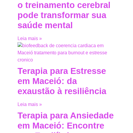
o treinamento cerebral
pode transformar sua
saúde mental
Leia mais »
Terapia para Estresse
em Maceió: da
exaustão à resiliência
Leia mais »
Terapia para Ansiedade
em Maceió: Encontre