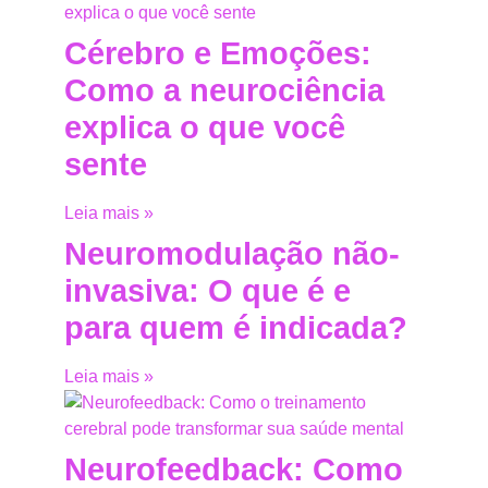
Cérebro e Emoções:
Como a neurociência
explica o que você
sente
Leia mais »
Neuromodulação não-
invasiva: O que é e
para quem é indicada?
Leia mais »
Neurofeedback: Como