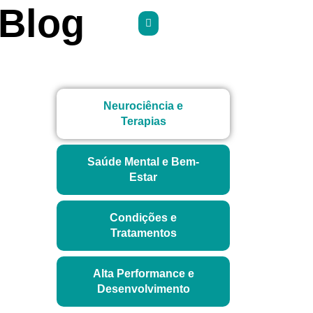
Blog
Neurociência e
Terapias
Saúde Mental e Bem-
Estar
Condições e
Tratamentos
Alta Performance e
Desenvolvimento