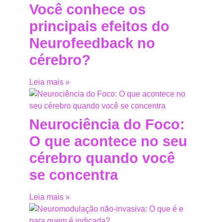
Você conhece os
principais efeitos do
Neurofeedback no
cérebro?
Leia mais »
Neurociência do Foco:
O que acontece no seu
cérebro quando você
se concentra
Leia mais »