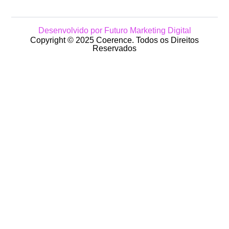
Desenvolvido por Futuro Marketing Digital
Copyright © 2025 Coerence. Todos os Direitos
Reservados