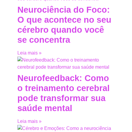
Neurociência do Foco:
O que acontece no seu
cérebro quando você
se concentra
Leia mais »
Neurofeedback: Como
o treinamento cerebral
pode transformar sua
saúde mental
Leia mais »