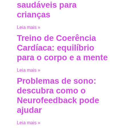
saudáveis para
crianças
Leia mais »
Treino de Coerência
Cardíaca: equilíbrio
para o corpo e a mente
Leia mais »
Problemas de sono:
descubra como o
Neurofeedback pode
ajudar
Leia mais »