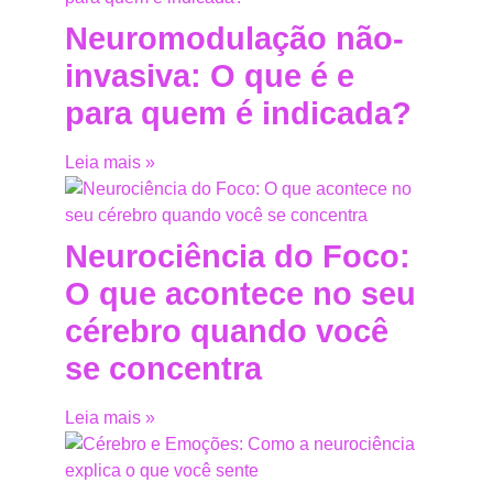
Neuromodulação não-
invasiva: O que é e
para quem é indicada?
Leia mais »
Neurociência do Foco:
O que acontece no seu
cérebro quando você
se concentra
Leia mais »