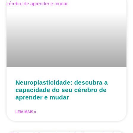
Neuroplasticidade: descubra a
capacidade do seu cérebro de
aprender e mudar
LEIA MAIS »