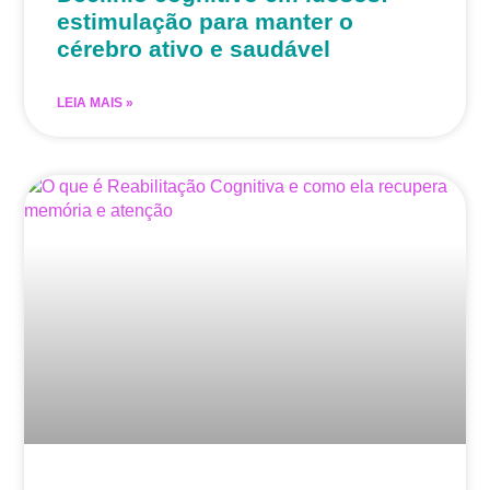
estimulação para manter o
cérebro ativo e saudável
LEIA MAIS »