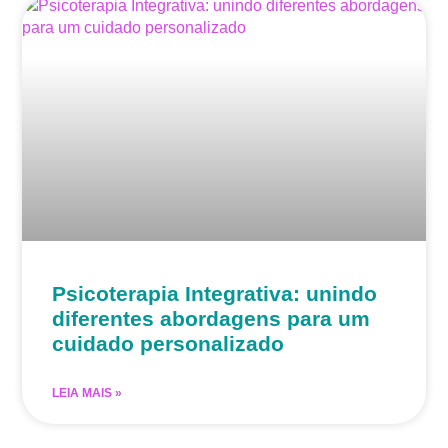
Psicoterapia Integrativa: unindo
diferentes abordagens para um
cuidado personalizado
LEIA MAIS »