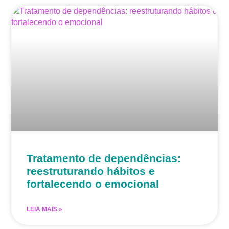
Tratamento de dependências:
reestruturando hábitos e
fortalecendo o emocional
LEIA MAIS »