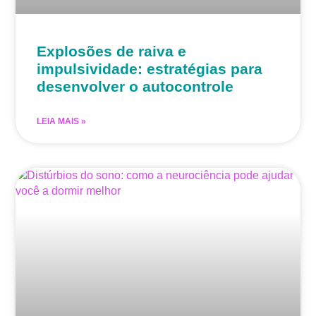
Explosões de raiva e
impulsividade: estratégias para
desenvolver o autocontrole
LEIA MAIS »