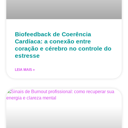
Biofeedback de Coerência
Cardíaca: a conexão entre
coração e cérebro no controle do
estresse
LEIA MAIS »