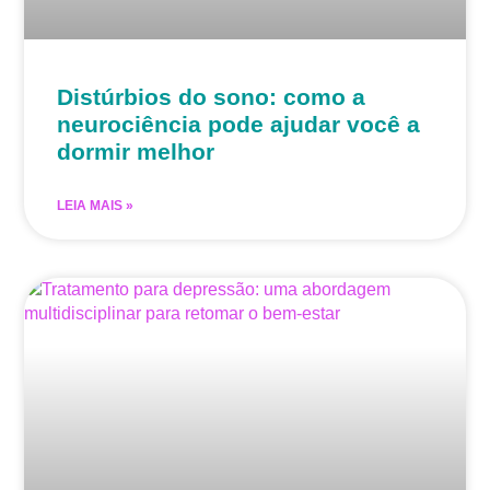
Distúrbios do sono: como a
neurociência pode ajudar você a
dormir melhor
LEIA MAIS »