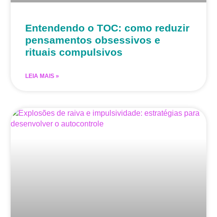
Entendendo o TOC: como reduzir
pensamentos obsessivos e
rituais compulsivos
LEIA MAIS »