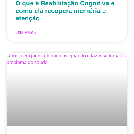
O que é Reabilitação Cognitiva e
como ela recupera memória e
atenção
LEIA MAIS »