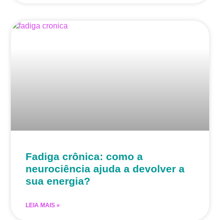
Fadiga crônica: como a
neurociência ajuda a devolver a
sua energia?
LEIA MAIS »