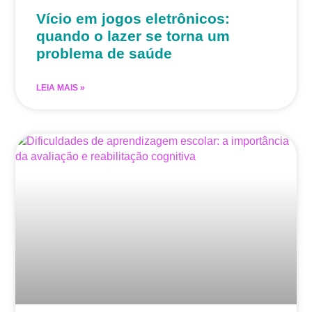
Vício em jogos eletrônicos:
quando o lazer se torna um
problema de saúde
LEIA MAIS »