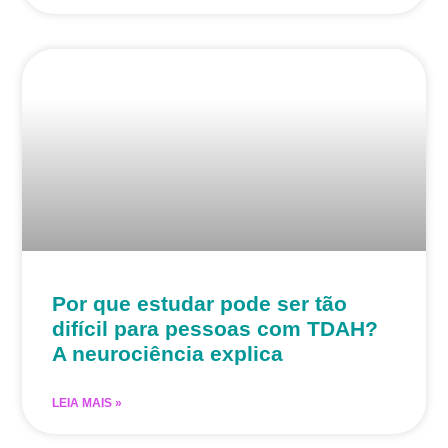
Por que estudar pode ser tão
difícil para pessoas com TDAH?
A neurociência explica
LEIA MAIS »