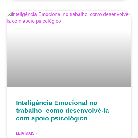
Inteligência Emocional no
trabalho: como desenvolvê-la
com apoio psicológico
LEIA MAIS »