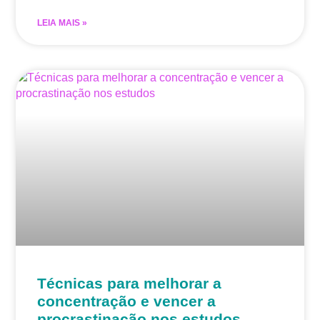
LEIA MAIS »
Técnicas para melhorar a
concentração e vencer a
procrastinação nos estudos