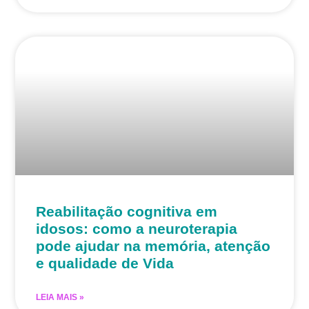
Reabilitação cognitiva em
idosos: como a neuroterapia
pode ajudar na memória, atenção
e qualidade de Vida
LEIA MAIS »