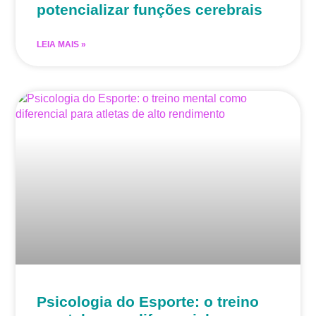
potencializar funções cerebrais
LEIA MAIS »
Psicologia do Esporte: o treino