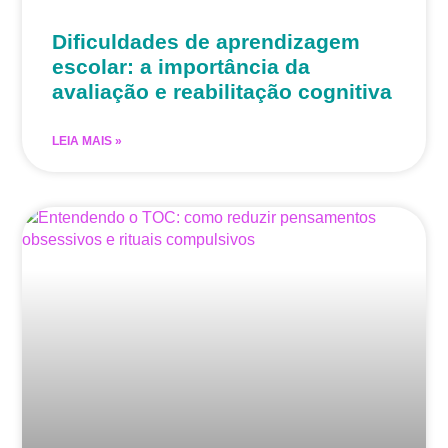
Dificuldades de aprendizagem
escolar: a importância da
avaliação e reabilitação cognitiva
LEIA MAIS »