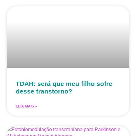
TDAH: será que meu filho sofre
desse transtorno?
LEIA MAIS »