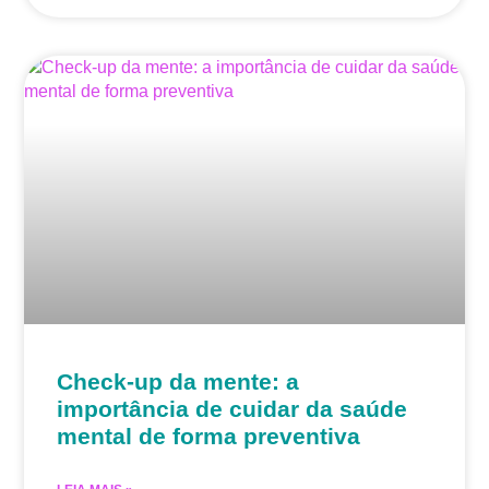
Check-up da mente: a
importância de cuidar da saúde
mental de forma preventiva