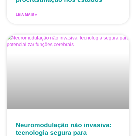
LEIA MAIS »
Neuromodulação não invasiva:
tecnologia segura para