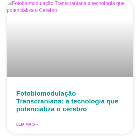
Fotobiomodulação
Transcraniana: a tecnologia que
potencializa o cérebro
LEIA MAIS »