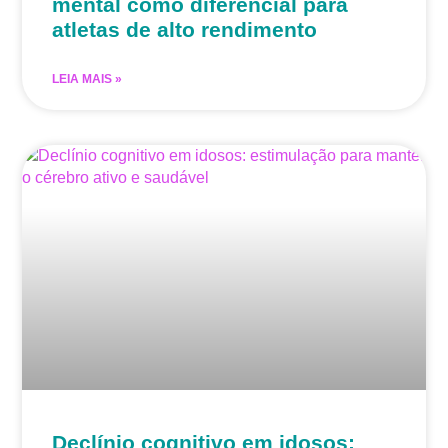
mental como diferencial para
atletas de alto rendimento
LEIA MAIS »
Declínio cognitivo em idosos: