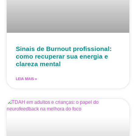
Sinais de Burnout profissional:
como recuperar sua energia e
clareza mental
LEIA MAIS »