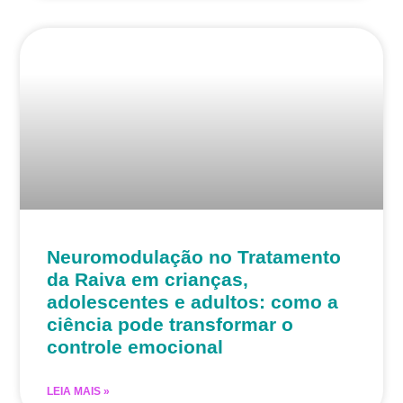
Neuromodulação no Tratamento
da Raiva em crianças,
adolescentes e adultos: como a
ciência pode transformar o
controle emocional
LEIA MAIS »