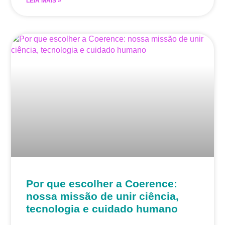
LEIA MAIS »
Por que escolher a Coerence:
nossa missão de unir ciência,
tecnologia e cuidado humano