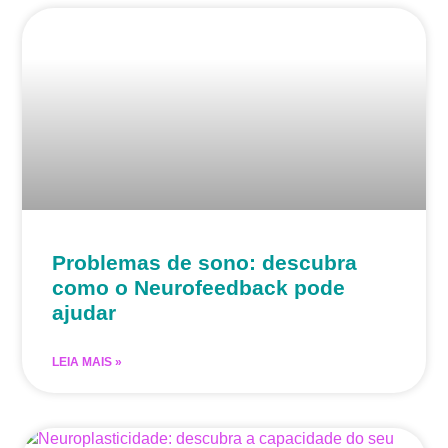
Problemas de sono: descubra
como o Neurofeedback pode
ajudar
LEIA MAIS »