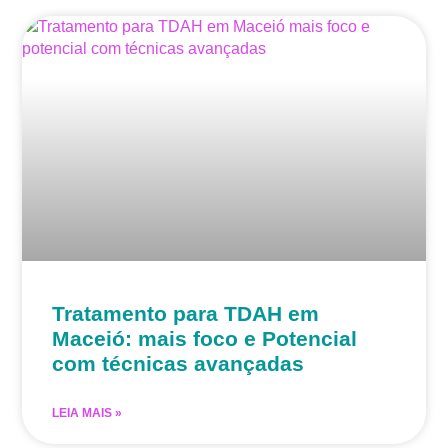
Tratamento para TDAH em
Maceió: mais foco e Potencial
com técnicas avançadas
LEIA MAIS »