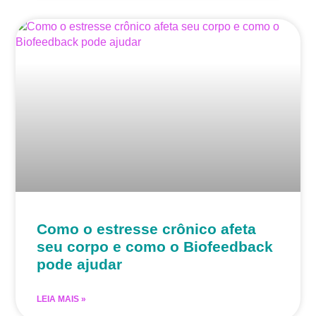
Como o estresse crônico afeta
seu corpo e como o Biofeedback
pode ajudar
LEIA MAIS »