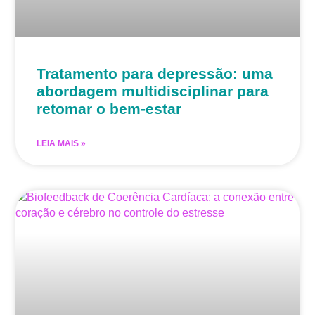
Tratamento para depressão: uma
abordagem multidisciplinar para
retomar o bem-estar
LEIA MAIS »