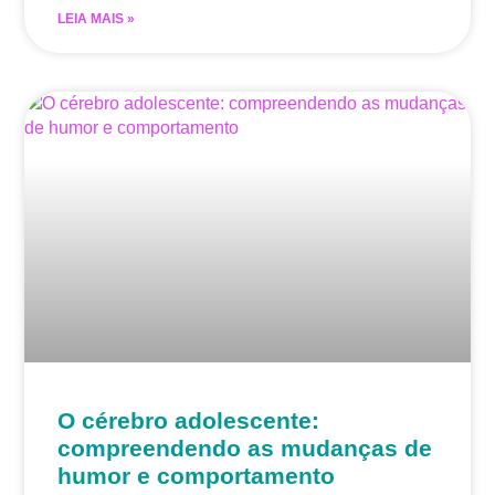
LEIA MAIS »
O cérebro adolescente:
compreendendo as mudanças de
humor e comportamento