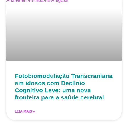
Fotobiomodulação Transcraniana
em idosos com Declínio
Cognitivo Leve: uma nova
fronteira para a saúde cerebral
LEIA MAIS »