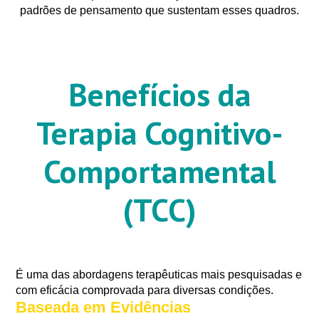
padrões de pensamento
que sustentam esses quadros.
Benefícios da
Terapia Cognitivo-
Comportamental
(TCC)
É uma das abordagens terapêuticas mais pesquisadas e
com eficácia comprovada para diversas condições.
Baseada em Evidências