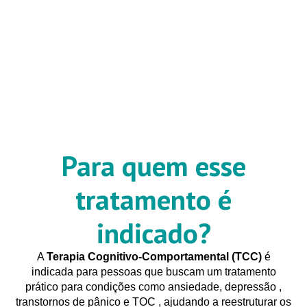
Para quem esse
tratamento é
indicado?
A
Terapia Cognitivo-Comportamental (TCC)
é
indicada para pessoas que buscam um tratamento
prático para condições como ansiedade, depressão
,
transtornos de pânico e TOC
, ajudando a reestruturar os