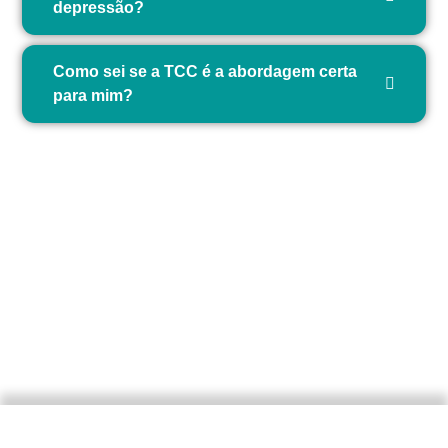
depressão?
Como sei se a TCC é a abordagem certa
para mim?