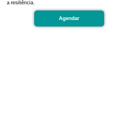
a resiliência.
Agendar