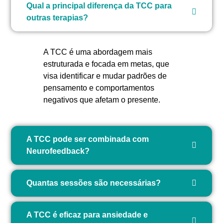
Qual a principal diferença da TCC para
outras terapias?
A TCC é uma abordagem mais
estruturada e focada em metas, que
visa identificar e mudar padrões de
pensamento e comportamentos
negativos que afetam o presente.
A TCC pode ser combinada com
Neurofeedback?
Quantas sessões são necessárias?
A TCC é eficaz para ansiedade e