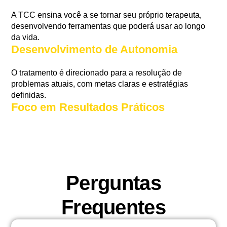
A TCC ensina você a se tornar seu próprio terapeuta,
desenvolvendo ferramentas que poderá usar ao longo
da vida.
Desenvolvimento de Autonomia
O tratamento é direcionado para a resolução de
problemas atuais, com metas claras e estratégias
definidas.
Foco em Resultados Práticos
Perguntas
Frequentes