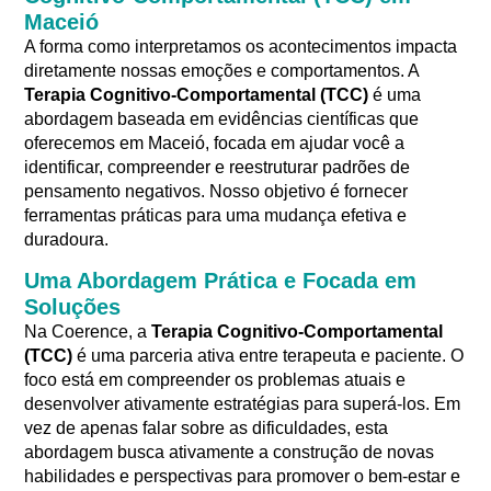
Maceió
A forma como interpretamos os acontecimentos impacta
diretamente nossas emoções e comportamentos.
A
Terapia Cognitivo-Comportamental (TCC)
é uma
abordagem baseada em evidências científicas que
oferecemos em Maceió, focada em ajudar você a
identificar, compreender e reestruturar padrões de
pensamento negativos
. Nosso objetivo é fornecer
ferramentas práticas para uma mudança efetiva e
duradoura.
Uma Abordagem Prática e Focada em
Soluções
Na Coerence, a
Terapia Cognitivo-Comportamental
(TCC)
é uma parceria ativa entre terapeuta e paciente.
O
foco está em compreender os problemas atuais e
desenvolver ativamente estratégias para superá-los
. Em
vez de apenas falar sobre as dificuldades, esta
abordagem busca ativamente a construção de novas
habilidades e perspectivas para promover o bem-estar e