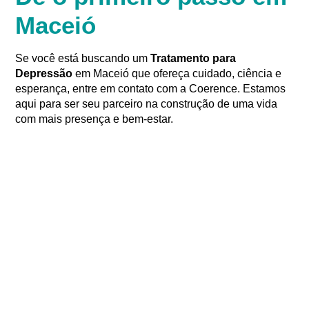
Maceió
Se você está buscando um
Tratamento para
Depressão
em Maceió que ofereça cuidado, ciência e
esperança, entre em contato com a Coerence. Estamos
aqui para ser seu parceiro na construção de uma vida
com mais presença e bem-estar
.