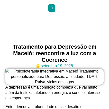
Tratamento para Depressão em
Maceió: reencontre a luz com a
Coerence
setembro 19, 2025
A depressão é uma condição complexa que vai muito
além da tristeza, afetando a energia, o sono, o interesse
e a esperança.
Entendemos a profundidade desse desafio e