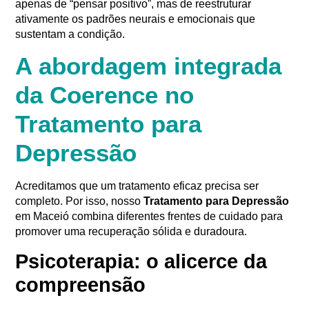
apenas de “pensar positivo”, mas de reestruturar
ativamente os padrões neurais e emocionais que
sustentam a condição.
A abordagem integrada
da Coerence no
Tratamento para
Depressão
Acreditamos que um tratamento eficaz precisa ser
completo. Por isso, nosso
Tratamento para Depressão
em Maceió combina diferentes frentes de cuidado para
promover uma recuperação sólida e duradoura.
Psicoterapia: o alicerce da
compreensão