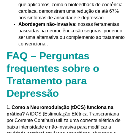
que aplicamos, como o biofeedback de coerência
cardíaca, demonstram uma redução de até 67%
nos sintomas de ansiedade e depressão.
Abordagem não-Invasiva:
nossas ferramentas
baseadas na neurociência são seguras, podendo
ser uma alternativa ou complemento ao tratamento
convencional.
FAQ – Perguntas
frequentes sobre o
Tratamento para
Depressão
1. Como a Neuromodulação (tDCS) funciona na
prática?
A tDCS (Estimulação Elétrica Transcraniana
por Corrente Contínua) utiliza uma corrente elétrica de
baixa intensidade e não-invasiva para modificar a