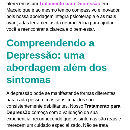
oferecemos um
Tratamento para Depressão
em
Maceió que é ao mesmo tempo compassivo e inovador,
pois nossa abordagem integra psicoterapia e as mais
avançadas ferramentas da neurociência para ajudar
você a reencontrar a clareza e o bem-estar.
Compreendendo a
Depressão: uma
abordagem além dos
sintomas
A depressão pode se manifestar de formas diferentes
para cada pessoa, mas seus impactos são
consistentemente debilitantes. Nosso
Tratamento para
Depressão
começa com a validação da sua
experiência, reconhecendo que os sintomas são reais e
merecem um cuidado especializado. Não se trata