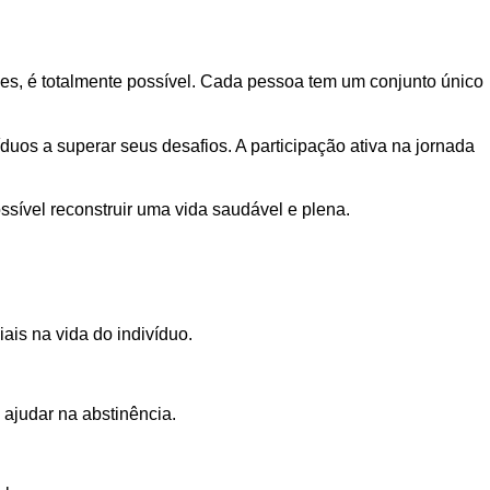
es, é totalmente possível. Cada pessoa tem um conjunto único
uos a superar seus desafios. A participação ativa na jornada
ssível reconstruir uma vida saudável e plena.
is na vida do indivíduo.
 ajudar na abstinência.