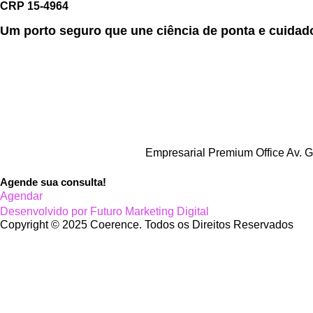
CRP 15-4964
Um porto seguro que une ciência de ponta e cuida
Empresarial Premium Office Av. G
Agende sua consulta!
Agendar
Desenvolvido por Futuro Marketing Digital
Copyright © 2025 Coerence. Todos os Direitos Reservados