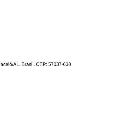
Maceió/AL. Brasil. CEP: 57037-630