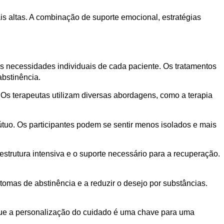
s altas. A combinação de suporte emocional, estratégias
s necessidades individuais de cada paciente. Os tratamentos
abstinência.
 terapeutas utilizam diversas abordagens, como a terapia
tuo. Os participantes podem se sentir menos isolados e mais
trutura intensiva e o suporte necessário para a recuperação.
ntomas de abstinência e a reduzir o desejo por substâncias.
que a personalização do cuidado é uma chave para uma