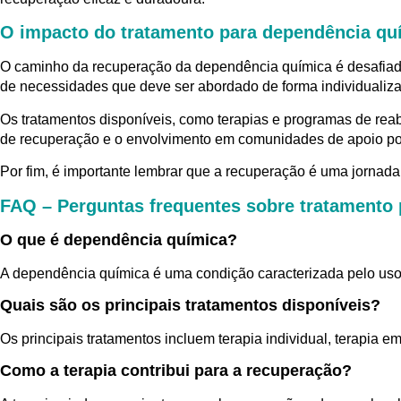
O impacto do tratamento para dependência qu
O caminho da recuperação da dependência química é desafiado
de necessidades que deve ser abordado de forma individualiz
Os tratamentos disponíveis, como terapias e programas de reab
de recuperação e o envolvimento em comunidades de apoio pod
Por fim, é importante lembrar que a recuperação é uma jornada 
FAQ – Perguntas frequentes sobre tratamento
O que é dependência química?
A dependência química é uma condição caracterizada pelo uso 
Quais são os principais tratamentos disponíveis?
Os principais tratamentos incluem terapia individual, terapia 
Como a terapia contribui para a recuperação?