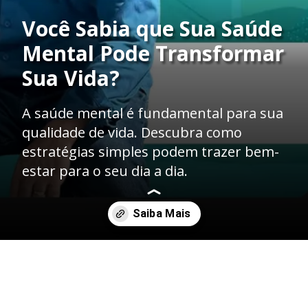
Você Sabia que Sua Saúde
Mental Pode Transformar
Sua Vida?
A saúde mental é fundamental para sua
qualidade de vida. Descubra como
estratégias simples podem trazer bem-
estar para o seu dia a dia.
Opening
https://coerence.com.br/qualidade-de-vida/