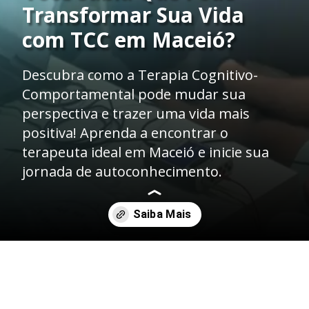
Transformar Sua Vida
com TCC em Maceió?
Descubra como a Terapia Cognitivo-
Comportamental pode mudar sua
perspectiva e trazer uma vida mais
positiva! Aprenda a encontrar o
terapeuta ideal em Maceió e inicie sua
jornada de autoconhecimento.
Opening
https://coerence.com.br/tcc/