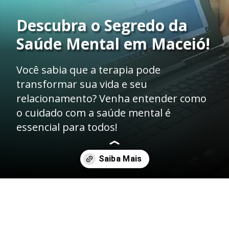
Descubra o Segredo da
Saúde Mental em Maceió!
Você sabia que a terapia pode
transformar sua vida e seu
relacionamento? Venha entender como
o cuidado com a saúde mental é
essencial para todos!
Opening
https://coerence.com.br/terapia/