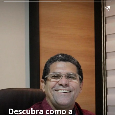
Descubra como a